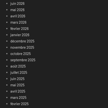
juin 2026
mai 2026
avril 2026
mars 2026
février 2026
janvier 2026
décembre 2025
novembre 2025
octobre 2025
septembre 2025
août 2025
juillet 2025
juin 2025
mai 2025
avril 2025
mars 2025
février 2025