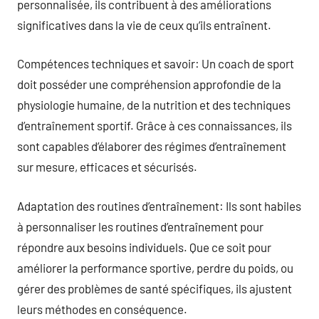
personnalisée, ils contribuent à des améliorations
significatives dans la vie de ceux qu’ils entraînent.
Compétences techniques et savoir: Un coach de sport
doit posséder une compréhension approfondie de la
physiologie humaine, de la nutrition et des techniques
d’entraînement sportif. Grâce à ces connaissances, ils
sont capables d’élaborer des régimes d’entraînement
sur mesure, efficaces et sécurisés.
Adaptation des routines d’entraînement: Ils sont habiles
à personnaliser les routines d’entraînement pour
répondre aux besoins individuels. Que ce soit pour
améliorer la performance sportive, perdre du poids, ou
gérer des problèmes de santé spécifiques, ils ajustent
leurs méthodes en conséquence.