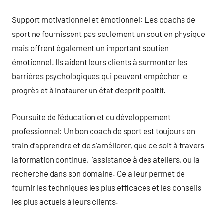
Support motivationnel et émotionnel: Les coachs de
sport ne fournissent pas seulement un soutien physique
mais offrent également un important soutien
émotionnel. Ils aident leurs clients à surmonter les
barrières psychologiques qui peuvent empêcher le
progrès et à instaurer un état d’esprit positif.
Poursuite de l’éducation et du développement
professionnel: Un bon coach de sport est toujours en
train d’apprendre et de s’améliorer, que ce soit à travers
la formation continue, l’assistance à des ateliers, ou la
recherche dans son domaine. Cela leur permet de
fournir les techniques les plus efficaces et les conseils
les plus actuels à leurs clients.