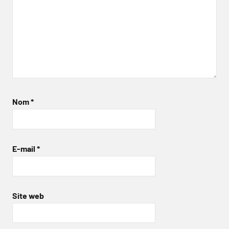
Nom
*
E-mail
*
Site web