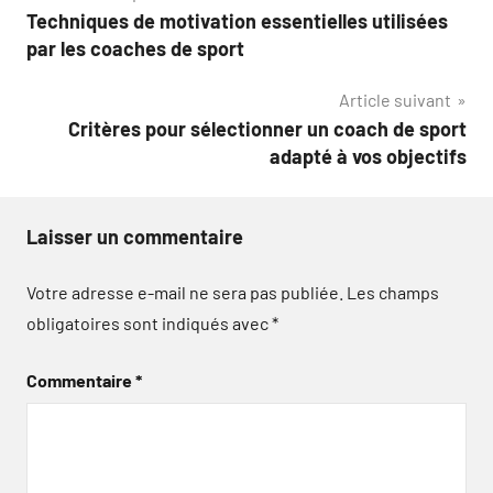
Techniques de motivation essentielles utilisées
de
par les coaches de sport
l’article
Article suivant
Critères pour sélectionner un coach de sport
adapté à vos objectifs
Laisser un commentaire
Votre adresse e-mail ne sera pas publiée.
Les champs
obligatoires sont indiqués avec
*
Commentaire
*