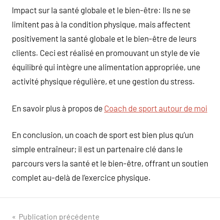
Impact sur la santé globale et le bien-être: Ils ne se
limitent pas à la condition physique, mais affectent
positivement la santé globale et le bien-être de leurs
clients. Ceci est réalisé en promouvant un style de vie
équilibré qui intègre une alimentation appropriée, une
activité physique régulière, et une gestion du stress.
En savoir plus à propos de
Coach de sport autour de moi
En conclusion, un coach de sport est bien plus qu’un
simple entraîneur; il est un partenaire clé dans le
parcours vers la santé et le bien-être, offrant un soutien
complet au-delà de l’exercice physique.
Navigation
Publication précédente