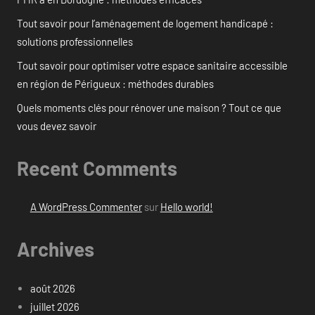
Tout savoir pour l’aménagement de logement handicapé :
solutions professionnelles
Tout savoir pour optimiser votre espace sanitaire accessible
en région de Périgueux : méthodes durables
Quels moments clés pour rénover une maison ? Tout ce que
vous devez savoir
Recent Comments
A WordPress Commenter
sur
Hello world!
Archives
août 2026
juillet 2026