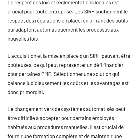
Le respect des lois et réglementations locales est
crucial pour toute entreprise. Les SIRH soutiennent le
respect des régulations en place, en offrant des outils
qui adaptent automatiquement les processus aux
nouvelles lois.
L’acquisition et la mise en place d’un SIRH peuvent être
coûteuses, ce qui peut représenter un défi financier
pour certaines PME. Sélectionner une solution qui
balance judicieusement les coûts et les avantages est
donc primordial.
Le changement vers des systèmes automatisés peut
être difficile à accepter pour certains employés
habitués aux procédures manuelles. Il est crucial de
fournir une formation complète et de maintenir une