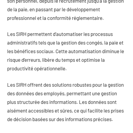
son personnel, depuis le recrutement jusqu’à la gestion
de la paie, en passant par le développement
professionnel et la conformité réglementaire.
Les SIRH permettent d’automatiser les processus
administratifs tels que la gestion des congés, la paie et
les bénéfices sociaux. Cette automatisation diminue le
risque d’erreurs, libère du temps et optimise la
productivité opérationnelle.
Les SIRH offrent des solutions robustes pour la gestion
des données des employés, permettant une gestion
plus structurée des informations. Les données sont
aisément accessibles et sûres, ce qui facilite les prises
de décision basées sur des informations précises.