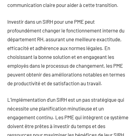
communication claire pour aider à cette transition.
Investir dans un SIRH pour une PME peut
profoundément changer le fonctionnement interne du
département RH, assurant une meilleure exactitude,
efficacité et adhérence aux normes légales. En
choisissant la bonne solution et en engageant les
employés dans le processus de changement, les PME
peuvent obtenir des améliorations notables en termes
de productivité et de satisfaction au travail.
L’implémentation d’un SIRH est un pas stratégique qui
nécessite une planification minutieuse et un
engagement continu. Les PME qui intègrent ce système
doivent être prêtes à investir du temps et des
ressources pour maximiser les bénéfices de leur SIRH.