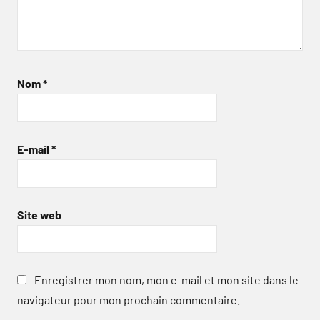
Nom
*
E-mail
*
Site web
Enregistrer mon nom, mon e-mail et mon site dans le
navigateur pour mon prochain commentaire.