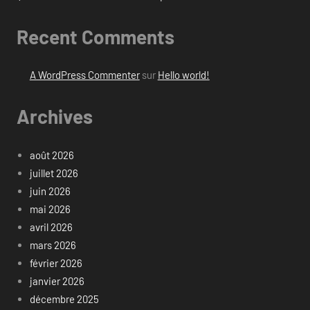
Recent Comments
A WordPress Commenter
sur
Hello world!
Archives
août 2026
juillet 2026
juin 2026
mai 2026
avril 2026
mars 2026
février 2026
janvier 2026
décembre 2025