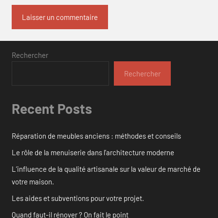
Rechercher
Rechercher
Recent Posts
Réparation de meubles anciens : méthodes et conseils
Le rôle de la menuiserie dans l’architecture moderne
L’influence de la qualité artisanale sur la valeur de marché de
votre maison.
Les aides et subventions pour votre projet.
Quand faut-il rénover ? On fait le point