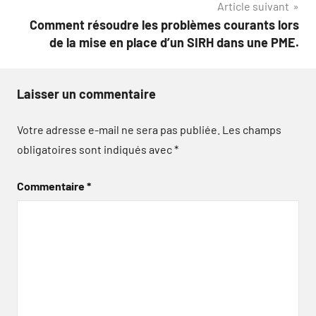
Article suivant
Comment résoudre les problèmes courants lors
de la mise en place d’un SIRH dans une PME.
Laisser un commentaire
Votre adresse e-mail ne sera pas publiée.
Les champs
obligatoires sont indiqués avec
*
Commentaire
*