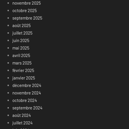
novembre 2025
octobre 2025
septembre 2025
août 2025
juillet 2025
juin 2025
mai 2025
avril 2025
mars 2025
février 2025
janvier 2025
décembre 2024
novembre 2024
octobre 2024
septembre 2024
août 2024
juillet 2024