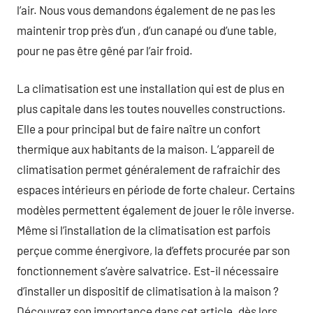
l’air. Nous vous demandons également de ne pas les
maintenir trop près d’un , d’un canapé ou d’une table,
pour ne pas être gêné par l’air froid.
La climatisation est une installation qui est de plus en
plus capitale dans les toutes nouvelles constructions.
Elle a pour principal but de faire naître un confort
thermique aux habitants de la maison. L’appareil de
climatisation permet généralement de rafraichir des
espaces intérieurs en période de forte chaleur. Certains
modèles permettent également de jouer le rôle inverse.
Même si l’installation de la climatisation est parfois
perçue comme énergivore, la d’effets procurée par son
fonctionnement s’avère salvatrice. Est-il nécessaire
d’installer un dispositif de climatisation à la maison ?
Découvrez son importance dans cet article. dès lors