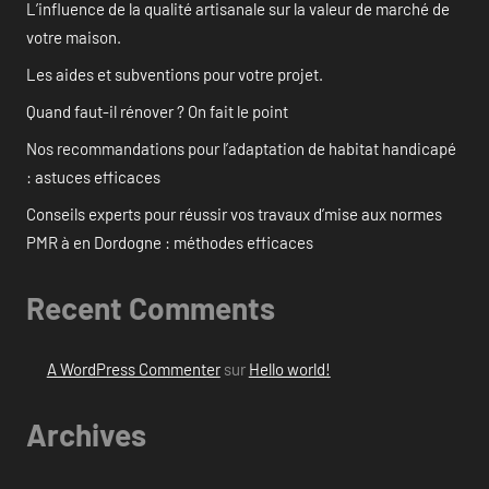
L’influence de la qualité artisanale sur la valeur de marché de
votre maison.
Les aides et subventions pour votre projet.
Quand faut-il rénover ? On fait le point
Nos recommandations pour l’adaptation de habitat handicapé
: astuces efficaces
Conseils experts pour réussir vos travaux d’mise aux normes
PMR à en Dordogne : méthodes efficaces
Recent Comments
A WordPress Commenter
sur
Hello world!
Archives