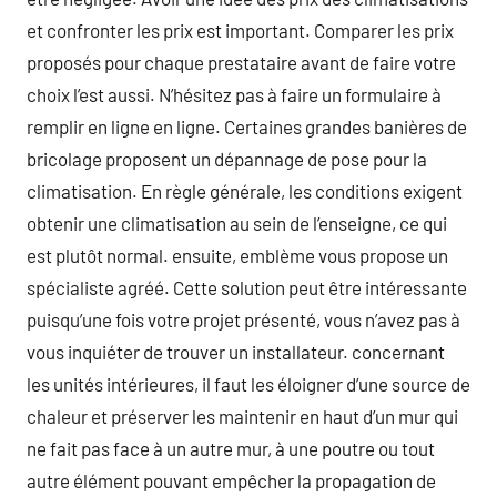
et confronter les prix est important. Comparer les prix
proposés pour chaque prestataire avant de faire votre
choix l’est aussi. N’hésitez pas à faire un formulaire à
remplir en ligne en ligne. Certaines grandes banières de
bricolage proposent un dépannage de pose pour la
climatisation. En règle générale, les conditions exigent
obtenir une climatisation au sein de l’enseigne, ce qui
est plutôt normal. ensuite, emblème vous propose un
spécialiste agréé. Cette solution peut être intéressante
puisqu’une fois votre projet présenté, vous n’avez pas à
vous inquiéter de trouver un installateur. concernant
les unités intérieures, il faut les éloigner d’une source de
chaleur et préserver les maintenir en haut d’un mur qui
ne fait pas face à un autre mur, à une poutre ou tout
autre élément pouvant empêcher la propagation de