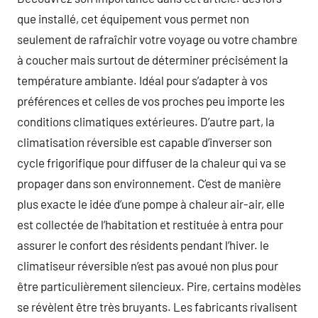
que installé, cet équipement vous permet non
seulement de rafraîchir votre voyage ou votre chambre
à coucher mais surtout de déterminer précisément la
température ambiante. Idéal pour s’adapter à vos
préférences et celles de vos proches peu importe les
conditions climatiques extérieures. D’autre part, la
climatisation réversible est capable d’inverser son
cycle frigorifique pour diffuser de la chaleur qui va se
propager dans son environnement. C’est de manière
plus exacte le idée d’une pompe à chaleur air-air, elle
est collectée de l’habitation et restituée à entra pour
assurer le confort des résidents pendant l’hiver. le
climatiseur réversible n’est pas avoué non plus pour
être particulièrement silencieux. Pire, certains modèles
se révèlent être très bruyants. Les fabricants rivalisent