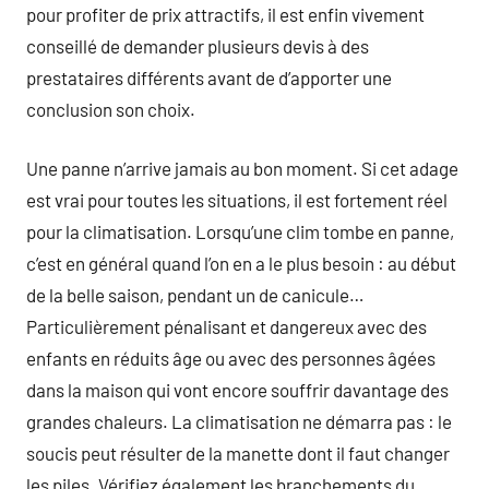
pour profiter de prix attractifs, il est enfin vivement
conseillé de demander plusieurs devis à des
prestataires différents avant de d’apporter une
conclusion son choix.
Une panne n’arrive jamais au bon moment. Si cet adage
est vrai pour toutes les situations, il est fortement réel
pour la climatisation. Lorsqu’une clim tombe en panne,
c’est en général quand l’on en a le plus besoin : au début
de la belle saison, pendant un de canicule…
Particulièrement pénalisant et dangereux avec des
enfants en réduits âge ou avec des personnes âgées
dans la maison qui vont encore souffrir davantage des
grandes chaleurs. La climatisation ne démarra pas : le
soucis peut résulter de la manette dont il faut changer
les piles. Vérifiez également les branchements du