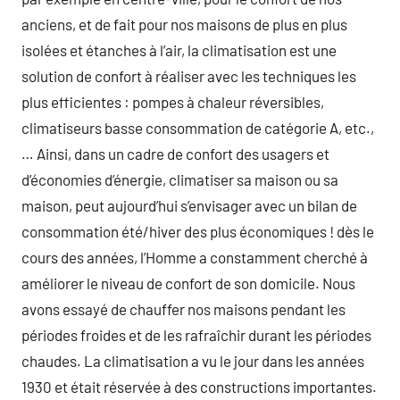
anciens, et de fait pour nos maisons de plus en plus
isolées et étanches à l’air, la climatisation est une
solution de confort à réaliser avec les techniques les
plus efficientes : pompes à chaleur réversibles,
climatiseurs basse consommation de catégorie A, etc.,
… Ainsi, dans un cadre de confort des usagers et
d’économies d’énergie, climatiser sa maison ou sa
maison, peut aujourd’hui s’envisager avec un bilan de
consommation été/hiver des plus économiques ! dès le
cours des années, l’Homme a constamment cherché à
améliorer le niveau de confort de son domicile. Nous
avons essayé de chauffer nos maisons pendant les
périodes froides et de les rafraîchir durant les périodes
chaudes. La climatisation a vu le jour dans les années
1930 et était réservée à des constructions importantes.