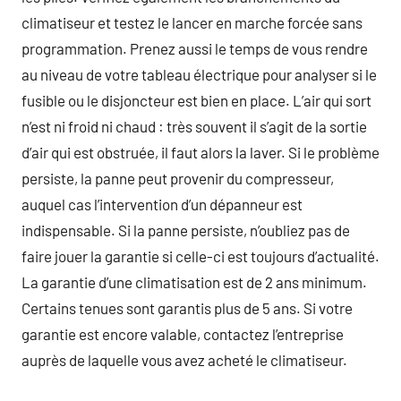
climatiseur et testez le lancer en marche forcée sans
programmation. Prenez aussi le temps de vous rendre
au niveau de votre tableau électrique pour analyser si le
fusible ou le disjoncteur est bien en place. L’air qui sort
n’est ni froid ni chaud : très souvent il s’agit de la sortie
d’air qui est obstruée, il faut alors la laver. Si le problème
persiste, la panne peut provenir du compresseur,
auquel cas l’intervention d’un dépanneur est
indispensable. Si la panne persiste, n’oubliez pas de
faire jouer la garantie si celle-ci est toujours d’actualité.
La garantie d’une climatisation est de 2 ans minimum.
Certains tenues sont garantis plus de 5 ans. Si votre
garantie est encore valable, contactez l’entreprise
auprès de laquelle vous avez acheté le climatiseur.