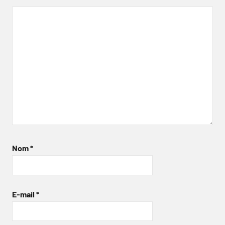
Nom
*
E-mail
*