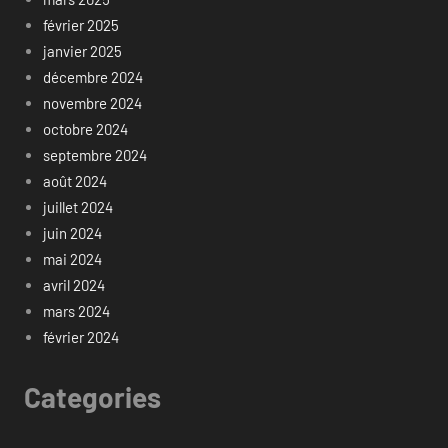
février 2025
janvier 2025
décembre 2024
novembre 2024
octobre 2024
septembre 2024
août 2024
juillet 2024
juin 2024
mai 2024
avril 2024
mars 2024
février 2024
Categories