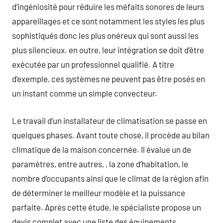
d’ingéniosité pour réduire les méfaits sonores de leurs
appareillages et ce sont notamment les styles les plus
sophistiqués donc les plus onéreux qui sont aussi les
plus silencieux. en outre, leur intégration se doit d’être
exécutée par un professionnel qualifié. A titre
d’exemple, ces systèmes ne peuvent pas être posés en
un instant comme un simple convecteur.
Le travail d’un installateur de climatisation se passe en
quelques phases. Avant toute chose, il procède au bilan
climatique de la maison concernée. Il évalue un de
paramètres, entre autres, , la zone d’habitation, le
nombre d’occupants ainsi que le climat de la région afin
de déterminer le meilleur modèle et la puissance
parfaite. Après cette étude, le spécialiste propose un
devis complet avec une liste des équipements