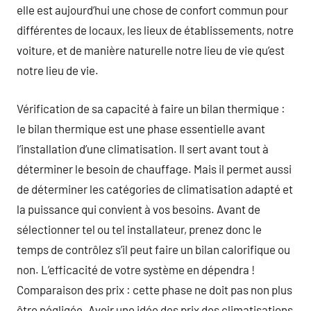
elle est aujourd’hui une chose de confort commun pour
différentes de locaux, les lieux de établissements, notre
voiture, et de manière naturelle notre lieu de vie qu’est
notre lieu de vie.
Vérification de sa capacité à faire un bilan thermique :
le bilan thermique est une phase essentielle avant
l’installation d’une climatisation. Il sert avant tout à
déterminer le besoin de chauffage. Mais il permet aussi
de déterminer les catégories de climatisation adapté et
la puissance qui convient à vos besoins. Avant de
sélectionner tel ou tel installateur, prenez donc le
temps de contrôlez s’il peut faire un bilan calorifique ou
non. L’efficacité de votre système en dépendra !
Comparaison des prix : cette phase ne doit pas non plus
être négligée. Avoir une idée des prix des climatisations