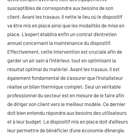
susceptibles de correspondre aux besoins de son
client. Avant les travaux, il nette le lieu où le dispositif
va être mis en place ainsi que les modalités de mise en
place. L’expert établira enfin un contrat d’entretien
annuel concernant la maintenance du dispositif.
Effectivement, cette intervention est cruciale afin de
garder un air sain à l’intérieur, tout en optimisant la
résultat optimal du matériel. Avant les travaux, il est
également fondamental de s’assurer que l’installateur
réalise un bilan thermique complet. Seul un véritable
professionnel du secteur est en mesure de le faire afin
de diriger son client vers le meilleur modèle. Ce dernier
doit bien entendu répondre aux besoins des utilisateurs
et à leur budget. Le dispositif mis en place doit d’ailleurs
leur permettre de bénéficier d’une économie d’énergie.