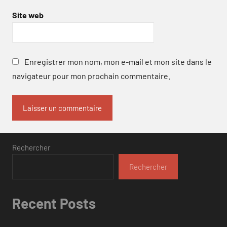
Site web
Enregistrer mon nom, mon e-mail et mon site dans le
navigateur pour mon prochain commentaire.
Rechercher
Rechercher
Recent Posts