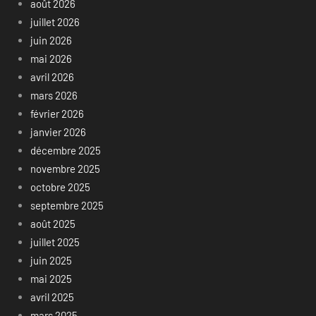
août 2026
juillet 2026
juin 2026
mai 2026
avril 2026
mars 2026
février 2026
janvier 2026
décembre 2025
novembre 2025
octobre 2025
septembre 2025
août 2025
juillet 2025
juin 2025
mai 2025
avril 2025
mars 2025