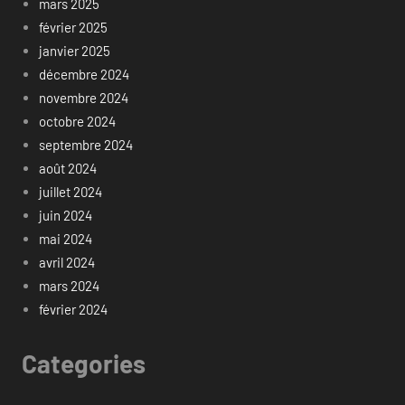
mars 2025
février 2025
janvier 2025
décembre 2024
novembre 2024
octobre 2024
septembre 2024
août 2024
juillet 2024
juin 2024
mai 2024
avril 2024
mars 2024
février 2024
Categories