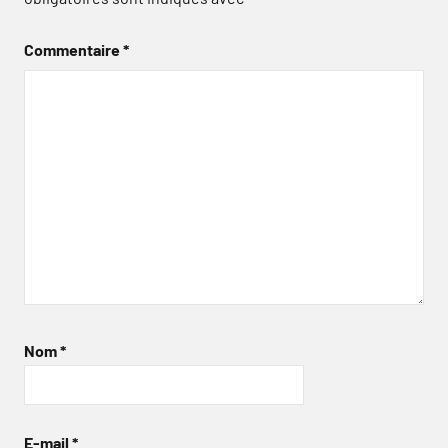
Commentaire
*
Nom
*
E-mail
*