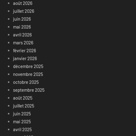
août 2026
juillet 2026
juin 2026
mai 2026
avril 2026
mars 2026
février 2026
janvier 2026
décembre 2025
novembre 2025
octobre 2025
septembre 2025
août 2025
juillet 2025
juin 2025
mai 2025
avril 2025