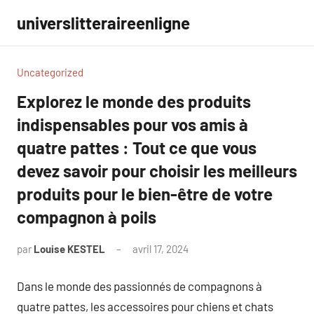
Aller
universlitteraireenligne
au
contenu
Uncategorized
Explorez le monde des produits
indispensables pour vos amis à
quatre pattes : Tout ce que vous
devez savoir pour choisir les meilleurs
produits pour le bien-être de votre
compagnon à poils
par
Louise KESTEL
avril 17, 2024
Aucun
commentaire
Dans le monde des passionnés de compagnons à
quatre pattes, les accessoires pour chiens et chats