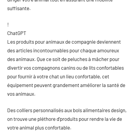
suffisante.
!
ChatGPT
Les produits pour animaux de compagnie deviennent
des articles incontournables pour chaque amoureux
des animaux. Que ce soit de peluches à mâcher pour
divertir vos compagnons canins ou de lits confortables
pour fournir à votre chat un lieu confortable, cet
équipement peuvent grandement améliorer la santé de
vos animaux.
Des colliers personnalisés aux bols alimentaires design,
on trouve une pléthore d’produits pour rendre la vie de
votre animal plus confortable.