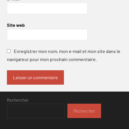
Site web
Enregistrer mon nom, mon e-mail et mon site dans le
navigateur pour mon prochain commentaire.
Rechercher
Rechercher