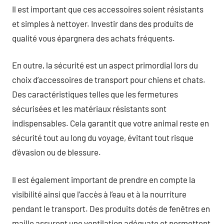
Il est important que ces accessoires soient résistants
et simples à nettoyer. Investir dans des produits de
qualité vous épargnera des achats fréquents.
En outre, la sécurité est un aspect primordial lors du
choix d’accessoires de transport pour chiens et chats.
Des caractéristiques telles que les fermetures
sécurisées et les matériaux résistants sont
indispensables. Cela garantit que votre animal reste en
sécurité tout au long du voyage, évitant tout risque
d’évasion ou de blessure.
Il est également important de prendre en compte la
visibilité ainsi que l’accès à l’eau et à la nourriture
pendant le transport. Des produits dotés de fenêtres en
maille assurent une ventilation adéquate et permettent