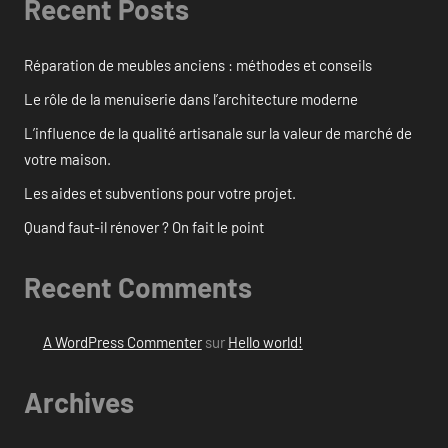
Recent Posts
Réparation de meubles anciens : méthodes et conseils
Le rôle de la menuiserie dans l’architecture moderne
L’influence de la qualité artisanale sur la valeur de marché de
votre maison.
Les aides et subventions pour votre projet.
Quand faut-il rénover ? On fait le point
Recent Comments
A WordPress Commenter
sur
Hello world!
Archives