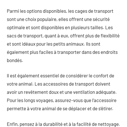
Parmi les options disponibles, les cages de transport
sont une choix populaire, elles offrent une sécurité
optimale et sont disponibles en plusieurs tailles. Les
sacs de transport, quant à eux, offrent plus de flexibilité
et sont idéaux pour les petits animaux. Ils sont
également plus faciles à transporter dans des endroits
bondés.
Il est également essentiel de considérer le confort de
votre animal. Les accessoires de transport doivent
avoir un revêtement doux et une ventilation adéquate.
Pour les longs voyages, assurez-vous que l’accessoire
permette à votre animal de se déplacer et de s’étirer.
Enfin, pensez à la durabilité et à la facilité de nettoyage.