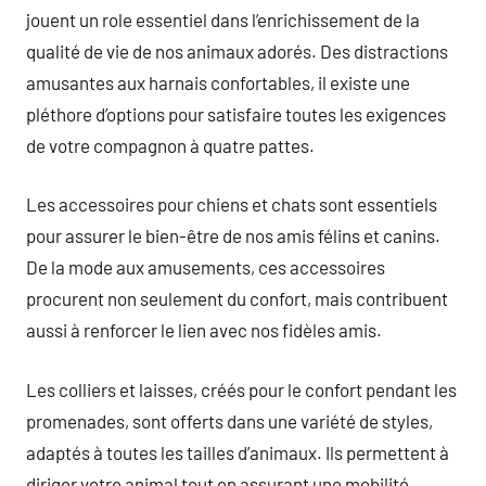
jouent un role essentiel dans l’enrichissement de la
qualité de vie de nos animaux adorés. Des distractions
amusantes aux harnais confortables, il existe une
pléthore d’options pour satisfaire toutes les exigences
de votre compagnon à quatre pattes.
Les accessoires pour chiens et chats sont essentiels
pour assurer le bien-être de nos amis félins et canins.
De la mode aux amusements, ces accessoires
procurent non seulement du confort, mais contribuent
aussi à renforcer le lien avec nos fidèles amis.
Les colliers et laisses, créés pour le confort pendant les
promenades, sont offerts dans une variété de styles,
adaptés à toutes les tailles d’animaux. Ils permettent à
diriger votre animal tout en assurant une mobilité