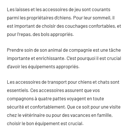
Les laisses et les accessoires de jeu sont courants
parmi les propriétaires d’chiens. Pour leur sommeil, il
est important de choisir des couchages confortables, et
pour l’repas, des bols appropriés.
Prendre soin de son animal de compagnie est une tâche
importante et enrichissante. C’est pourquoi il est crucial
d’avoir les équipements appropriés.
Les accessoires de transport pour chiens et chats sont
essentiels. Ces accessoires assurent que vos
compagnons à quatre pattes voyagent en toute
sécurité et confortablement. Que ce soit pour une visite
chez le vétérinaire ou pour des vacances en famille,
choisir le bon équipement est crucial.