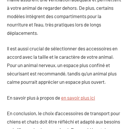
à votre animal de regarder dehors. De plus, certains
modèles intègrent des compartiments pour la
nourriture et l’eau, très pratiques lors de longs
déplacements.
Il est aussi crucial de sélectionner des accessoires en
accord avec la taille et le caractère de votre animal.
Pour un animal nerveux, un espace plus confiné et
sécurisant est recommandé, tandis qu’un animal plus
calme pourrait apprécier un espace plus ouvert.
En savoir plus à propos de
en savoir plus ici
En conclusion, le choix d’accessoires de transport pour
chiens et chats doit être réfléchi et adapté aux besoins