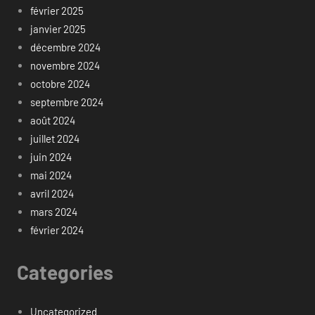
février 2025
janvier 2025
décembre 2024
novembre 2024
octobre 2024
septembre 2024
août 2024
juillet 2024
juin 2024
mai 2024
avril 2024
mars 2024
février 2024
Categories
Uncategorized