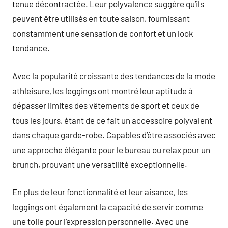
tenue décontractée. Leur polyvalence suggère qu’ils
peuvent être utilisés en toute saison, fournissant
constamment une sensation de confort et un look
tendance.
Avec la popularité croissante des tendances de la mode
athleisure, les leggings ont montré leur aptitude à
dépasser limites des vêtements de sport et ceux de
tous les jours, étant de ce fait un accessoire polyvalent
dans chaque garde-robe. Capables d’être associés avec
une approche élégante pour le bureau ou relax pour un
brunch, prouvant une versatilité exceptionnelle.
En plus de leur fonctionnalité et leur aisance, les
leggings ont également la capacité de servir comme
une toile pour l’expression personnelle. Avec une