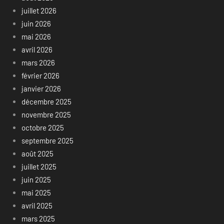
juillet 2026
juin 2026
mai 2026
avril 2026
mars 2026
février 2026
janvier 2026
décembre 2025
novembre 2025
octobre 2025
septembre 2025
août 2025
juillet 2025
juin 2025
mai 2025
avril 2025
mars 2025