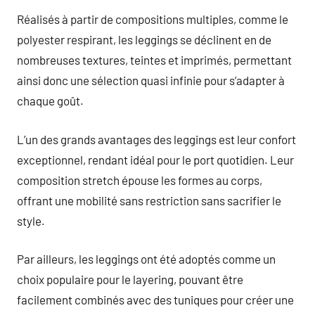
Réalisés à partir de compositions multiples, comme le
polyester respirant, les leggings se déclinent en de
nombreuses textures, teintes et imprimés, permettant
ainsi donc une sélection quasi infinie pour s’adapter à
chaque goût.
L’un des grands avantages des leggings est leur confort
exceptionnel, rendant idéal pour le port quotidien. Leur
composition stretch épouse les formes au corps,
offrant une mobilité sans restriction sans sacrifier le
style.
Par ailleurs, les leggings ont été adoptés comme un
choix populaire pour le layering, pouvant être
facilement combinés avec des tuniques pour créer une