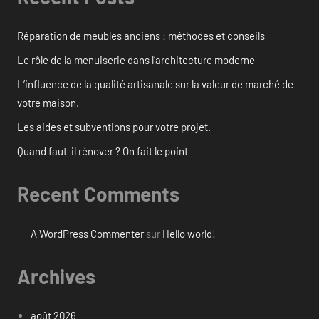
Réparation de meubles anciens : méthodes et conseils
Le rôle de la menuiserie dans l’architecture moderne
L’influence de la qualité artisanale sur la valeur de marché de
votre maison.
Les aides et subventions pour votre projet.
Quand faut-il rénover ? On fait le point
Recent Comments
A WordPress Commenter
sur
Hello world!
Archives
août 2026