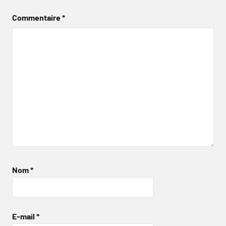
Commentaire
*
Nom
*
E-mail
*