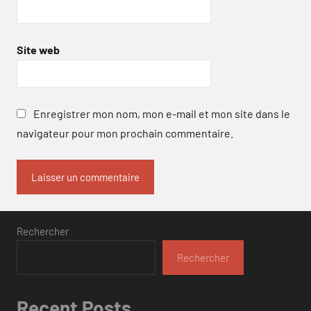
Site web
Enregistrer mon nom, mon e-mail et mon site dans le
navigateur pour mon prochain commentaire.
Rechercher
Rechercher
Recent Posts