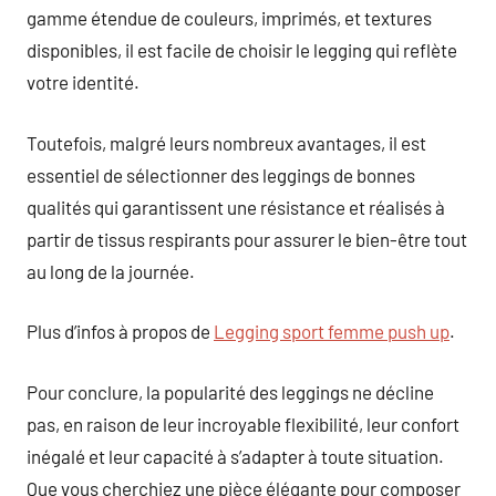
gamme étendue de couleurs, imprimés, et textures
disponibles, il est facile de choisir le legging qui reflète
votre identité.
Toutefois, malgré leurs nombreux avantages, il est
essentiel de sélectionner des leggings de bonnes
qualités qui garantissent une résistance et réalisés à
partir de tissus respirants pour assurer le bien-être tout
au long de la journée.
Plus d’infos à propos de
Legging sport femme push up
.
Pour conclure, la popularité des leggings ne décline
pas, en raison de leur incroyable flexibilité, leur confort
inégalé et leur capacité à s’adapter à toute situation.
Que vous cherchiez une pièce élégante pour composer