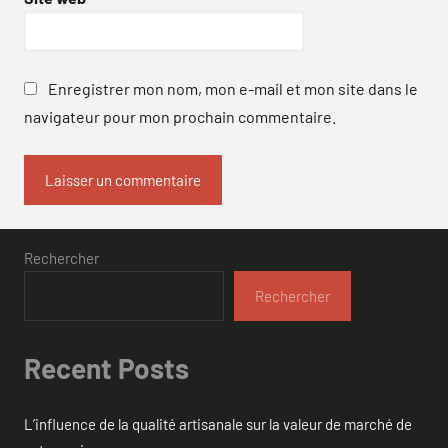
Enregistrer mon nom, mon e-mail et mon site dans le
navigateur pour mon prochain commentaire.
Rechercher
Rechercher
Recent Posts
L’influence de la qualité artisanale sur la valeur de marché de