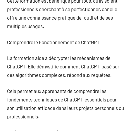
Cette formation est bénéfique pour tous, qu’ils soient
professionnels cherchant à se perfectionner, car elle
offre une connaissance pratique de l’outil et de ses
multiples usages.
Comprendre le Fonctionnement de ChatGPT
La formation aide à décrypter les mécanismes de
ChatGPT. Elle démystifie comment ChatGPT, basé sur
des algorithmes complexes, répond aux requêtes.
Cela permet aux apprenants de comprendre les
fondements techniques de ChatGPT, essentiels pour
son utilisation efficace dans leurs projets personnels ou
professionnels.