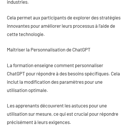
industries.
Cela permet aux participants de explorer des stratégies
innovantes pour améliorer leurs processus à l’aide de
cette technologie.
Maîtriser la Personnalisation de ChatGPT
La formation enseigne comment personnaliser
ChatGPT pour répondre à des besoins spécifiques. Cela
inclut la modification des paramètres pour une
utilisation optimale.
Les apprenants découvrent les astuces pour une
utilisation sur mesure, ce qui est crucial pour répondre
précisément à leurs exigences.