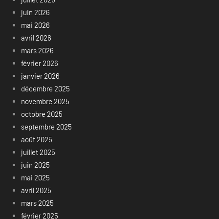
juin 2026
mai 2026
avril 2026
mars 2026
février 2026
janvier 2026
décembre 2025
novembre 2025
octobre 2025
septembre 2025
août 2025
juillet 2025
juin 2025
mai 2025
avril 2025
mars 2025
février 2025