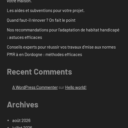
votre maison.
Les aides et subventions pour votre projet.
Quand faut-il rénover ? On fait le point
Nos recommandations pour l’adaptation de habitat handicapé
: astuces efficaces
Conseils experts pour réussir vos travaux d’mise aux normes
PMR à en Dordogne : méthodes efficaces
Recent Comments
A WordPress Commenter
sur
Hello world!
Archives
août 2026
juillet 2026