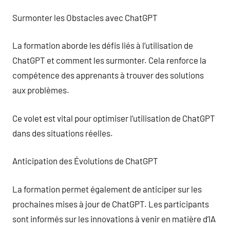
Surmonter les Obstacles avec ChatGPT
La formation aborde les défis liés à l’utilisation de
ChatGPT et comment les surmonter. Cela renforce la
compétence des apprenants à trouver des solutions
aux problèmes.
Ce volet est vital pour optimiser l’utilisation de ChatGPT
dans des situations réelles.
Anticipation des Évolutions de ChatGPT
La formation permet également de anticiper sur les
prochaines mises à jour de ChatGPT. Les participants
sont informés sur les innovations à venir en matière d’IA