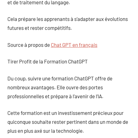
et de traitement du langage.
Cela prépare les apprenants à s’adapter aux évolutions
futures et rester compétitifs.
Source à propos de
Chat GPT en français
Tirer Profit de la Formation ChatGPT
Du coup, suivre une formation ChatGPT offre de
nombreux avantages. Elle ouvre des portes
professionnelles et prépare à l’avenir de l’IA.
Cette formation est un investissement précieux pour
quiconque souhaite rester pertinent dans un monde de
plus en plus axé sur la technologie.