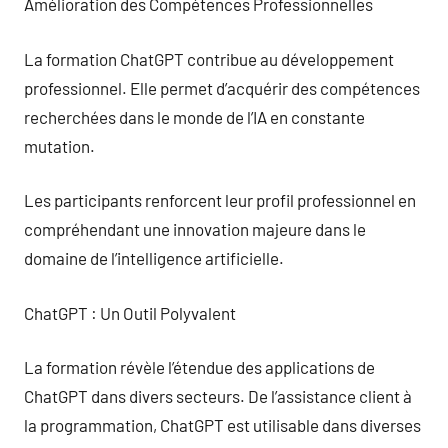
Amélioration des Compétences Professionnelles
La formation ChatGPT contribue au développement
professionnel. Elle permet d’acquérir des compétences
recherchées dans le monde de l’IA en constante
mutation.
Les participants renforcent leur profil professionnel en
compréhendant une innovation majeure dans le
domaine de l’intelligence artificielle.
ChatGPT : Un Outil Polyvalent
La formation révèle l’étendue des applications de
ChatGPT dans divers secteurs. De l’assistance client à
la programmation, ChatGPT est utilisable dans diverses