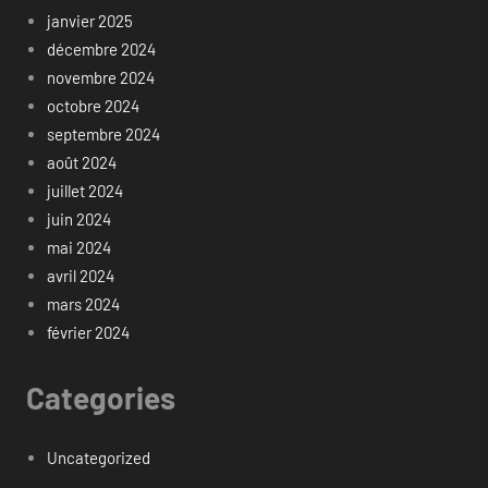
janvier 2025
décembre 2024
novembre 2024
octobre 2024
septembre 2024
août 2024
juillet 2024
juin 2024
mai 2024
avril 2024
mars 2024
février 2024
Categories
Uncategorized