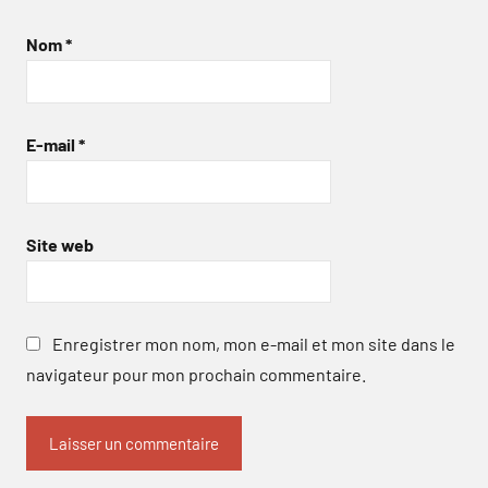
Nom
*
E-mail
*
Site web
Enregistrer mon nom, mon e-mail et mon site dans le
navigateur pour mon prochain commentaire.