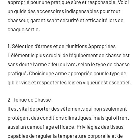
approprié pour une pratique sûre et responsable. Voici
un guide des accessoires indispensables pour tout
chasseur, garantissant sécurité et efficacité lors de
chaque sortie.
1. Sélection d’Armes et de Munitions Appropriées
L’élément le plus crucial de l’équipement de chasse est
sans doute l’arme à feu ou l’arc, selon le type de chasse
pratiqué. Choisir une arme appropriée pour le type de
gibier visé et respecter les lois en vigueur est essentiel.
2. Tenue de Chasse
Il est vital de porter des vêtements qui non seulement
protègent des conditions climatiques, mais qui offrent
aussi un camouflage efficace. Privilégiez des tissus
capables de réguler la température corporelle et de