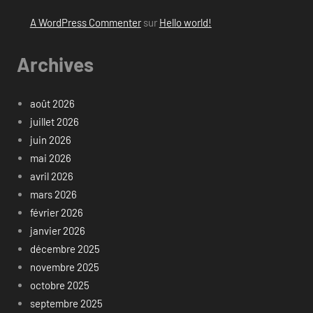
A WordPress Commenter
sur
Hello world!
Archives
août 2026
juillet 2026
juin 2026
mai 2026
avril 2026
mars 2026
février 2026
janvier 2026
décembre 2025
novembre 2025
octobre 2025
septembre 2025