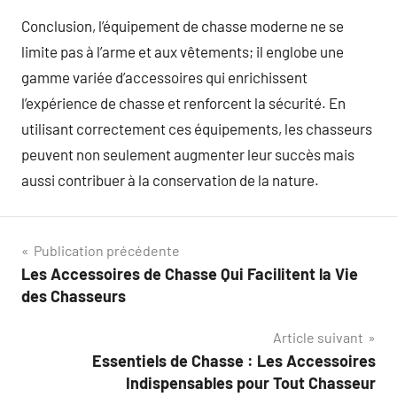
Conclusion, l’équipement de chasse moderne ne se
limite pas à l’arme et aux vêtements; il englobe une
gamme variée d’accessoires qui enrichissent
l’expérience de chasse et renforcent la sécurité. En
utilisant correctement ces équipements, les chasseurs
peuvent non seulement augmenter leur succès mais
aussi contribuer à la conservation de la nature.
Navigation
Publication précédente
Les Accessoires de Chasse Qui Facilitent la Vie
de
des Chasseurs
l’article
Article suivant
Essentiels de Chasse : Les Accessoires
Indispensables pour Tout Chasseur