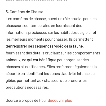
5. Caméras de Chasse
Les caméras de chasse jouent un rôle crucial pour les
chasseurs contemporains en fournissant des
informations précieuses sur les habitudes du gibier et
les meilleurs moments pour chasser. Ils permettent
d’enregistrer des séquences vidéo de la faune,
fournissant des détails cruciaux sur les comportements
animaux, ce qui est bénéfique pour organiser des
chasses plus efficaces. Elles renforcent également la
sécurité en identifiant les zones d’activité intense du
gibier, permettant aux chasseurs de prendre les
précautions nécessaires.
Source à propos de
Pour découvrir plus