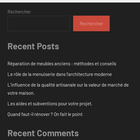
Rechercher
Rechercher
Recent Posts
Réparation de meubles anciens : méthodes et conseils
Le rôle de la menuiserie dans l’architecture moderne
L’influence de la qualité artisanale sur la valeur de marché de
votre maison.
Les aides et subventions pour votre projet.
Quand faut-il rénover ? On fait le point
Recent Comments