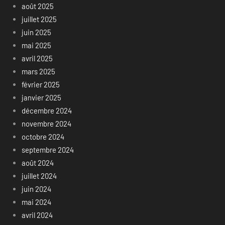
août 2025
juillet 2025
juin 2025
mai 2025
avril 2025
mars 2025
février 2025
janvier 2025
décembre 2024
novembre 2024
octobre 2024
septembre 2024
août 2024
juillet 2024
juin 2024
mai 2024
avril 2024