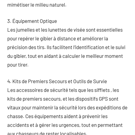
mimétiser le milieu naturel.
3. Équipement Optique
Les jumelles et les lunettes de visée sont essentielles
pour repérer le gibier à distance et améliorer la
précision des tirs. Ils facilitent l’identification et le suivi
du gibier, tout en aidant à calculer le meilleur moment
pour tirer.
4. Kits de Premiers Secours et Outils de Survie
Les accessoires de sécurité tels que les sifflets , les
kits de premiers secours, et les dispositifs GPS sont
vitaux pour maintenir la sécurité lors des expéditions de
chasse. Ces équipements aident à prévenir les
accidents et à gérer les urgences, tout en permettant
aux chasseurs de rester localisables.