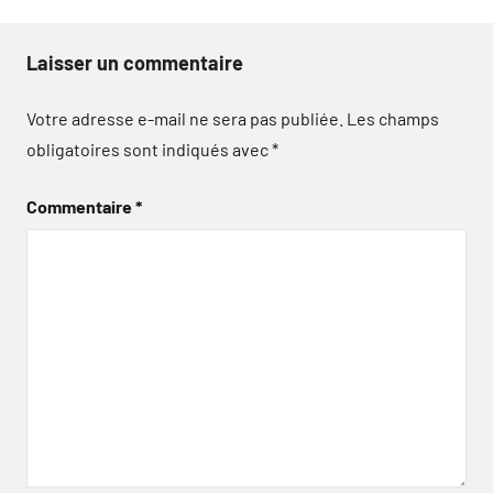
Laisser un commentaire
Votre adresse e-mail ne sera pas publiée.
Les champs
obligatoires sont indiqués avec
*
Commentaire
*