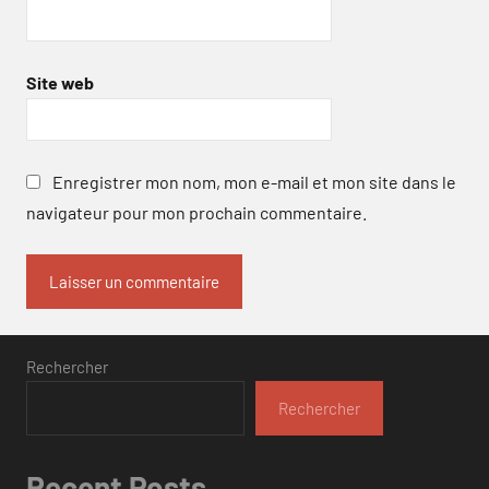
Site web
Enregistrer mon nom, mon e-mail et mon site dans le
navigateur pour mon prochain commentaire.
Rechercher
Rechercher
Recent Posts