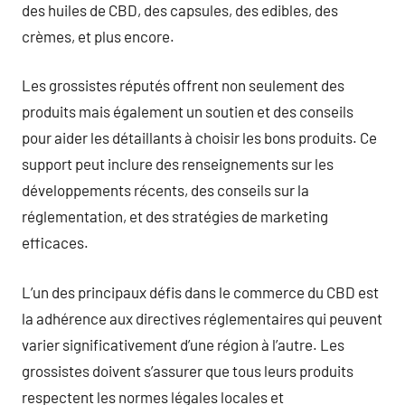
des huiles de CBD, des capsules, des edibles, des
crèmes, et plus encore.
Les grossistes réputés offrent non seulement des
produits mais également un soutien et des conseils
pour aider les détaillants à choisir les bons produits. Ce
support peut inclure des renseignements sur les
développements récents, des conseils sur la
réglementation, et des stratégies de marketing
efficaces.
L’un des principaux défis dans le commerce du CBD est
la adhérence aux directives réglementaires qui peuvent
varier significativement d’une région à l’autre. Les
grossistes doivent s’assurer que tous leurs produits
respectent les normes légales locales et