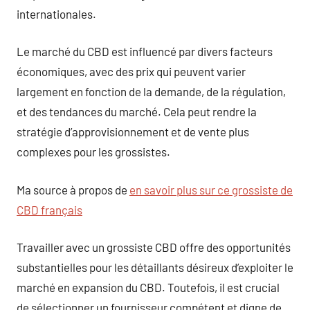
internationales.
Le marché du CBD est influencé par divers facteurs
économiques, avec des prix qui peuvent varier
largement en fonction de la demande, de la régulation,
et des tendances du marché. Cela peut rendre la
stratégie d’approvisionnement et de vente plus
complexes pour les grossistes.
Ma source à propos de
en savoir plus sur ce grossiste de
CBD français
Travailler avec un grossiste CBD offre des opportunités
substantielles pour les détaillants désireux d’exploiter le
marché en expansion du CBD. Toutefois, il est crucial
de sélectionner un fournisseur compétent et digne de