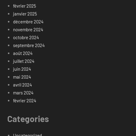
février 2025
janvier 2025
décembre 2024
novembre 2024
octobre 2024
septembre 2024
août 2024
juillet 2024
juin 2024
mai 2024
avril 2024
mars 2024
février 2024
Categories
Uncategorized