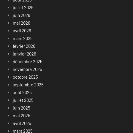
juillet 2026
juin 2026
mai 2026
avril 2026
mars 2026
février 2026
janvier 2026
décembre 2025
novembre 2025
octobre 2025
septembre 2025
août 2025
juillet 2025
juin 2025
mai 2025
avril 2025
mars 2025