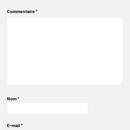
Commentaire
*
Nom
*
E-mail
*