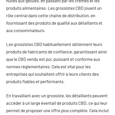
huiles aux gélules, en passant par les crèmes et les
produits alimentaires. Les grossistes CBD jouent un
rôle central dans cette chaîne de distribution, en
fournissant des produits de qualité aux détaillants et
aux consommateurs.
Les grossistes CBD habituellement obtiennent leurs
produits de fabricants de confiance, garantissant ainsi
que le CBD vendu est pur, puissant et conforme aux
normes réglementaires. Cela est vital pour les
entreprises qui souhaitent offrir à leurs clients des
produits fiables et performants.
En travaillant avec un grossiste, les détaillants peuvent
accéder à un large éventail de produits CBD, ce qui leur
permet de proposer une offre plus complète. Cela inclut