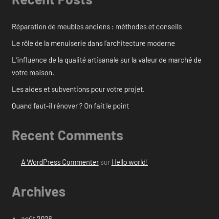
Réparation de meubles anciens : méthodes et conseils
Le rôle de la menuiserie dans l’architecture moderne
L’influence de la qualité artisanale sur la valeur de marché de
votre maison.
Les aides et subventions pour votre projet.
Quand faut-il rénover ? On fait le point
Recent Comments
A WordPress Commenter
sur
Hello world!
Archives
août 2026