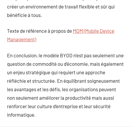
créer un environnement de travail flexible et sûr qui
bénéficie à tous.
Texte de référence à propos de
MDM (Mobile Device
Management)
En conclusion, le modèle BYOD n’est pas seulement une
question de commodité ou d’économie, mais également
un enjeu stratégique qui requiert une approche
réfléchie et structurée. En équilibrant soigneusement
les avantages et les défis, les organisations peuvent
non seulement améliorer la productivité mais aussi
renforcer leur culture d’entreprise et leur sécurité
informatique.