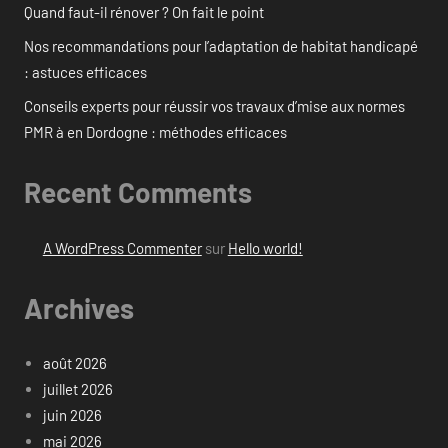
Quand faut-il rénover ? On fait le point
Nos recommandations pour l’adaptation de habitat handicapé
: astuces efficaces
Conseils experts pour réussir vos travaux d’mise aux normes
PMR à en Dordogne : méthodes efficaces
Recent Comments
A WordPress Commenter
sur
Hello world!
Archives
août 2026
juillet 2026
juin 2026
mai 2026