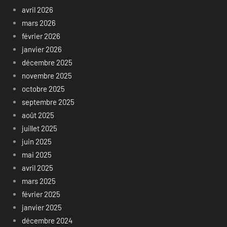
avril 2026
mars 2026
février 2026
janvier 2026
décembre 2025
novembre 2025
octobre 2025
septembre 2025
août 2025
juillet 2025
juin 2025
mai 2025
avril 2025
mars 2025
février 2025
janvier 2025
décembre 2024