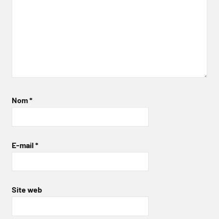
Nom
*
E-mail
*
Site web