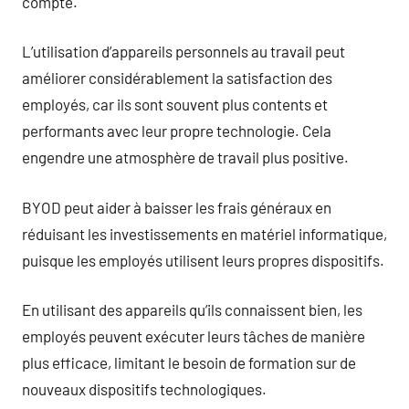
compte.
L’utilisation d’appareils personnels au travail peut
améliorer considérablement la satisfaction des
employés, car ils sont souvent plus contents et
performants avec leur propre technologie. Cela
engendre une atmosphère de travail plus positive.
BYOD peut aider à baisser les frais généraux en
réduisant les investissements en matériel informatique,
puisque les employés utilisent leurs propres dispositifs.
En utilisant des appareils qu’ils connaissent bien, les
employés peuvent exécuter leurs tâches de manière
plus efficace, limitant le besoin de formation sur de
nouveaux dispositifs technologiques.