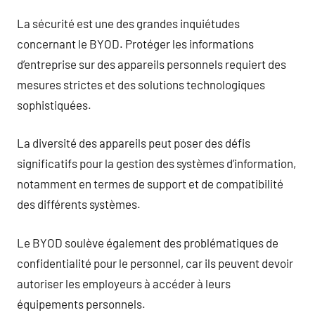
La sécurité est une des grandes inquiétudes
concernant le BYOD. Protéger les informations
d’entreprise sur des appareils personnels requiert des
mesures strictes et des solutions technologiques
sophistiquées.
La diversité des appareils peut poser des défis
significatifs pour la gestion des systèmes d’information,
notamment en termes de support et de compatibilité
des différents systèmes.
Le BYOD soulève également des problématiques de
confidentialité pour le personnel, car ils peuvent devoir
autoriser les employeurs à accéder à leurs
équipements personnels.