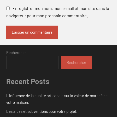
Enregistrer mon nom, mon e-mail et mon site dans le
navigateur pour mon prochain commentaire.
Rechercher
Rechercher
Recent Posts
L’influence de la qualité artisanale sur la valeur de marché de
votre maison.
Les aides et subventions pour votre projet.