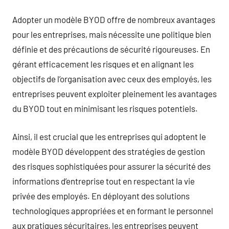
Adopter un modèle BYOD offre de nombreux avantages
pour les entreprises, mais nécessite une politique bien
définie et des précautions de sécurité rigoureuses. En
gérant efficacement les risques et en alignant les
objectifs de l’organisation avec ceux des employés, les
entreprises peuvent exploiter pleinement les avantages
du BYOD tout en minimisant les risques potentiels.
Ainsi, il est crucial que les entreprises qui adoptent le
modèle BYOD développent des stratégies de gestion
des risques sophistiquées pour assurer la sécurité des
informations d’entreprise tout en respectant la vie
privée des employés. En déployant des solutions
technologiques appropriées et en formant le personnel
aux pratiques sécuritaires, les entreprises peuvent