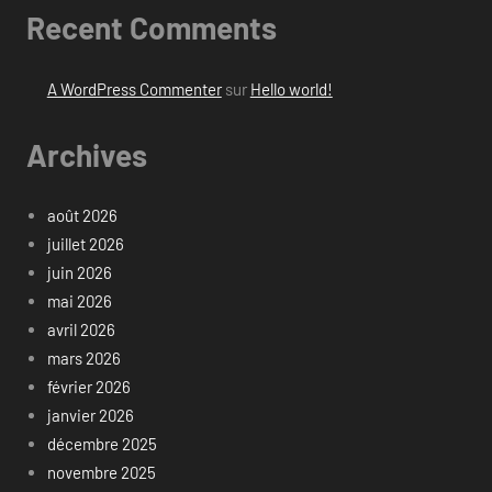
Recent Comments
A WordPress Commenter
sur
Hello world!
Archives
août 2026
juillet 2026
juin 2026
mai 2026
avril 2026
mars 2026
février 2026
janvier 2026
décembre 2025
novembre 2025