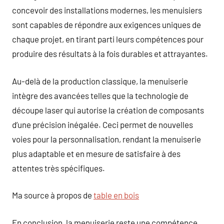
concevoir des installations modernes, les menuisiers
sont capables de répondre aux exigences uniques de
chaque projet, en tirant parti leurs compétences pour
produire des résultats à la fois durables et attrayantes.
Au-delà de la production classique, la menuiserie
intègre des avancées telles que la technologie de
découpe laser qui autorise la création de composants
d’une précision inégalée. Ceci permet de nouvelles
voies pour la personnalisation, rendant la menuiserie
plus adaptable et en mesure de satisfaire à des
attentes très spécifiques.
Ma source à propos de
table en bois
En conclusion, la menuiserie reste une compétence