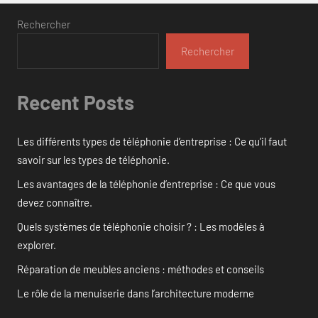
Rechercher
Rechercher
Recent Posts
Les différents types de téléphonie d’entreprise : Ce qu’il faut
savoir sur les types de téléphonie.
Les avantages de la téléphonie d’entreprise : Ce que vous
devez connaître.
Quels systèmes de téléphonie choisir ? : Les modèles à
explorer.
Réparation de meubles anciens : méthodes et conseils
Le rôle de la menuiserie dans l’architecture moderne