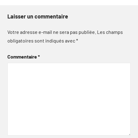
Laisser un commentaire
Votre adresse e-mail ne sera pas publiée.
Les champs
obligatoires sont indiqués avec
*
Commentaire
*