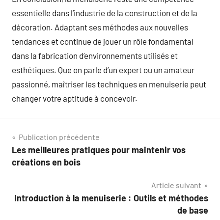
essentielle dans l’industrie de la construction et de la
décoration. Adaptant ses méthodes aux nouvelles
tendances et continue de jouer un rôle fondamental
dans la fabrication d’environnements utilisés et
esthétiques. Que on parle d’un expert ou un amateur
passionné, maîtriser les techniques en menuiserie peut
changer votre aptitude à concevoir.
Navigation
Publication précédente
Les meilleures pratiques pour maintenir vos
de
créations en bois
l’article
Article suivant
Introduction à la menuiserie : Outils et méthodes
de base