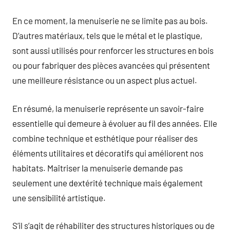
En ce moment, la menuiserie ne se limite pas au bois.
D’autres matériaux, tels que le métal et le plastique,
sont aussi utilisés pour renforcer les structures en bois
ou pour fabriquer des pièces avancées qui présentent
une meilleure résistance ou un aspect plus actuel.
En résumé, la menuiserie représente un savoir-faire
essentielle qui demeure à évoluer au fil des années. Elle
combine technique et esthétique pour réaliser des
éléments utilitaires et décoratifs qui améliorent nos
habitats. Maîtriser la menuiserie demande pas
seulement une dextérité technique mais également
une sensibilité artistique.
S’il s’agit de réhabiliter des structures historiques ou de