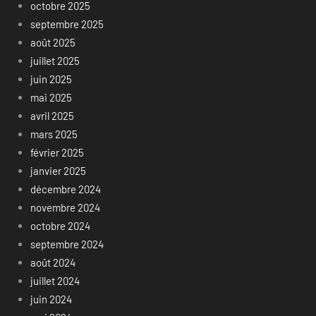
octobre 2025
septembre 2025
août 2025
juillet 2025
juin 2025
mai 2025
avril 2025
mars 2025
février 2025
janvier 2025
décembre 2024
novembre 2024
octobre 2024
septembre 2024
août 2024
juillet 2024
juin 2024