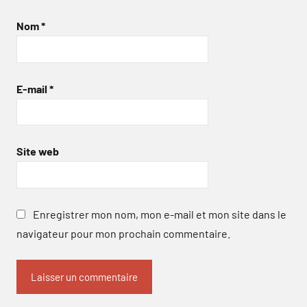
Nom
*
E-mail
*
Site web
Enregistrer mon nom, mon e-mail et mon site dans le
navigateur pour mon prochain commentaire.