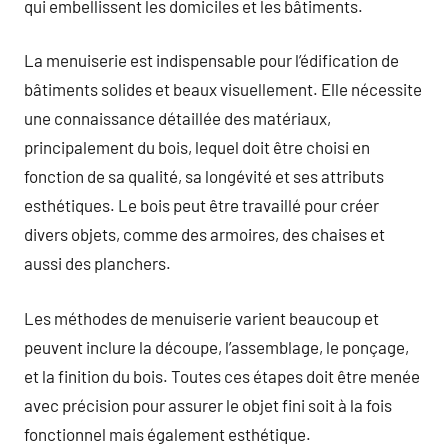
qui embellissent les domiciles et les bâtiments.
La menuiserie est indispensable pour l’édification de
bâtiments solides et beaux visuellement. Elle nécessite
une connaissance détaillée des matériaux,
principalement du bois, lequel doit être choisi en
fonction de sa qualité, sa longévité et ses attributs
esthétiques. Le bois peut être travaillé pour créer
divers objets, comme des armoires, des chaises et
aussi des planchers.
Les méthodes de menuiserie varient beaucoup et
peuvent inclure la découpe, l’assemblage, le ponçage,
et la finition du bois. Toutes ces étapes doit être menée
avec précision pour assurer le objet fini soit à la fois
fonctionnel mais également esthétique.