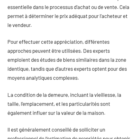
essentielle dans le processus d’achat ou de vente. Cela
permet à déterminer le prix adéquat pour l’acheteur et
le vendeur.
Pour effectuer cette appréciation, différentes
approches peuvent être utilisées. Des experts
emploient des études de biens similaires dans la zone
identique, tandis que d’autres experts optent pour des
moyens analytiques complexes.
La condition de la demeure, incluant la vieillesse, la
taille, l’emplacement, et les particularités sont
également influer sur la valeur de la maison.
Il est généralement conseillé de solliciter un
professionnel de l’estimation de propriétés pour obtenir