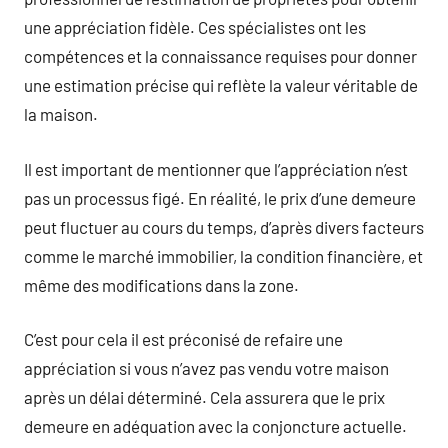
une appréciation fidèle. Ces spécialistes ont les
compétences et la connaissance requises pour donner
une estimation précise qui reflète la valeur véritable de
la maison.
Il est important de mentionner que l’appréciation n’est
pas un processus figé. En réalité, le prix d’une demeure
peut fluctuer au cours du temps, d’après divers facteurs
comme le marché immobilier, la condition financière, et
même des modifications dans la zone.
C’est pour cela il est préconisé de refaire une
appréciation si vous n’avez pas vendu votre maison
après un délai déterminé. Cela assurera que le prix
demeure en adéquation avec la conjoncture actuelle.