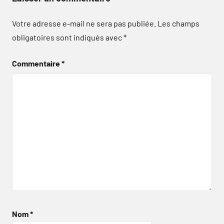
Votre adresse e-mail ne sera pas publiée.
Les champs
obligatoires sont indiqués avec
*
Commentaire
*
Nom
*