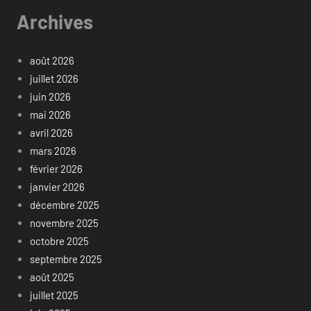
Archives
août 2026
juillet 2026
juin 2026
mai 2026
avril 2026
mars 2026
février 2026
janvier 2026
décembre 2025
novembre 2025
octobre 2025
septembre 2025
août 2025
juillet 2025