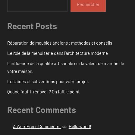
Rechercher
Recent Posts
Réparation de meubles anciens : méthodes et conseils
Le rôle de la menuiserie dans l’architecture moderne
L’influence de la qualité artisanale sur la valeur de marché de
votre maison.
Les aides et subventions pour votre projet.
Quand faut-il rénover ? On fait le point
Recent Comments
A WordPress Commenter
sur
Hello world!