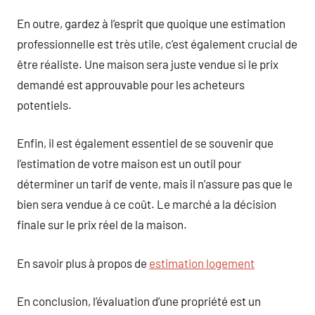
En outre, gardez à l’esprit que quoique une estimation
professionnelle est très utile, c’est également crucial de
être réaliste. Une maison sera juste vendue si le prix
demandé est approuvable pour les acheteurs
potentiels.
Enfin, il est également essentiel de se souvenir que
l’estimation de votre maison est un outil pour
déterminer un tarif de vente, mais il n’assure pas que le
bien sera vendue à ce coût. Le marché a la décision
finale sur le prix réel de la maison.
En savoir plus à propos de
estimation logement
En conclusion, l’évaluation d’une propriété est un