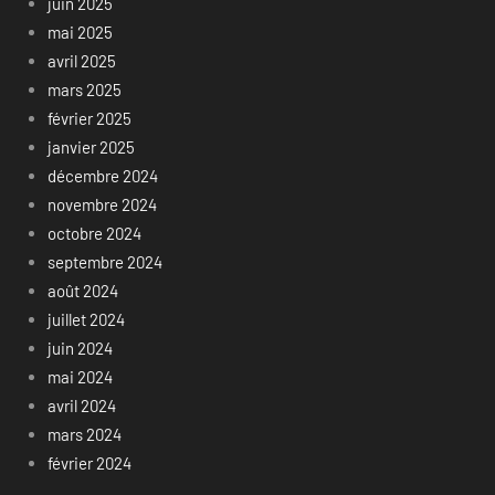
juin 2025
mai 2025
avril 2025
mars 2025
février 2025
janvier 2025
décembre 2024
novembre 2024
octobre 2024
septembre 2024
août 2024
juillet 2024
juin 2024
mai 2024
avril 2024
mars 2024
février 2024