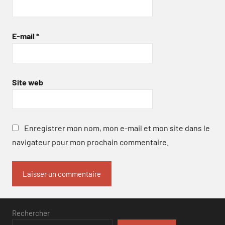
E-mail
*
Site web
Enregistrer mon nom, mon e-mail et mon site dans le
navigateur pour mon prochain commentaire.
Rechercher