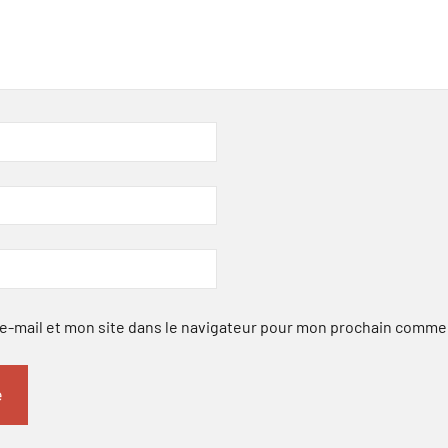
-mail et mon site dans le navigateur pour mon prochain comme