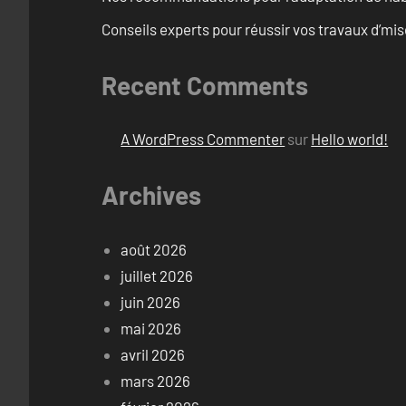
Conseils experts pour réussir vos travaux d’m
Recent Comments
A WordPress Commenter
sur
Hello world!
Archives
août 2026
juillet 2026
juin 2026
mai 2026
avril 2026
mars 2026