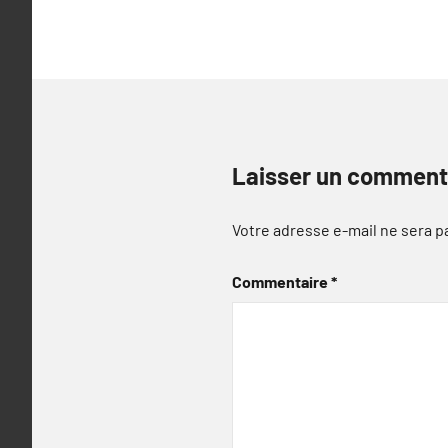
l’article
Laisser un comment
Votre adresse e-mail ne sera p
Commentaire
*