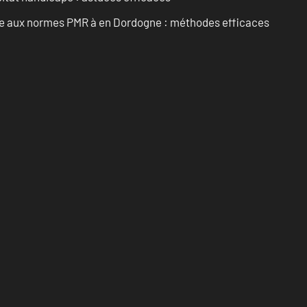
ise aux normes PMR à en Dordogne : méthodes efficaces