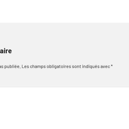
aire
as publiée.
Les champs obligatoires sont indiqués avec
*