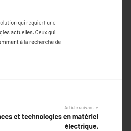
olution qui requiert une
gies actuelles. Ceux qui
stamment à la recherche de
Article suivant
ces et technologies en matériel
électrique.