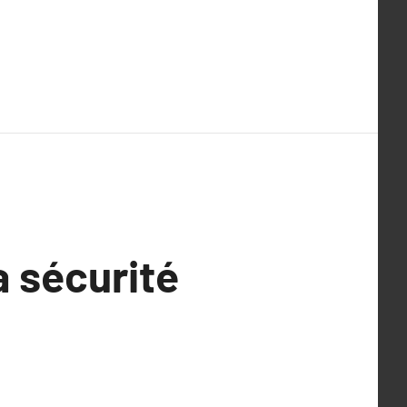
a sécurité