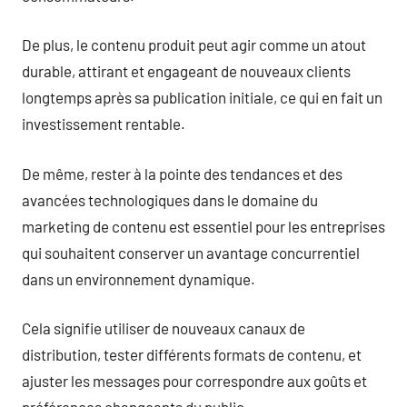
De plus, le contenu produit peut agir comme un atout
durable, attirant et engageant de nouveaux clients
longtemps après sa publication initiale, ce qui en fait un
investissement rentable.
De même, rester à la pointe des tendances et des
avancées technologiques dans le domaine du
marketing de contenu est essentiel pour les entreprises
qui souhaitent conserver un avantage concurrentiel
dans un environnement dynamique.
Cela signifie utiliser de nouveaux canaux de
distribution, tester différents formats de contenu, et
ajuster les messages pour correspondre aux goûts et