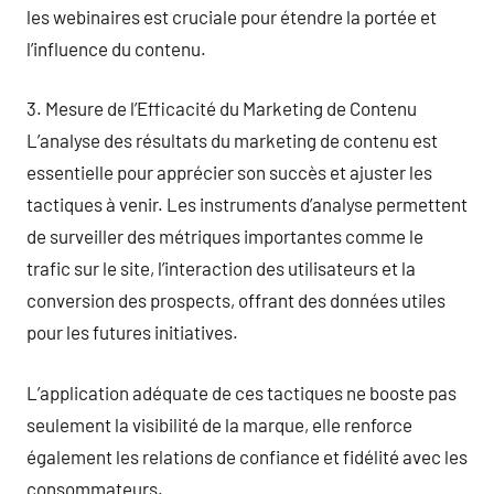
les webinaires est cruciale pour étendre la portée et
l’influence du contenu.
3. Mesure de l’Efficacité du Marketing de Contenu
L’analyse des résultats du marketing de contenu est
essentielle pour apprécier son succès et ajuster les
tactiques à venir. Les instruments d’analyse permettent
de surveiller des métriques importantes comme le
trafic sur le site, l’interaction des utilisateurs et la
conversion des prospects, offrant des données utiles
pour les futures initiatives.
L’application adéquate de ces tactiques ne booste pas
seulement la visibilité de la marque, elle renforce
également les relations de confiance et fidélité avec les
consommateurs.