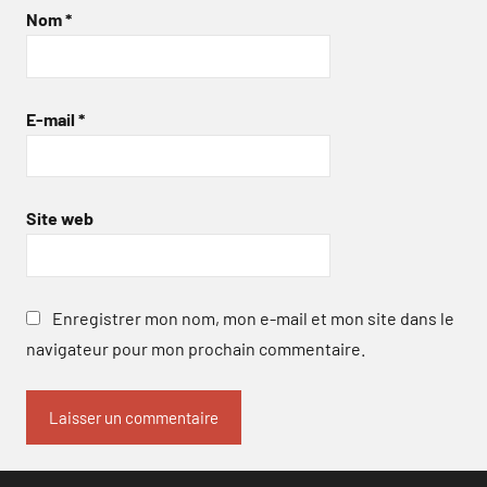
Nom
*
E-mail
*
Site web
Enregistrer mon nom, mon e-mail et mon site dans le
navigateur pour mon prochain commentaire.