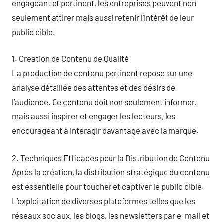
engageant et pertinent, les entreprises peuvent non
seulement attirer mais aussi retenir l’intérêt de leur
public cible.
1. Création de Contenu de Qualité
La production de contenu pertinent repose sur une
analyse détaillée des attentes et des désirs de
l’audience. Ce contenu doit non seulement informer,
mais aussi inspirer et engager les lecteurs, les
encourageant à interagir davantage avec la marque.
2. Techniques Efficaces pour la Distribution de Contenu
Après la création, la distribution stratégique du contenu
est essentielle pour toucher et captiver le public cible.
L’exploitation de diverses plateformes telles que les
réseaux sociaux, les blogs, les newsletters par e-mail et