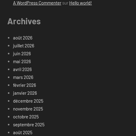
A WordPress Commenter
sur
Hello world!
Archives
août 2026
juillet 2026
juin 2026
mai 2026
avril 2026
mars 2026
février 2026
janvier 2026
décembre 2025
novembre 2025
octobre 2025
septembre 2025
août 2025