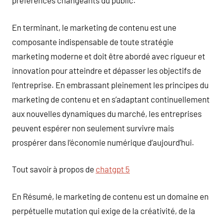
préférences changeants du public.
En terminant, le marketing de contenu est une
composante indispensable de toute stratégie
marketing moderne et doit être abordé avec rigueur et
innovation pour atteindre et dépasser les objectifs de
l’entreprise. En embrassant pleinement les principes du
marketing de contenu et en s’adaptant continuellement
aux nouvelles dynamiques du marché, les entreprises
peuvent espérer non seulement survivre mais
prospérer dans l’économie numérique d’aujourd’hui.
Tout savoir à propos de
chatgpt 5
En Résumé, le marketing de contenu est un domaine en
perpétuelle mutation qui exige de la créativité, de la