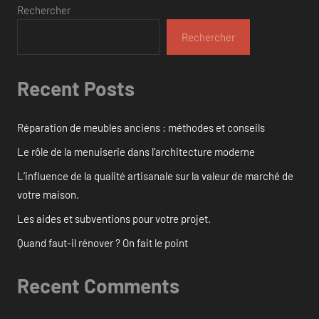
Rechercher
Rechercher
Recent Posts
Réparation de meubles anciens : méthodes et conseils
Le rôle de la menuiserie dans l’architecture moderne
L’influence de la qualité artisanale sur la valeur de marché de
votre maison.
Les aides et subventions pour votre projet.
Quand faut-il rénover ? On fait le point
Recent Comments