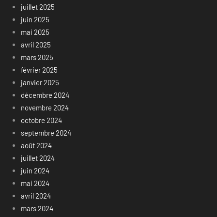
juillet 2025
juin 2025
mai 2025
avril 2025
mars 2025
février 2025
janvier 2025
décembre 2024
novembre 2024
octobre 2024
septembre 2024
août 2024
juillet 2024
juin 2024
mai 2024
avril 2024
mars 2024