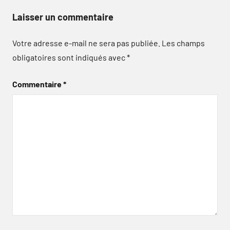
Laisser un commentaire
Votre adresse e-mail ne sera pas publiée.
Les champs
obligatoires sont indiqués avec
*
Commentaire
*