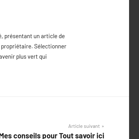
é, présentant un article de
 propriétaire. Sélectionner
venir plus vert qui
Article suivant
Mes conseils pour Tout savoir ici