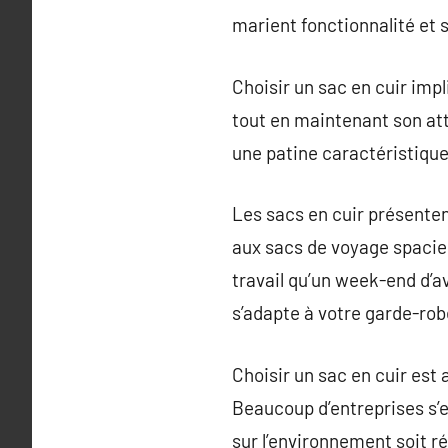
marient fonctionnalité et s
Choisir un sac en cuir impl
tout en maintenant son att
une patine caractéristique
Les sacs en cuir présent
aux sacs de voyage spacieu
travail qu’un week-end d’a
s’adapte à votre garde-rob
Choisir un sac en cuir est 
Beaucoup d’entreprises s’e
sur l’environnement soit 