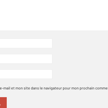
-mail et mon site dans le navigateur pour mon prochain comme