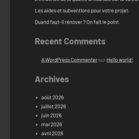
Les aides et subventions pour votre projet.
Quand faut-il rénover ? On fait le point
Recent Comments
A WordPress Commenter
sur
Hello world!
Archives
août 2026
juillet 2026
juin 2026
mai 2026
avril 2026