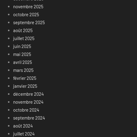
novembre 2025
octobre 2025
septembre 2025
août 2025
juillet 2025
juin 2025
mai 2025
avril 2025
mars 2025
février 2025
janvier 2025
décembre 2024
novembre 2024
octobre 2024
septembre 2024
août 2024
juillet 2024