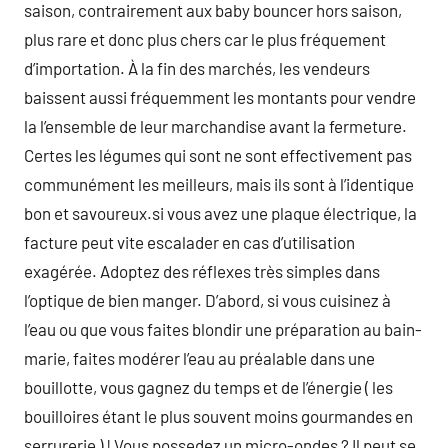
saison, contrairement aux baby bouncer hors saison,
plus rare et donc plus chers car le plus fréquement
d’importation. À la fin des marchés, les vendeurs
baissent aussi fréquemment les montants pour vendre
la l’ensemble de leur marchandise avant la fermeture.
Certes les légumes qui sont ne sont effectivement pas
communément les meilleurs, mais ils sont à l’identique
bon et savoureux.si vous avez une plaque électrique, la
facture peut vite escalader en cas d’utilisation
exagérée. Adoptez des réflexes très simples dans
l’optique de bien manger. D’abord, si vous cuisinez à
l’eau ou que vous faites blondir une préparation au bain-
marie, faites modérer l’eau au préalable dans une
bouillotte, vous gagnez du temps et de l’énergie ( les
bouilloires étant le plus souvent moins gourmandes en
serrurerie ) ! Vous possedez un micro-ondes ? Il peut se