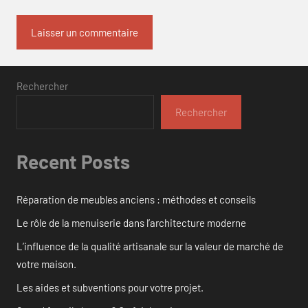
Rechercher
Rechercher
Recent Posts
Réparation de meubles anciens : méthodes et conseils
Le rôle de la menuiserie dans l’architecture moderne
L’influence de la qualité artisanale sur la valeur de marché de
votre maison.
Les aides et subventions pour votre projet.