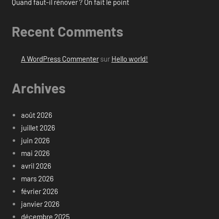
Quand faut-il rénover ? On fait le point
Recent Comments
A WordPress Commenter
sur
Hello world!
Archives
août 2026
juillet 2026
juin 2026
mai 2026
avril 2026
mars 2026
février 2026
janvier 2026
décembre 2025