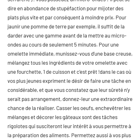
dire en abondance de stupéfaction pour mijoter des
plats plus vite et par conséquent à moindre prix. Pour
jaunir une pomme de terre par exemple, il suffit de la
darder avec une gamme avant de la mettre au micro-
ondes au cours de seulement 5 minutes. Pour une
omelette immédiate, munissez-vous d’une base creuse,
mélangez tous les ingrédients de votre omelette avec
une fourchette, 1 de cuisson et c’est prêt !dans le cas où
vos plus jeunes expriment le désir de faire une tâche en
considérable, et que vous constatez que leur sûreté n’y
serait pas arrangement, donnez-leur une extraordinaire
chance de la réaliser. Casser les oeufs, enchevêtrer les
mélanges et décorer les gâteaux sont des tâches
rigolotes qui susciteront leur intérêt à vous permettre à
la préparation des aliments. Permettez aussi à vos plus