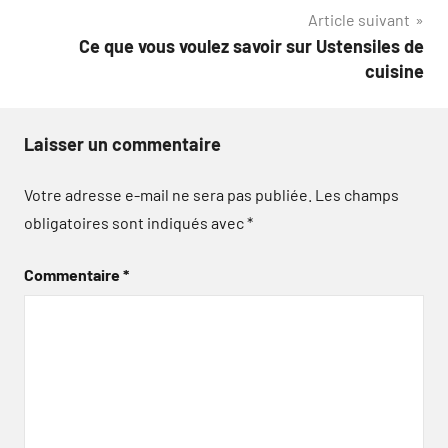
Article suivant
l’article
Ce que vous voulez savoir sur Ustensiles de
cuisine
Laisser un commentaire
Votre adresse e-mail ne sera pas publiée.
Les champs
obligatoires sont indiqués avec
*
Commentaire
*