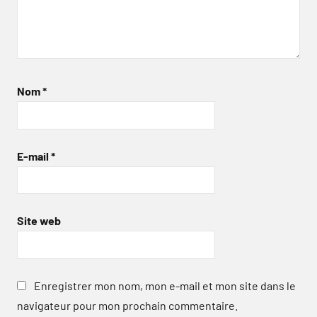
Nom
*
E-mail
*
Site web
Enregistrer mon nom, mon e-mail et mon site dans le
navigateur pour mon prochain commentaire.