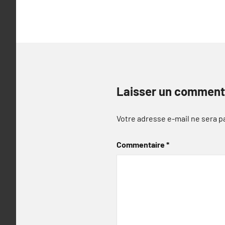
Laisser un comment
Votre adresse e-mail ne sera p
Commentaire
*