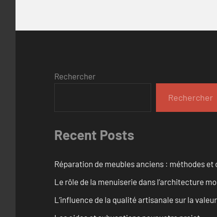
Rechercher
Rechercher
Recent Posts
Réparation de meubles anciens : méthodes et 
Le rôle de la menuiserie dans l’architecture m
L’influence de la qualité artisanale sur la vale