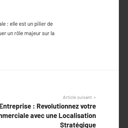
 ; elle est un pilier de
uer un rôle majeur sur la
Article suivant
’Entreprise : Revolutionnez votre
merciale avec une Localisation
Stratégique