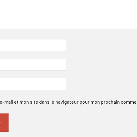
-mail et mon site dans le navigateur pour mon prochain comme