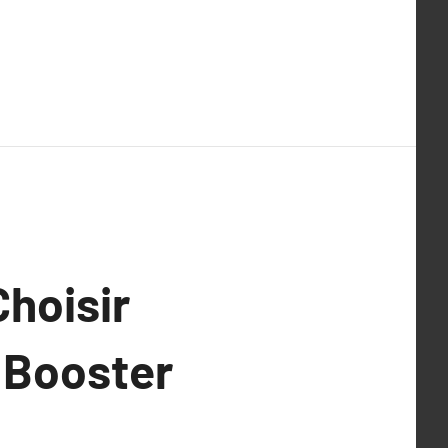
Choisir
 Booster