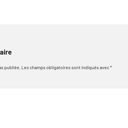
aire
as publiée.
Les champs obligatoires sont indiqués avec
*