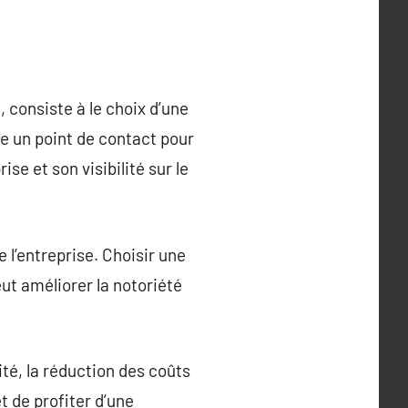
 consiste à le choix d’une
e un point de contact pour
ise et son visibilité sur le
e l’entreprise. Choisir une
ut améliorer la notoriété
té, la réduction des coûts
t de profiter d’une