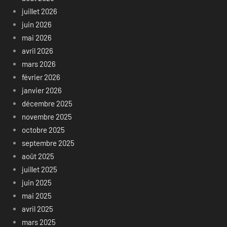
juillet 2026
juin 2026
mai 2026
avril 2026
mars 2026
février 2026
janvier 2026
décembre 2025
novembre 2025
octobre 2025
septembre 2025
août 2025
juillet 2025
juin 2025
mai 2025
avril 2025
mars 2025