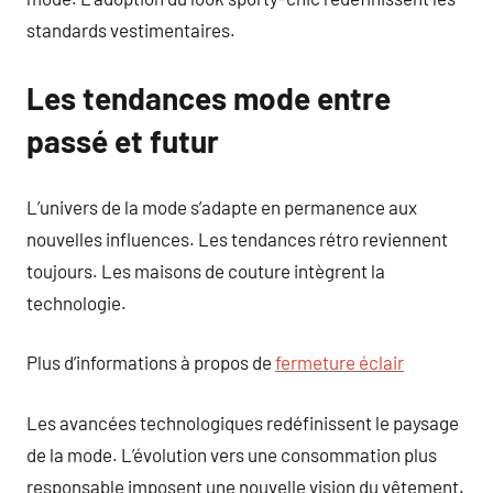
standards vestimentaires.
Les tendances mode entre
passé et futur
L’univers de la mode s’adapte en permanence aux
nouvelles influences. Les tendances rétro reviennent
toujours. Les maisons de couture intègrent la
technologie.
Plus d’informations à propos de
fermeture éclair
Les avancées technologiques redéfinissent le paysage
de la mode. L’évolution vers une consommation plus
responsable imposent une nouvelle vision du vêtement.