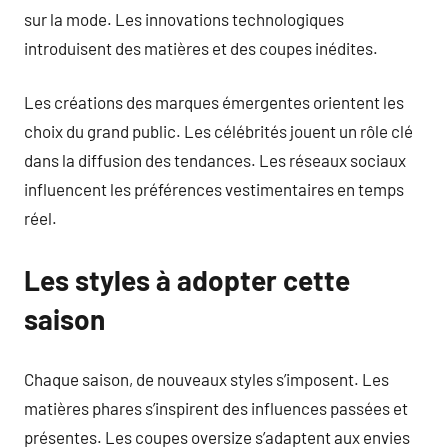
sur la mode. Les innovations technologiques
introduisent des matières et des coupes inédites.
Les créations des marques émergentes orientent les
choix du grand public. Les célébrités jouent un rôle clé
dans la diffusion des tendances. Les réseaux sociaux
influencent les préférences vestimentaires en temps
réel.
Les styles à adopter cette
saison
Chaque saison, de nouveaux styles s’imposent. Les
matières phares s’inspirent des influences passées et
présentes. Les coupes oversize s’adaptent aux envies