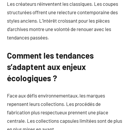
Les créateurs réinventent les classiques. Les coupes
structurées offrent une relecture contemporaine des
styles anciens. L’intérêt croissant pour les pièces
d’archives montre une volonté de renouer avec les
tendances passées.
Comment les tendances
s’adaptent aux enjeux
écologiques ?
Face aux défis environnementaux, les marques
repensent leurs collections. Les procédés de
fabrication plus respectueux prennent une place
centrale. Les collections capsules limitées sont de plus
en plus mises en avant.