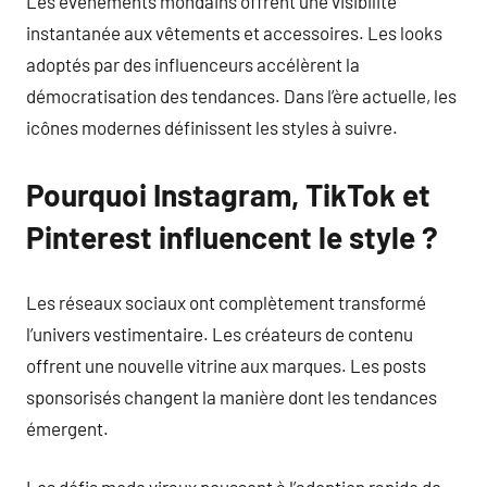
Les événements mondains offrent une visibilité
instantanée aux vêtements et accessoires. Les looks
adoptés par des influenceurs accélèrent la
démocratisation des tendances. Dans l’ère actuelle, les
icônes modernes définissent les styles à suivre.
Pourquoi Instagram, TikTok et
Pinterest influencent le style ?
Les réseaux sociaux ont complètement transformé
l’univers vestimentaire. Les créateurs de contenu
offrent une nouvelle vitrine aux marques. Les posts
sponsorisés changent la manière dont les tendances
émergent.