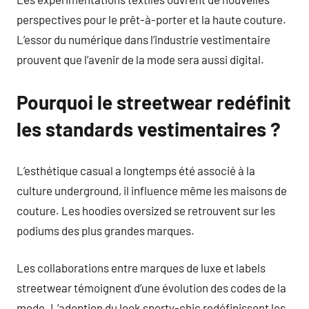
perspectives pour le prêt-à-porter et la haute couture.
L’essor du numérique dans l’industrie vestimentaire
prouvent que l’avenir de la mode sera aussi digital.
Pourquoi le streetwear redéfinit
les standards vestimentaires ?
L’esthétique casual a longtemps été associé à la
culture underground, il influence même les maisons de
couture. Les hoodies oversized se retrouvent sur les
podiums des plus grandes marques.
Les collaborations entre marques de luxe et labels
streetwear témoignent d’une évolution des codes de la
mode. L’adoption du look sporty-chic redéfinissent les