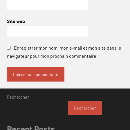
Site web
Enregistrer mon nom, mon e-mail et mon site dans le
navigateur pour mon prochain commentaire.
Rechercher
Rechercher
Recent Posts