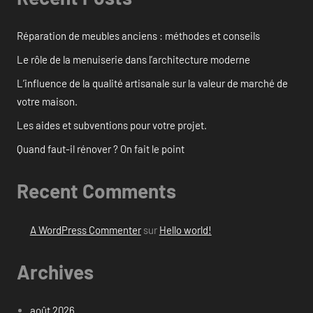
Réparation de meubles anciens : méthodes et conseils
Le rôle de la menuiserie dans l’architecture moderne
L’influence de la qualité artisanale sur la valeur de marché de
votre maison.
Les aides et subventions pour votre projet.
Quand faut-il rénover ? On fait le point
Recent Comments
A WordPress Commenter
sur
Hello world!
Archives
août 2026