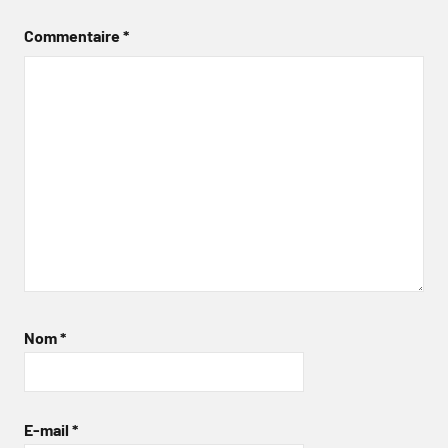
Commentaire
*
Nom
*
E-mail
*