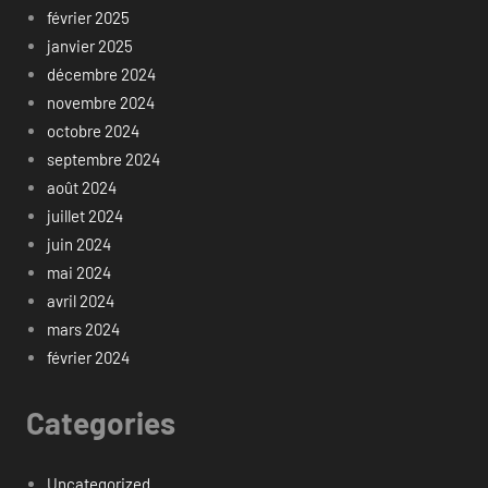
février 2025
janvier 2025
décembre 2024
novembre 2024
octobre 2024
septembre 2024
août 2024
juillet 2024
juin 2024
mai 2024
avril 2024
mars 2024
février 2024
Categories
Uncategorized