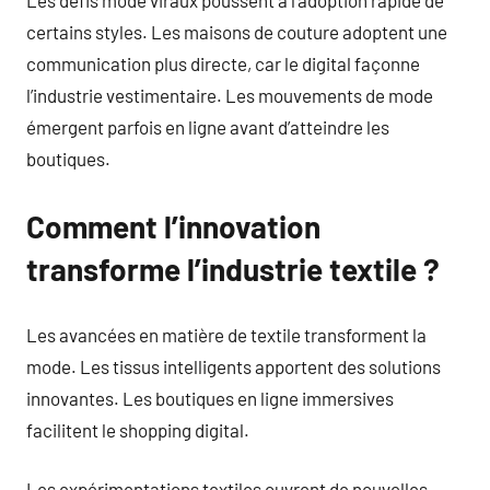
Les défis mode viraux poussent à l’adoption rapide de
certains styles. Les maisons de couture adoptent une
communication plus directe, car le digital façonne
l’industrie vestimentaire. Les mouvements de mode
émergent parfois en ligne avant d’atteindre les
boutiques.
Comment l’innovation
transforme l’industrie textile ?
Les avancées en matière de textile transforment la
mode. Les tissus intelligents apportent des solutions
innovantes. Les boutiques en ligne immersives
facilitent le shopping digital.
Les expérimentations textiles ouvrent de nouvelles