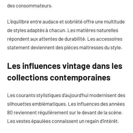
des consommateurs.
L’équilibre entre audace et sobriété offre une multitude
de styles adaptés à chacun. Les matières naturelles
répondent aux attentes de durabilité. Les accessoires
statement deviennent des pièces maîtresses du style.
Les influences vintage dans les
collections contemporaines
Les courants stylistiques d’aujourd’hui modernisent des
silhouettes emblématiques. Les influences des années
80 reviennent régulièrement sur le devant de la scène.
Les vestes épaulées connaissent un regain d’intérêt.