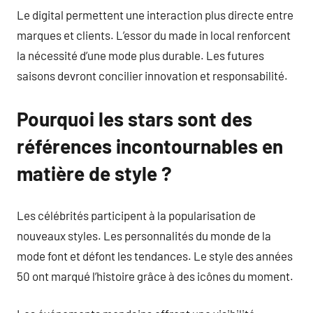
Le digital permettent une interaction plus directe entre
marques et clients. L’essor du made in local renforcent
la nécessité d’une mode plus durable. Les futures
saisons devront concilier innovation et responsabilité.
Pourquoi les stars sont des
références incontournables en
matière de style ?
Les célébrités participent à la popularisation de
nouveaux styles. Les personnalités du monde de la
mode font et défont les tendances. Le style des années
50 ont marqué l’histoire grâce à des icônes du moment.