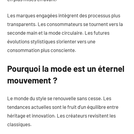
Les marques engagées intègrent des processus plus
transparents. Les consommateurs se tournent vers la
seconde main et la mode circulaire. Les futures
évolutions stylistiques s’orienter vers une
consommation plus consciente.
Pourquoi la mode est un éternel
mouvement ?
Le monde du style se renouvelle sans cesse. Les
tendances actuelles sont le fruit d’un équilibre entre
héritage et innovation. Les créateurs revisitent les
classiques.