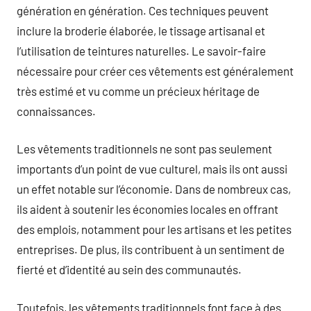
génération en génération. Ces techniques peuvent
inclure la broderie élaborée, le tissage artisanal et
l’utilisation de teintures naturelles. Le savoir-faire
nécessaire pour créer ces vêtements est généralement
très estimé et vu comme un précieux héritage de
connaissances.
Les vêtements traditionnels ne sont pas seulement
importants d’un point de vue culturel, mais ils ont aussi
un effet notable sur l’économie. Dans de nombreux cas,
ils aident à soutenir les économies locales en offrant
des emplois, notamment pour les artisans et les petites
entreprises. De plus, ils contribuent à un sentiment de
fierté et d’identité au sein des communautés.
Toutefois, les vêtements traditionnels font face à des