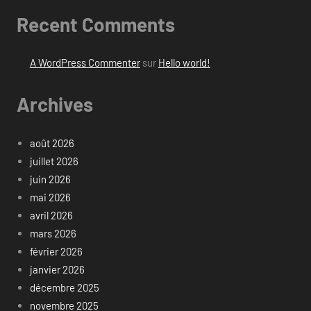
Recent Comments
A WordPress Commenter
sur
Hello world!
Archives
août 2026
juillet 2026
juin 2026
mai 2026
avril 2026
mars 2026
février 2026
janvier 2026
décembre 2025
novembre 2025