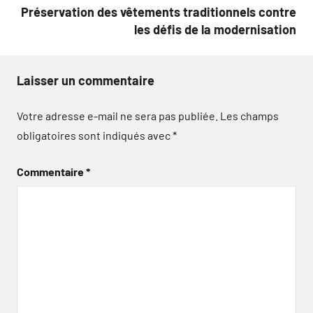
Préservation des vêtements traditionnels contre
les défis de la modernisation
Laisser un commentaire
Votre adresse e-mail ne sera pas publiée.
Les champs
obligatoires sont indiqués avec
*
Commentaire
*