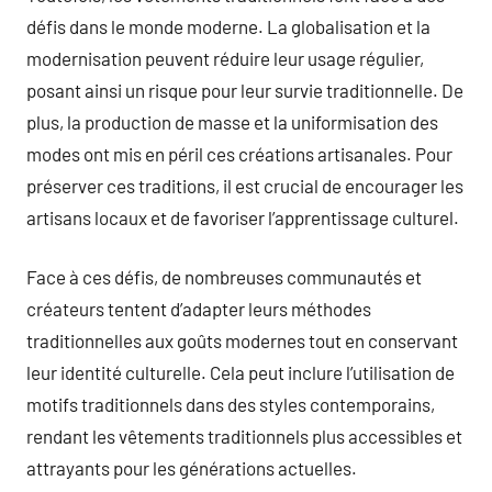
défis dans le monde moderne. La globalisation et la
modernisation peuvent réduire leur usage régulier,
posant ainsi un risque pour leur survie traditionnelle. De
plus, la production de masse et la uniformisation des
modes ont mis en péril ces créations artisanales. Pour
préserver ces traditions, il est crucial de encourager les
artisans locaux et de favoriser l’apprentissage culturel.
Face à ces défis, de nombreuses communautés et
créateurs tentent d’adapter leurs méthodes
traditionnelles aux goûts modernes tout en conservant
leur identité culturelle. Cela peut inclure l’utilisation de
motifs traditionnels dans des styles contemporains,
rendant les vêtements traditionnels plus accessibles et
attrayants pour les générations actuelles.