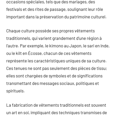
occasions spéciales, tels que des mariages, des
festivals et des rites de passage, soulignant leur rôle
important dans la préservation du patrimoine culturel.
Chaque culture possède ses propres vêtements
traditionnels, qui varient grandement d’une région à
l’autre. Par exemple, le kimono au Japon, le sari en Inde,
ou le kilt en Écosse, chacun de ces vêtements
représente les caractéristiques uniques de sa culture.
Ces tenues ne sont pas seulement des pièces de tissu;
elles sont chargées de symboles et de significations
transmettant des messages sociaux, politiques et
spirituels.
La fabrication de vêtements traditionnels est souvent
un art en soi, impliquant des techniques transmises de