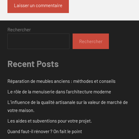
Rechercher
Rechercher
Recent Posts
Réparation de meubles anciens : méthodes et conseils
Le rôle de la menuiserie dans l’architecture moderne
L’influence de la qualité artisanale sur la valeur de marché de
votre maison.
Les aides et subventions pour votre projet.
Quand faut-il rénover ? On fait le point