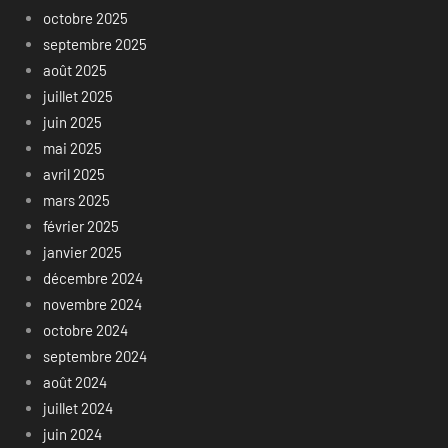
octobre 2025
septembre 2025
août 2025
juillet 2025
juin 2025
mai 2025
avril 2025
mars 2025
février 2025
janvier 2025
décembre 2024
novembre 2024
octobre 2024
septembre 2024
août 2024
juillet 2024
juin 2024