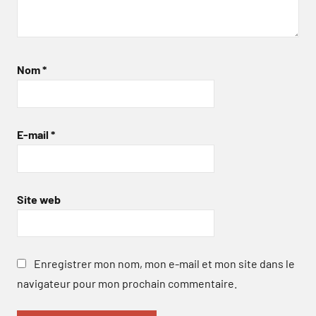
Nom
*
E-mail
*
Site web
Enregistrer mon nom, mon e-mail et mon site dans le
navigateur pour mon prochain commentaire.