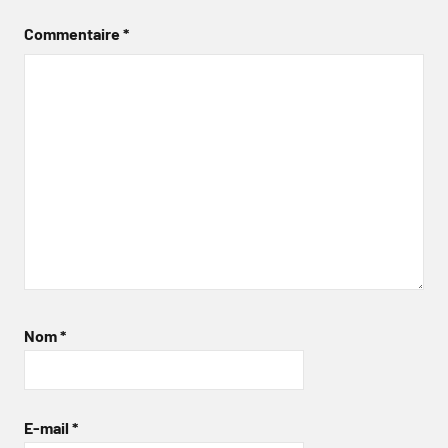
Commentaire
*
Nom
*
E-mail
*