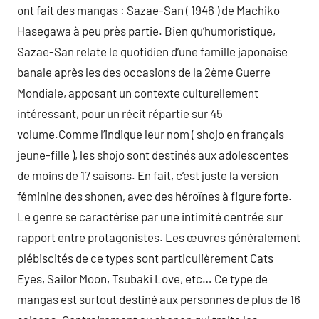
ont fait des mangas : Sazae-San ( 1946 ) de Machiko
Hasegawa à peu près partie. Bien qu’humoristique,
Sazae-San relate le quotidien d’une famille japonaise
banale après les des occasions de la 2ème Guerre
Mondiale, apposant un contexte culturellement
intéressant, pour un récit répartie sur 45
volume.Comme l’indique leur nom ( shojo en français
jeune-fille ), les shojo sont destinés aux adolescentes
de moins de 17 saisons. En fait, c’est juste la version
féminine des shonen, avec des héroïnes à figure forte.
Le genre se caractérise par une intimité centrée sur
rapport entre protagonistes. Les œuvres généralement
plébiscités de ce types sont particulièrement Cats
Eyes, Sailor Moon, Tsubaki Love, etc… Ce type de
mangas est surtout destiné aux personnes de plus de 16