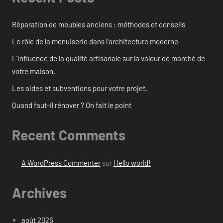
Réparation de meubles anciens : méthodes et conseils
Le rôle de la menuiserie dans l’architecture moderne
L’influence de la qualité artisanale sur la valeur de marché de
votre maison.
Les aides et subventions pour votre projet.
Quand faut-il rénover ? On fait le point
Recent Comments
A WordPress Commenter
sur
Hello world!
Archives
août 2026