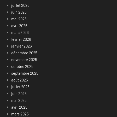
juillet 2026
juin 2026
mai 2026
avril 2026
mars 2026
février 2026
janvier 2026
décembre 2025
novembre 2025
octobre 2025
septembre 2025
août 2025
juillet 2025
juin 2025
mai 2025
avril 2025
mars 2025