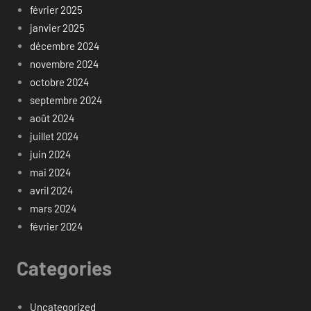
février 2025
janvier 2025
décembre 2024
novembre 2024
octobre 2024
septembre 2024
août 2024
juillet 2024
juin 2024
mai 2024
avril 2024
mars 2024
février 2024
Categories
Uncategorized