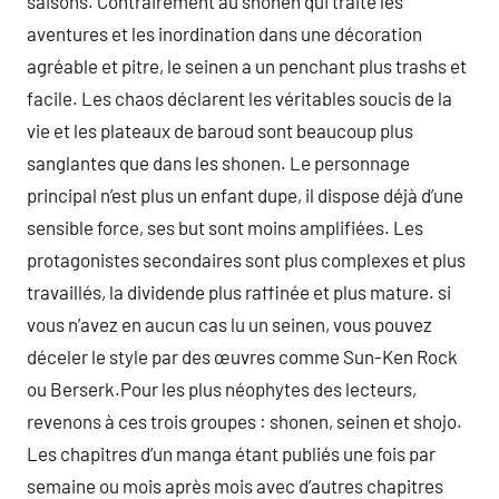
saisons. Contrairement au shonen qui traite les
aventures et les inordination dans une décoration
agréable et pitre, le seinen a un penchant plus trashs et
facile. Les chaos déclarent les véritables soucis de la
vie et les plateaux de baroud sont beaucoup plus
sanglantes que dans les shonen. Le personnage
principal n’est plus un enfant dupe, il dispose déjà d’une
sensible force, ses but sont moins amplifiées. Les
protagonistes secondaires sont plus complexes et plus
travaillés, la dividende plus raffinée et plus mature. si
vous n’avez en aucun cas lu un seinen, vous pouvez
déceler le style par des œuvres comme Sun-Ken Rock
ou Berserk.Pour les plus néophytes des lecteurs,
revenons à ces trois groupes : shonen, seinen et shojo.
Les chapitres d’un manga étant publiés une fois par
semaine ou mois après mois avec d’autres chapitres