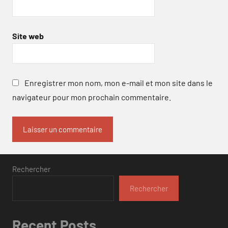
Site web
Enregistrer mon nom, mon e-mail et mon site dans le
navigateur pour mon prochain commentaire.
Rechercher
Rechercher
Recent Posts