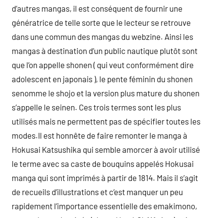
d’autres mangas, il est conséquent de fournir une
génératrice de telle sorte que le lecteur se retrouve
dans une commun des mangas du webzine. Ainsi les
mangas à destination d’un public nautique plutôt sont
que l’on appelle shonen ( qui veut conformément dire
adolescent en japonais ), le pente féminin du shonen
senomme le shojo et la version plus mature du shonen
s’appelle le seinen. Ces trois termes sont les plus
utilisés mais ne permettent pas de spécifier toutes les
modes.Il est honnête de faire remonter le manga à
Hokusai Katsushika qui semble amorcer à avoir utilisé
le terme avec sa caste de bouquins appelés Hokusai
manga qui sont imprimés à partir de 1814. Mais il s’agit
de recueils d’illustrations et c’est manquer un peu
rapidement l’importance essentielle des emakimono,