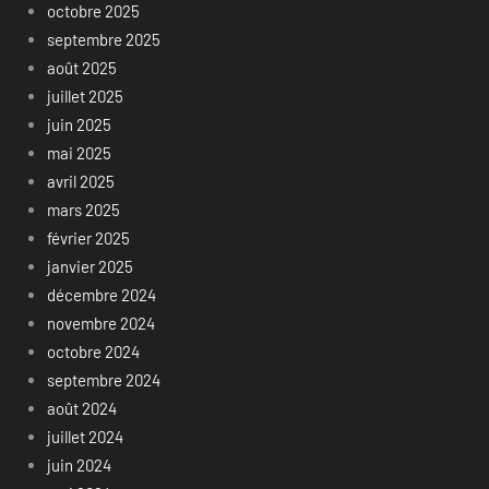
octobre 2025
septembre 2025
août 2025
juillet 2025
juin 2025
mai 2025
avril 2025
mars 2025
février 2025
janvier 2025
décembre 2024
novembre 2024
octobre 2024
septembre 2024
août 2024
juillet 2024
juin 2024