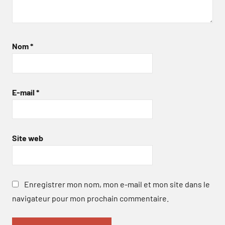
Nom
*
E-mail
*
Site web
Enregistrer mon nom, mon e-mail et mon site dans le
navigateur pour mon prochain commentaire.