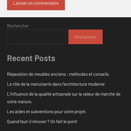
Rechercher
Rechercher
Recent Posts
Réparation de meubles anciens : méthodes et conseils
Le rôle de la menuiserie dans l’architecture moderne
L’influence de la qualité artisanale sur la valeur de marché de
votre maison.
Les aides et subventions pour votre projet.
Quand faut-il rénover ? On fait le point