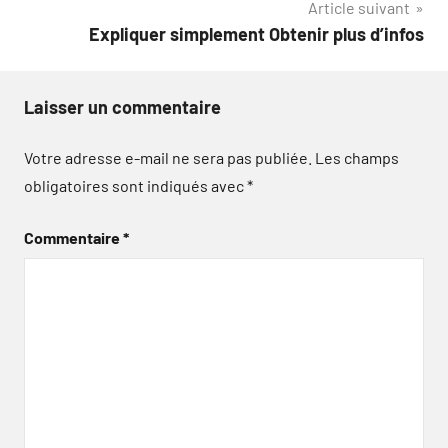
Article suivant
l’article
Expliquer simplement Obtenir plus d’infos
Laisser un commentaire
Votre adresse e-mail ne sera pas publiée.
Les champs
obligatoires sont indiqués avec
*
Commentaire
*