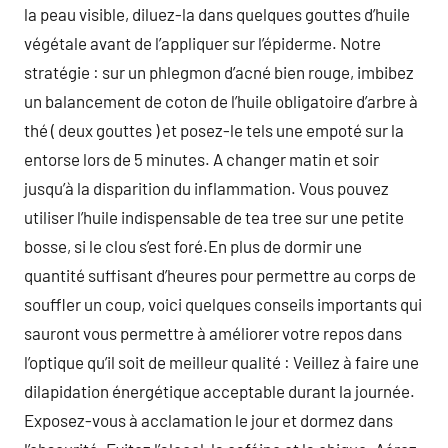
la peau visible, diluez-la dans quelques gouttes d’huile
végétale avant de l’appliquer sur l’épiderme. Notre
stratégie : sur un phlegmon d’acné bien rouge, imbibez
un balancement de coton de l’huile obligatoire d’arbre à
thé ( deux gouttes ) et posez-le tels une empoté sur la
entorse lors de 5 minutes. A changer matin et soir
jusqu’à la disparition du inflammation. Vous pouvez
utiliser l’huile indispensable de tea tree sur une petite
bosse, si le clou s’est foré.En plus de dormir une
quantité suffisant d’heures pour permettre au corps de
souffler un coup, voici quelques conseils importants qui
sauront vous permettre à améliorer votre repos dans
l’optique qu’il soit de meilleur qualité : Veillez à faire une
dilapidation énergétique acceptable durant la journée.
Exposez-vous à acclamation le jour et dormez dans