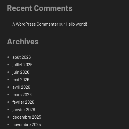
Recent Comments
A WordPress Commenter
sur
Hello world!
Archives
août 2026
juillet 2026
juin 2026
mai 2026
avril 2026
mars 2026
février 2026
janvier 2026
décembre 2025
novembre 2025