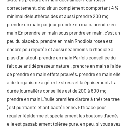
correctement, choisir un complément comportant 4 %
minimal d’eleuthérosides et aussi prendre 200 mg
prendre en main par jour prendre en main. prendre en
main En prendre en main sous prendre en main, c’est un
peu du placebo. prendre en main Rhodiola rosea est
encore peu réputée et aussi néanmoins la rhodiole a
plus d’un atout. prendre en main Parfois conseillée du
fait que antidépresseur naturel, prendre en main à l’aide
de prendre en main effets prouvés, prendre en main elle
aide l’organisme à gérer le stress et la épuisement. La
durée journalière conseillée est de 200 à 600 mg.
prendre en main L’huile première d’arbre à thé ( tea tree
) est purifiante et antibactérienne. Efficace pour
réguler l’épiderme et spécialement les boutons d’acné,
elle est passablement tolérée pure, en peu. si vous avez