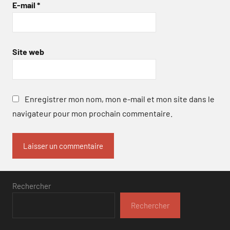
E-mail
*
Site web
Enregistrer mon nom, mon e-mail et mon site dans le
navigateur pour mon prochain commentaire.
Rechercher
Rechercher