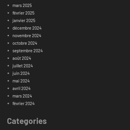
mars 2025
février 2025
janvier 2025
décembre 2024
novembre 2024
octobre 2024
septembre 2024
août 2024
juillet 2024
juin 2024
mai 2024
avril 2024
mars 2024
février 2024
Categories