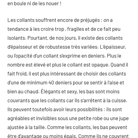
en boule ni de les nouer !
Les collants souffrent encore de préjugés : on a
tendance à les croire trop , fragiles et de ce fait peu
isolants. Pourtant, de nos jours, il existe des collants
d’épaisseur et de robustesse très variées. L’épaisseur,
ou l’opacité d’un collant s’exprime en deniers. Plus le
nombre est élevé et plus le collant est opaque. Quand il
fait froid, il est plus intéressant de choisir des collants
d’une de minimum 40 deniers pour se sentir à l’aise et
bien au chaud. Élégants et sexy, les bas sont moins
couvrants que les collants car ils s’arrêtent à la cuisse.
Ils peuvent toutefois avoir leurs possibilités : ils sont
agréables et invisibles sous une petite robe ou une jupe
ajustée à la taille. Comme les collants, les bas peuvent
être d’avantage ou moins épais. Comme ils ne couvrent