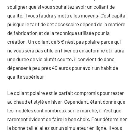
souligner que si vous souhaitez avoir un collant de
qualité, il vous faudra y mettre les moyens. C’est capital
puisque le tarif de cet accessoire dépend de la matière
de fabrication et de la technique utilisée pour la
création. Un collant de 5 € n’est pas polaire parce qu’il
ne vous sera pas utile en hiver ou en automne et il aura
une durée de vie plutôt courte. il convient de donc
dépenser à peu près 40 euros pour avoir un habit de
qualité supérieur.
Le collant polaire est le parfait compromis pour rester
au chaud et stylé en hiver. Cependant, étant donné que
les modèles sont nombreux sur le marché, il n’est que
rarement évident de faire le bon choix. Pour déterminer
la bonne taille, allez sur un simulateur en ligne. Il vous