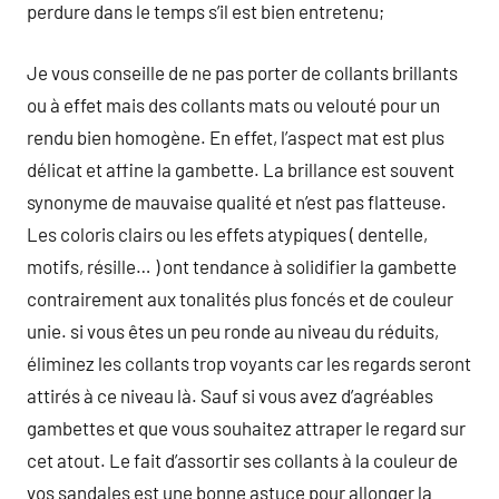
perdure dans le temps s’il est bien entretenu;
Je vous conseille de ne pas porter de collants brillants
ou à effet mais des collants mats ou velouté pour un
rendu bien homogène. En effet, l’aspect mat est plus
délicat et affine la gambette. La brillance est souvent
synonyme de mauvaise qualité et n’est pas flatteuse.
Les coloris clairs ou les effets atypiques ( dentelle,
motifs, résille… ) ont tendance à solidifier la gambette
contrairement aux tonalités plus foncés et de couleur
unie. si vous êtes un peu ronde au niveau du réduits,
éliminez les collants trop voyants car les regards seront
attirés à ce niveau là. Sauf si vous avez d’agréables
gambettes et que vous souhaitez attraper le regard sur
cet atout. Le fait d’assortir ses collants à la couleur de
vos sandales est une bonne astuce pour allonger la