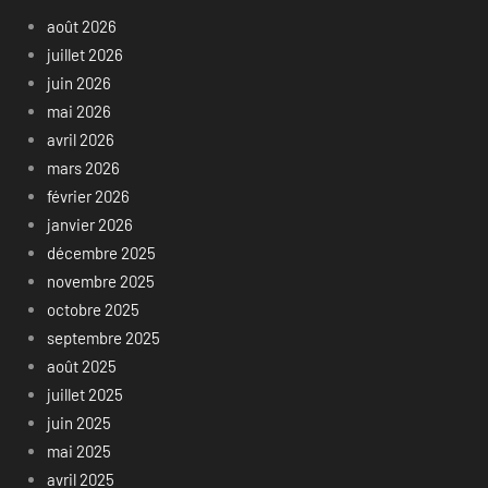
août 2026
juillet 2026
juin 2026
mai 2026
avril 2026
mars 2026
février 2026
janvier 2026
décembre 2025
novembre 2025
octobre 2025
septembre 2025
août 2025
juillet 2025
juin 2025
mai 2025
avril 2025