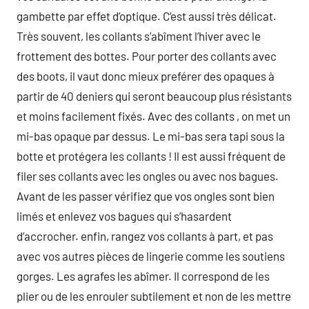
gambette par effet d’optique. C’est aussi très délicat.
Très souvent, les collants s’abîment l’hiver avec le
frottement des bottes. Pour porter des collants avec
des boots, il vaut donc mieux preférer des opaques à
partir de 40 deniers qui seront beaucoup plus résistants
et moins facilement fixés. Avec des collants , on met un
mi-bas opaque par dessus. Le mi-bas sera tapi sous la
botte et protégera les collants ! Il est aussi fréquent de
filer ses collants avec les ongles ou avec nos bagues.
Avant de les passer vérifiez que vos ongles sont bien
limés et enlevez vos bagues qui s’hasardent
d’accrocher. enfin, rangez vos collants à part, et pas
avec vos autres pièces de lingerie comme les soutiens
gorges. Les agrafes les abîmer. Il correspond de les
plier ou de les enrouler subtilement et non de les mettre