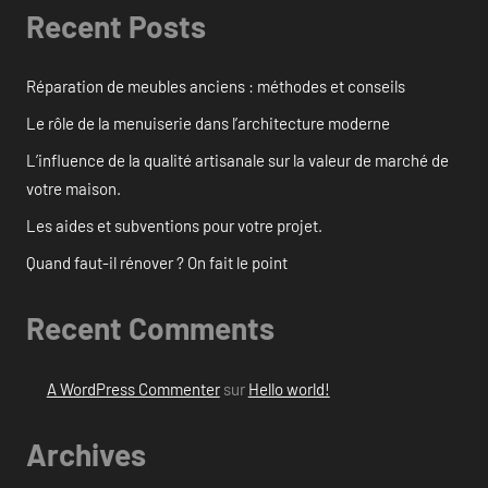
Recent Posts
Réparation de meubles anciens : méthodes et conseils
Le rôle de la menuiserie dans l’architecture moderne
L’influence de la qualité artisanale sur la valeur de marché de
votre maison.
Les aides et subventions pour votre projet.
Quand faut-il rénover ? On fait le point
Recent Comments
A WordPress Commenter
sur
Hello world!
Archives