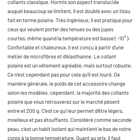
collants classique. Hormis son aspect translucide
auquel beaucoup se limitent, il est doublé avec un tissu
fait en terme polaire. Très ingénieux, il est pratique pour
ceux qui veulent porter des tenues ou des jupes
courtes, même quand la température est basse ( -10° ).
Confortable et chaleureux, il est conçu à partir d’une
métier de microfibres et d’élasthanne. Le collant
polaire est un vêtement agréable, mais surtout robuste.
Ce n’est cependant pas pour cela qu’il est lourd. De
manière générale, le poids de cet accessoire change
selon les modèles. cependant, la majorité des collants
polaire que vous retrouverez sur le marché pèsent
entre et 200 g. C’est ce qui leur permet d’être légers,
moelleux et pas étouffants. Considéré comme seconde
peau, c’est un habit isolant qui maintient le bas de notre
corps à la bonne température. Quant au prix, il faut