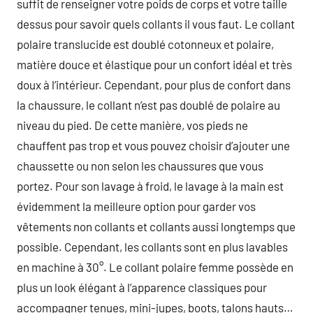
suffit de renseigner votre poids de corps et votre taille
dessus pour savoir quels collants il vous faut. Le collant
polaire translucide est doublé cotonneux et polaire,
matière douce et élastique pour un confort idéal et très
doux à l’intérieur. Cependant, pour plus de confort dans
la chaussure, le collant n’est pas doublé de polaire au
niveau du pied. De cette manière, vos pieds ne
chauffent pas trop et vous pouvez choisir d’ajouter une
chaussette ou non selon les chaussures que vous
portez. Pour son lavage à froid, le lavage à la main est
évidemment la meilleure option pour garder vos
vêtements non collants et collants aussi longtemps que
possible. Cependant, les collants sont en plus lavables
en machine à 30°. Le collant polaire femme possède en
plus un look élégant à l’apparence classiques pour
accompagner tenues, mini-jupes, boots, talons hauts…