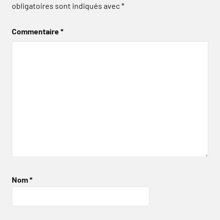
obligatoires sont indiqués avec
*
Commentaire
*
Nom
*