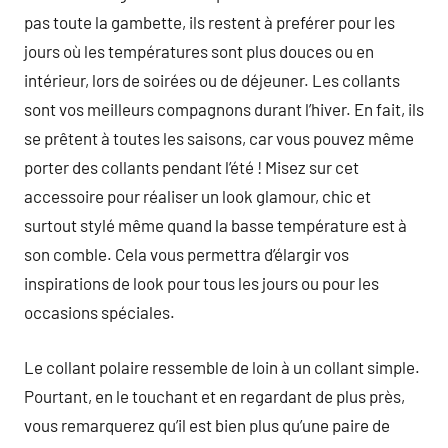
pas toute la gambette, ils restent à preférer pour les
jours où les températures sont plus douces ou en
intérieur, lors de soirées ou de déjeuner. Les collants
sont vos meilleurs compagnons durant l’hiver. En fait, ils
se prêtent à toutes les saisons, car vous pouvez même
porter des collants pendant l’été ! Misez sur cet
accessoire pour réaliser un look glamour, chic et
surtout stylé même quand la basse température est à
son comble. Cela vous permettra d’élargir vos
inspirations de look pour tous les jours ou pour les
occasions spéciales.
Le collant polaire ressemble de loin à un collant simple.
Pourtant, en le touchant et en regardant de plus près,
vous remarquerez qu’il est bien plus qu’une paire de