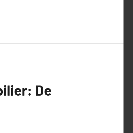
ilier: De