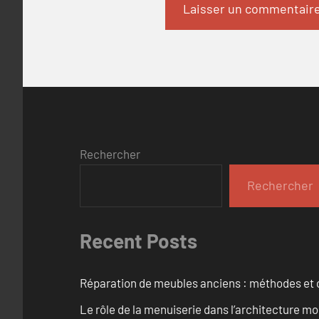
Rechercher
Rechercher
Recent Posts
Réparation de meubles anciens : méthodes et 
Le rôle de la menuiserie dans l’architecture m