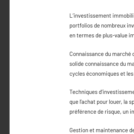
L’investissement immobilie
portfolios de nombreux inv
en termes de plus-value im
Connaissance du marché de
solide connaissance du mar
cycles économiques et les 
Techniques d’investissemen
que l’achat pour louer, la 
préférence de risque, un i
Gestion et maintenance des