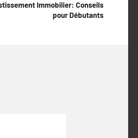
estissement Immobilier: Conseils
pour Débutants