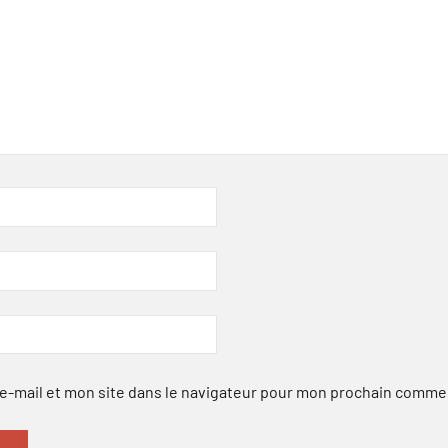
-mail et mon site dans le navigateur pour mon prochain comme