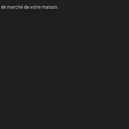
ur de marché de votre maison.