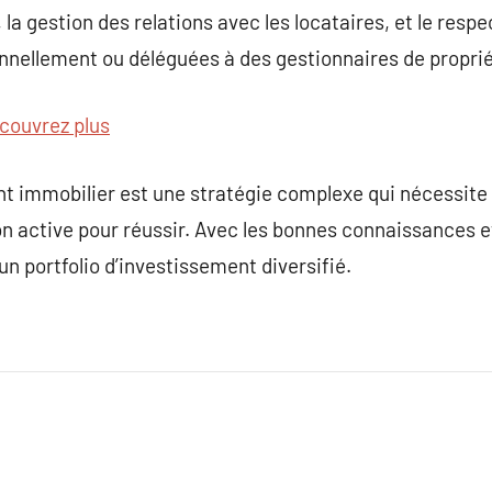
a gestion des relations avec les locataires, et le respe
nnellement ou déléguées à des gestionnaires de proprié
couvrez plus
t immobilier est une stratégie complexe qui nécessite 
ion active pour réussir. Avec les bonnes connaissances e
’un portfolio d’investissement diversifié.