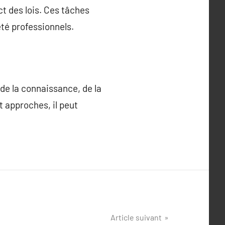
ct des lois. Ces tâches
té professionnels.
de la connaissance, de la
t approches, il peut
Article suivant