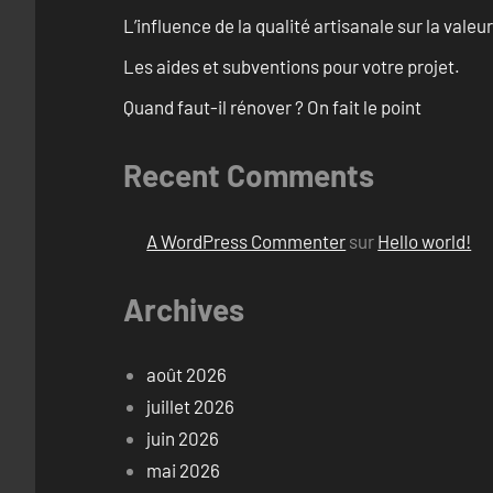
L’influence de la qualité artisanale sur la vale
Les aides et subventions pour votre projet.
Quand faut-il rénover ? On fait le point
Recent Comments
A WordPress Commenter
sur
Hello world!
Archives
août 2026
juillet 2026
juin 2026
mai 2026