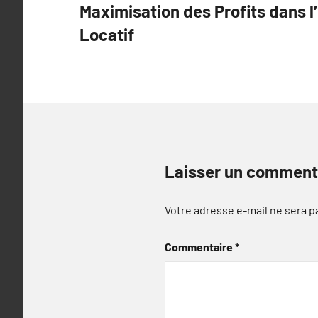
Maximisation des Profits dans l
de
Locatif
l’article
Laisser un comment
Votre adresse e-mail ne sera p
Commentaire
*