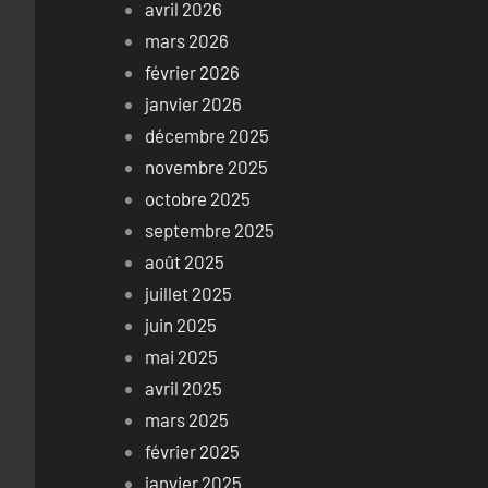
avril 2026
mars 2026
février 2026
janvier 2026
décembre 2025
novembre 2025
octobre 2025
septembre 2025
août 2025
juillet 2025
juin 2025
mai 2025
avril 2025
mars 2025
février 2025
janvier 2025