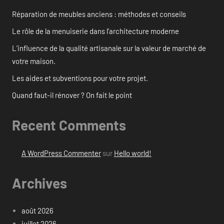
Réparation de meubles anciens : méthodes et conseils
Le rôle de la menuiserie dans l’architecture moderne
L’influence de la qualité artisanale sur la valeur de marché de
votre maison.
Les aides et subventions pour votre projet.
Quand faut-il rénover ? On fait le point
Recent Comments
A WordPress Commenter
sur
Hello world!
Archives
août 2026
juillet 2026