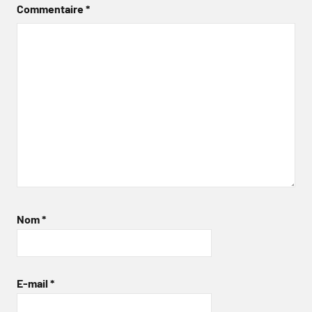
Commentaire
*
Nom
*
E-mail
*