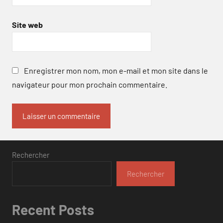
Site web
Enregistrer mon nom, mon e-mail et mon site dans le
navigateur pour mon prochain commentaire.
Rechercher
Rechercher
Recent Posts