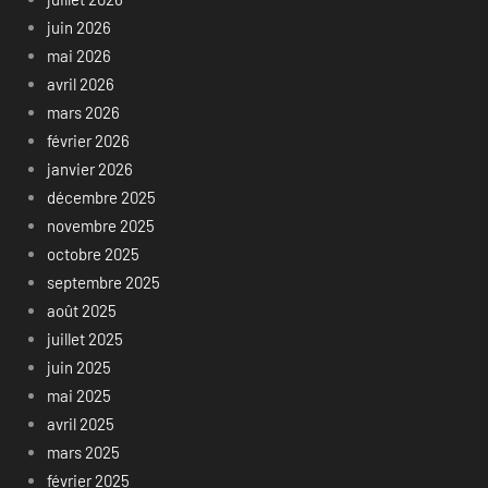
juin 2026
mai 2026
avril 2026
mars 2026
février 2026
janvier 2026
décembre 2025
novembre 2025
octobre 2025
septembre 2025
août 2025
juillet 2025
juin 2025
mai 2025
avril 2025
mars 2025
février 2025