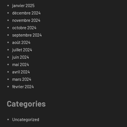
janvier 2025
décembre 2024
novembre 2024
octobre 2024
septembre 2024
août 2024
juillet 2024
juin 2024
mai 2024
avril 2024
mars 2024
février 2024
Categories
Uncategorized