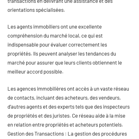
transactions en délivrant une assistance et des
orientations spécialisées.
Les agents immobiliers ont une excellente
compréhension du marché local, ce qui est
indispensable pour évaluer correctement les
propriétés. Ils peuvent analyser les tendances du
marché pour assurer que leurs clients obtiennent le
meilleur accord possible.
Les agences immobilières ont accès à un vaste réseau
de contacts, incluant des acheteurs, des vendeurs,
d’autres agents et des experts tels que des inspecteurs
de propriétés et des juristes. Ce réseau aide à la mise
en relation entre propriétés et acheteurs potentiels.
Gestion des Transactions : La gestion des procédures