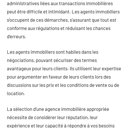
administratives liées aux transactions immobilières
peut être difficile et intimidant. Les agents immobiliers
s’occupent de ces démarches, s’assurant que tout est
conforme aux régulations et réduisant les chances
d’erreurs.
Les agents immobiliers sont habiles dans les
négociations, pouvant sécuriser des termes
avantageux pour leurs clients. Ils utilisent leur expertise
pour argumenter en faveur de leurs clients lors des
discussions sur les prix et les conditions de vente ou de
location.
La sélection d’une agence immobilière appropriée
nécessite de considérer leur réputation, leur
expérience et leur capacité à répondre à vos besoins