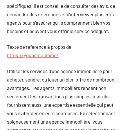
spécifiques. Il est conseillé de consulter des avis, de
demander des références et d’interviewer plusieurs
agents pour s’assurer qu’ils comprennent bien vos
besoins et peuvent vous offrir le service adéquat.
Texte de référence à propos de
https://youhome.immo/
Utiliser les services d’une agence immobilière pour
acheter, vendre, ou louer un bien offre de nombreux
avantages. Les agents immobiliers rendent non
seulement les transactions plus simples, mais ils
fournissent aussi une expertise essentielle qui peut
vous éviter des erreurs coûteuses. En sélectionnant
soigneusement une agence immobilière, vous
augmentez vos chances de succès sur le marché de