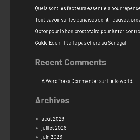
Quels sont les facteurs essentiels pour repens
Tout savoir sur les punaises de lit : causes, pr
Opter pour le bon prestataire pour lutter contre
Guide Eden : literie pas chère au Sénégal
Recent Comments
A WordPress Commenter
sur
Hello world!
Archives
août 2026
juillet 2026
juin 2026