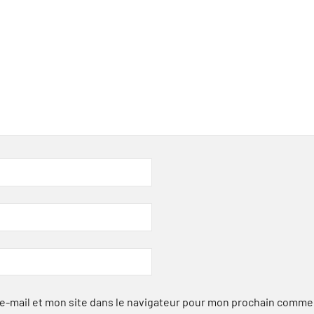
-mail et mon site dans le navigateur pour mon prochain comme