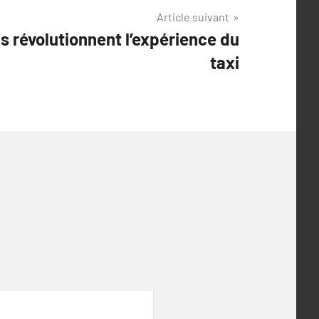
Article suivant
 révolutionnent l’expérience du
taxi