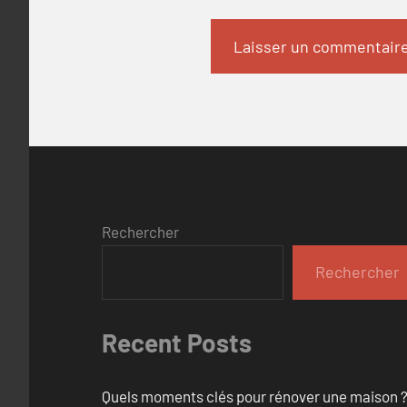
Rechercher
Rechercher
Recent Posts
Quels moments clés pour rénover une maison ?