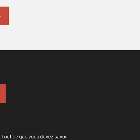
 Tout ce que vous devez savoir