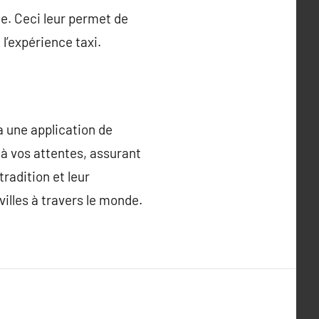
ge. Ceci leur permet de
l’expérience taxi.
a une application de
 à vos attentes, assurant
tradition et leur
villes à travers le monde.