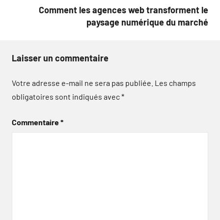
Comment les agences web transforment le
paysage numérique du marché
Laisser un commentaire
Votre adresse e-mail ne sera pas publiée.
Les champs
obligatoires sont indiqués avec
*
Commentaire
*