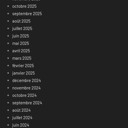
octobre 2025
septembre 2025
août 2025
juillet 2025
juin 2025
mai 2025
avril 2025
mars 2025
février 2025
janvier 2025
décembre 2024
novembre 2024
octobre 2024
septembre 2024
août 2024
juillet 2024
juin 2024