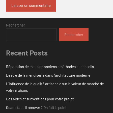
Rechercher
Rechercher
Recent Posts
Réparation de meubles anciens : méthodes et conseils
Le rôle de la menuiserie dans l’architecture moderne
L’influence de la qualité artisanale sur la valeur de marché de
votre maison.
Les aides et subventions pour votre projet.
Quand faut-il rénover ? On fait le point