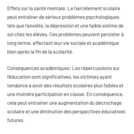
Effets sur la santé mentale: Le harcèlement scolaire
peut entraîner de sérieux problèmes psychologiques
tels que l’anxiété, la dépression et une faible estime de
soi chez les élèves. Ces problèmes peuvent persister à
long terme, affectant leur vie sociale et académique
bien après la fin de la scolarité.
Conséquences académiques: Les répercussions sur
l’éducation sont significatives, les victimes ayant
tendance à avoir des résultats scolaires plus faibles et
une moindre participation en classe. En conséquence,
cela peut entraîner une augmentation du décrochage
scolaire et une diminution des perspectives éducatives
futures.