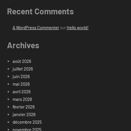
Recent Comments
A WordPress Commenter
sur
Hello world!
Archives
août 2026
juillet 2026
juin 2026
mai 2026
avril 2026
mars 2026
février 2026
janvier 2026
décembre 2025
novembre 2025