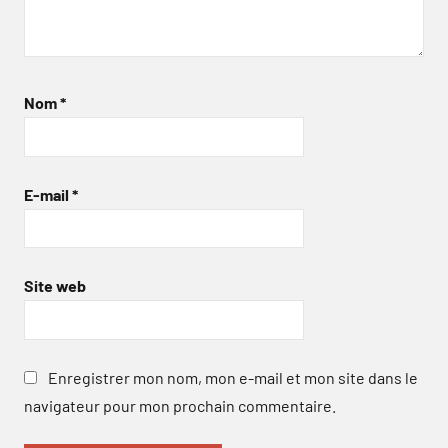
Nom
*
E-mail
*
Site web
Enregistrer mon nom, mon e-mail et mon site dans le
navigateur pour mon prochain commentaire.