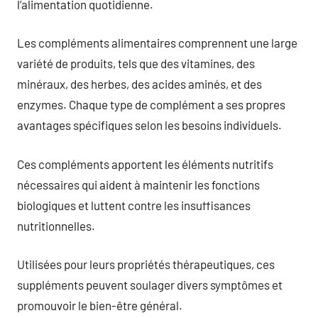
l’alimentation quotidienne.
Les compléments alimentaires comprennent une large
variété de produits, tels que des vitamines, des
minéraux, des herbes, des acides aminés, et des
enzymes. Chaque type de complément a ses propres
avantages spécifiques selon les besoins individuels.
Ces compléments apportent les éléments nutritifs
nécessaires qui aident à maintenir les fonctions
biologiques et luttent contre les insuffisances
nutritionnelles.
Utilisées pour leurs propriétés thérapeutiques, ces
suppléments peuvent soulager divers symptômes et
promouvoir le bien-être général.