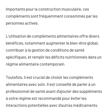
Importants pour la construction musculaire, ces
compléments sont fréquemment consommés par les
personnes actives.
L’utilisation de compléments alimentaires offre divers
bénéfices, notamment augmenter le bien-être global,
contribuer à la gestion de conditions de santé
spécifiques, et remplir les déficits nutritionnels dans un
régime alimentaire contemporain.
Toutefois, il est crucial de choisir les compléments
alimentaires avec soin. Il est conseillé de parler à un
professionnel de santé avant d’ajouter des suppléments
à votre régime est recommandé pour éviter les
interactions potentielles avec d’autres médicaments.