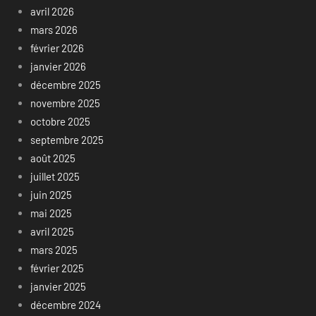
avril 2026
mars 2026
février 2026
janvier 2026
décembre 2025
novembre 2025
octobre 2025
septembre 2025
août 2025
juillet 2025
juin 2025
mai 2025
avril 2025
mars 2025
février 2025
janvier 2025
décembre 2024