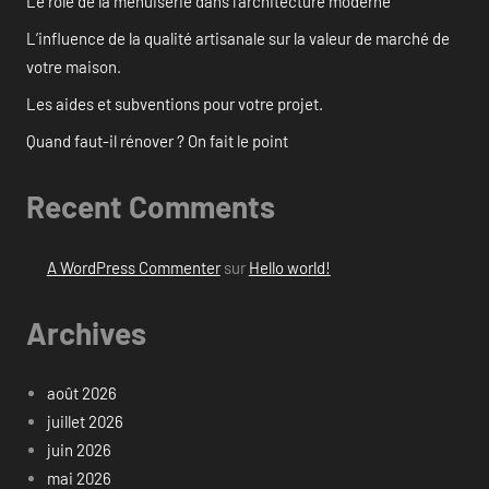
Le rôle de la menuiserie dans l’architecture moderne
L’influence de la qualité artisanale sur la valeur de marché de
votre maison.
Les aides et subventions pour votre projet.
Quand faut-il rénover ? On fait le point
Recent Comments
A WordPress Commenter
sur
Hello world!
Archives
août 2026
juillet 2026
juin 2026
mai 2026