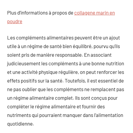
Plus d’informations à propos de
collagene marin en
poudre
Les compléments alimentaires peuvent être un ajout
utile à un régime de santé bien équilibré, pourvu qu’ils
soient pris de manière responsable. En associant
judicieusement les compléments à une bonne nutrition
et une activité physique régulière, on peut renforcer les
effets positifs sur la santé. Toutefois, il est essentiel de
ne pas oublier que les compléments ne remplacent pas
un régime alimentaire complet. Ils sont conçus pour
compléter le régime alimentaire et fournir des
nutriments qui pourraient manquer dans l’alimentation
quotidienne.