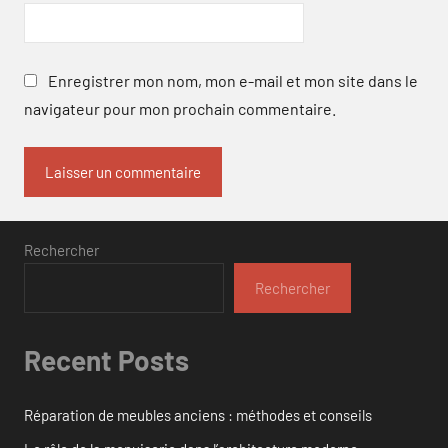
Enregistrer mon nom, mon e-mail et mon site dans le
navigateur pour mon prochain commentaire.
Rechercher
Rechercher
Recent Posts
Réparation de meubles anciens : méthodes et conseils