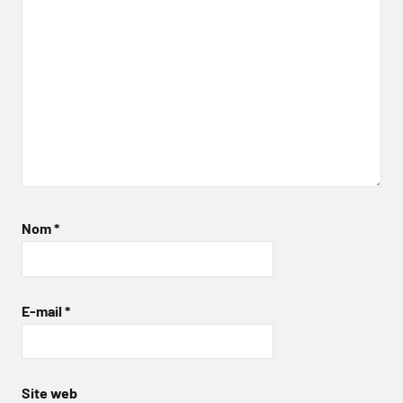
Nom
*
E-mail
*
Site web