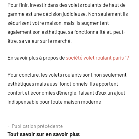
Pour finir, investir dans des volets roulants de haut de
gamme est une décision judicieuse. Non seulement ils
sécurisent votre maison, mais ils augmentent
également son esthétique, sa fonctionnalité et, peut-
être, sa valeur sur le marché.
En savoir plus à propos de
société volet roulant paris 17
Pour conclure, les volets roulants sont non seulement
esthétiques mais aussi fonctionnels. Ils apportent
confort et économies d’énergie, faisant d’eux un ajout
indispensable pour toute maison moderne.
Navigation
Publication précédente
Tout savoir sur en savoir plus