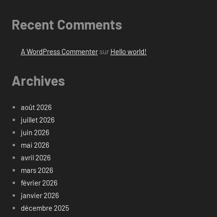
Recent Comments
A WordPress Commenter
sur
Hello world!
Archives
août 2026
juillet 2026
juin 2026
mai 2026
avril 2026
mars 2026
février 2026
janvier 2026
décembre 2025