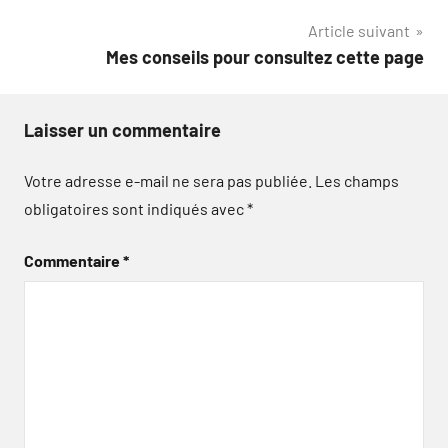
de
Article suivant
l’article
Mes conseils pour consultez cette page
Laisser un commentaire
Votre adresse e-mail ne sera pas publiée.
Les champs
obligatoires sont indiqués avec
*
Commentaire
*