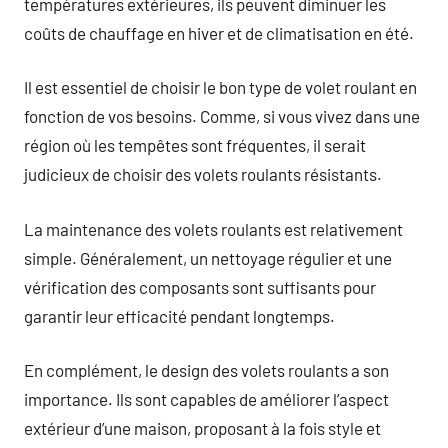
températures extérieures, ils peuvent diminuer les
coûts de chauffage en hiver et de climatisation en été.
Il est essentiel de choisir le bon type de volet roulant en
fonction de vos besoins. Comme, si vous vivez dans une
région où les tempêtes sont fréquentes, il serait
judicieux de choisir des volets roulants résistants.
La maintenance des volets roulants est relativement
simple. Généralement, un nettoyage régulier et une
vérification des composants sont suffisants pour
garantir leur efficacité pendant longtemps.
En complément, le design des volets roulants a son
importance. Ils sont capables de améliorer l’aspect
extérieur d’une maison, proposant à la fois style et