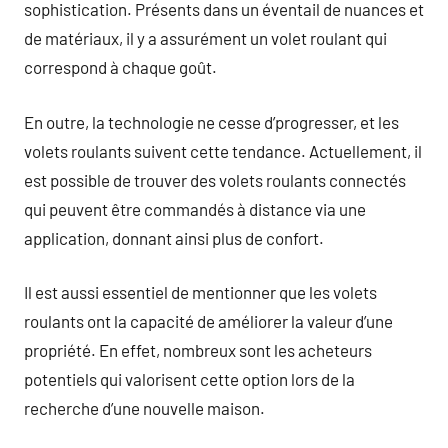
sophistication. Présents dans un éventail de nuances et
de matériaux, il y a assurément un volet roulant qui
correspond à chaque goût.
En outre, la technologie ne cesse d’progresser, et les
volets roulants suivent cette tendance. Actuellement, il
est possible de trouver des volets roulants connectés
qui peuvent être commandés à distance via une
application, donnant ainsi plus de confort.
Il est aussi essentiel de mentionner que les volets
roulants ont la capacité de améliorer la valeur d’une
propriété. En effet, nombreux sont les acheteurs
potentiels qui valorisent cette option lors de la
recherche d’une nouvelle maison.