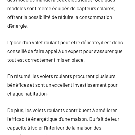
modèles sont même équipés de capteurs solaires,
offrant la possibilité de réduire la consommation
d’énergie.
L’pose d’un volet roulant peut être délicate, il est donc
conseillé de faire appel à un expert pour s’assurer que
tout est correctement mis en place.
En résumé, les volets roulants procurent plusieurs
bénéfices et sont un excellent investissement pour
chaque habitation.
De plus, les volets roulants contribuent à améliorer
l’efficacité énergétique d’une maison. Du fait de leur
capacité à isoler l’intérieur de la maison des