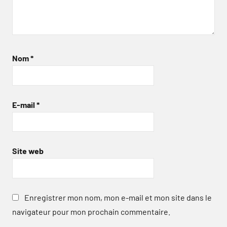
Nom
*
E-mail
*
Site web
Enregistrer mon nom, mon e-mail et mon site dans le
navigateur pour mon prochain commentaire.