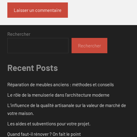
Rechercher
Rechercher
Recent Posts
Réparation de meubles anciens : méthodes et conseils
Le rôle de la menuiserie dans l’architecture moderne
L’influence de la qualité artisanale sur la valeur de marché de
votre maison.
Les aides et subventions pour votre projet.
Quand faut-il rénover ? On fait le point