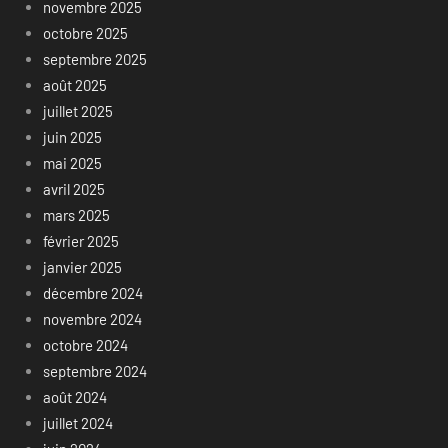
novembre 2025
octobre 2025
septembre 2025
août 2025
juillet 2025
juin 2025
mai 2025
avril 2025
mars 2025
février 2025
janvier 2025
décembre 2024
novembre 2024
octobre 2024
septembre 2024
août 2024
juillet 2024