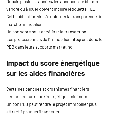
Depuis plusieurs années, les annonces de biens à
vendre ou à louer doivent inclure l’étiquette PEB
Cette obligation vise à renforcer la transparence du
marché immobilier
Un bon score peut accélérer la transaction
Les professionnels de l’immobilier intègrent donc le
PEB dans leurs supports marketing
Impact du score énergétique
sur les aides financières
Certaines banques et organismes financiers
demandent un score énergétique minimum
Un bon PEB peut rendre le projet immobilier plus
attractif pour les financeurs