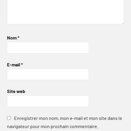
Nom
*
E-mail
*
Site web
Enregistrer mon nom, mon e-mail et mon site dans le
navigateur pour mon prochain commentaire.