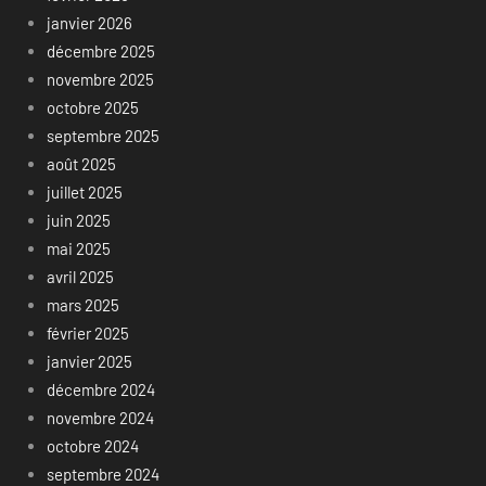
janvier 2026
décembre 2025
novembre 2025
octobre 2025
septembre 2025
août 2025
juillet 2025
juin 2025
mai 2025
avril 2025
mars 2025
février 2025
janvier 2025
décembre 2024
novembre 2024
octobre 2024
septembre 2024