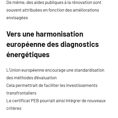
De même, des aides publiques à la rénovation sont
souvent attribuées en fonction des améliorations
envisagées
Vers une harmonisation
européenne des diagnostics
énergétiques
L’Union européenne encourage une standardisation
des méthodes d’évaluation
Cela permettrait de faciliter les investissements
transfrontaliers
Le certificat PEB pourrait ainsi intégrer de nouveaux
critères