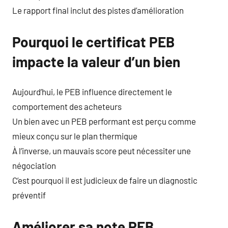
Le rapport final inclut des pistes d’amélioration
Pourquoi le certificat PEB
impacte la valeur d’un bien
Aujourd’hui, le PEB influence directement le
comportement des acheteurs
Un bien avec un PEB performant est perçu comme
mieux conçu sur le plan thermique
À l’inverse, un mauvais score peut nécessiter une
négociation
C’est pourquoi il est judicieux de faire un diagnostic
préventif
Améliorer sa note PEB