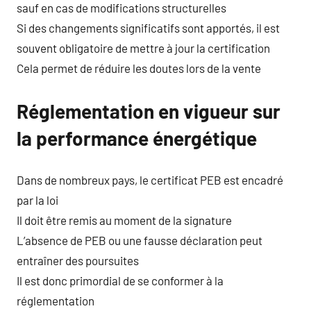
sauf en cas de modifications structurelles
Si des changements significatifs sont apportés, il est
souvent obligatoire de mettre à jour la certification
Cela permet de réduire les doutes lors de la vente
Réglementation en vigueur sur
la performance énergétique
Dans de nombreux pays, le certificat PEB est encadré
par la loi
Il doit être remis au moment de la signature
L’absence de PEB ou une fausse déclaration peut
entraîner des poursuites
Il est donc primordial de se conformer à la
réglementation