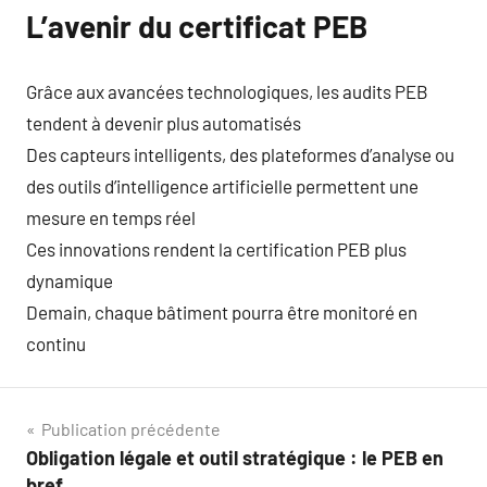
L’avenir du certificat PEB
Grâce aux avancées technologiques, les audits PEB
tendent à devenir plus automatisés
Des capteurs intelligents, des plateformes d’analyse ou
des outils d’intelligence artificielle permettent une
mesure en temps réel
Ces innovations rendent la certification PEB plus
dynamique
Demain, chaque bâtiment pourra être monitoré en
continu
Navigation
Publication précédente
Obligation légale et outil stratégique : le PEB en
de
bref