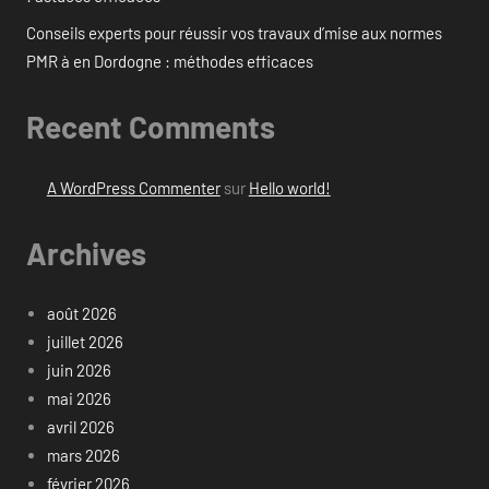
Conseils experts pour réussir vos travaux d’mise aux normes
PMR à en Dordogne : méthodes efficaces
Recent Comments
A WordPress Commenter
sur
Hello world!
Archives
août 2026
juillet 2026
juin 2026
mai 2026
avril 2026
mars 2026
février 2026