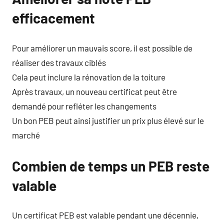
efficacement
Pour améliorer un mauvais score, il est possible de
réaliser des travaux ciblés
Cela peut inclure la rénovation de la toiture
Après travaux, un nouveau certificat peut être
demandé pour refléter les changements
Un bon PEB peut ainsi justifier un prix plus élevé sur le
marché
Combien de temps un PEB reste
valable
Un certificat PEB est valable pendant une décennie,