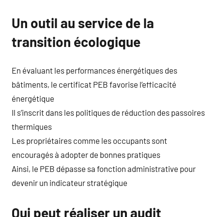
Un outil au service de la
transition écologique
En évaluant les performances énergétiques des
bâtiments, le certificat PEB favorise l’efficacité
énergétique
Il s’inscrit dans les politiques de réduction des passoires
thermiques
Les propriétaires comme les occupants sont
encouragés à adopter de bonnes pratiques
Ainsi, le PEB dépasse sa fonction administrative pour
devenir un indicateur stratégique
Qui peut réaliser un audit