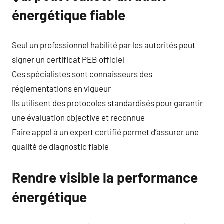
énergétique fiable
Seul un professionnel habilité par les autorités peut
signer un certificat PEB officiel
Ces spécialistes sont connaisseurs des
réglementations en vigueur
Ils utilisent des protocoles standardisés pour garantir
une évaluation objective et reconnue
Faire appel à un expert certifié permet d’assurer une
qualité de diagnostic fiable
Rendre visible la performance
énergétique