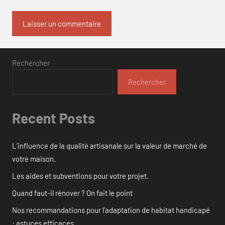
Rechercher
Rechercher
Recent Posts
L’influence de la qualité artisanale sur la valeur de marché de
votre maison.
Les aides et subventions pour votre projet.
Quand faut-il rénover ? On fait le point
Nos recommandations pour l’adaptation de habitat handicapé
: astuces efficaces