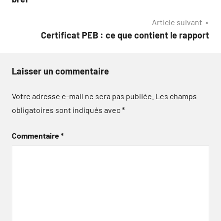
l’article
Article suivant
Certificat PEB : ce que contient le rapport
Laisser un commentaire
Votre adresse e-mail ne sera pas publiée.
Les champs
obligatoires sont indiqués avec
*
Commentaire
*