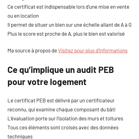
Ce certificat est indispensable lors d’une mise en vente
ou en location
Il permet de situer un bien sur une échelle allant de A à G
Plus le score est proche de A, plus le bien est valorisé
Ma source à propos de
Visitez pour plus d’informations
Ce qu’implique un audit PEB
pour votre logement
Le certificat PEB est délivré par un certificateur
reconnu, qui examine chaque composant du bâti
L’évaluation porte sur l’isolation des murs et toitures
Tous ces éléments sont croisés avec des données
techniques