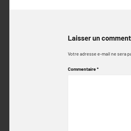
Laisser un comment
Votre adresse e-mail ne sera p
Commentaire
*