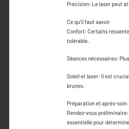
Précision: Le laser peut a
Ce qu’il faut savoir
Confort: Certains ressent
tolérable.
Séances nécessaires: Plus
Soleil et laser: Il est cruc
brunes.
Préparation et après-soin
Rendez-vous préliminaire:
essentielle pour détermine