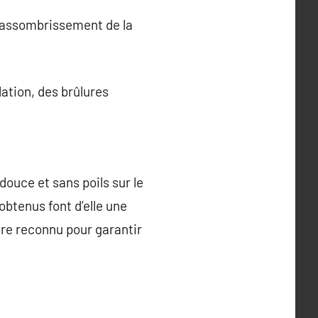
(assombrissement de la
ation, des brûlures
douce et sans poils sur le
obtenus font d’elle une
tre reconnu pour garantir