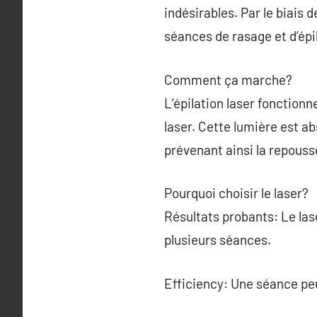
indésirables. Par le biais 
séances de rasage et d’épi
Comment ça marche?
L’épilation laser fonctionn
laser. Cette lumière est abs
prévenant ainsi la repouss
Pourquoi choisir le laser?
Résultats probants: Le las
plusieurs séances.
Efficiency: Une séance pe