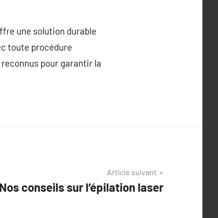
offre une solution durable
ec toute procédure
s reconnus pour garantir la
Article suivant
Nos conseils sur l’épilation laser