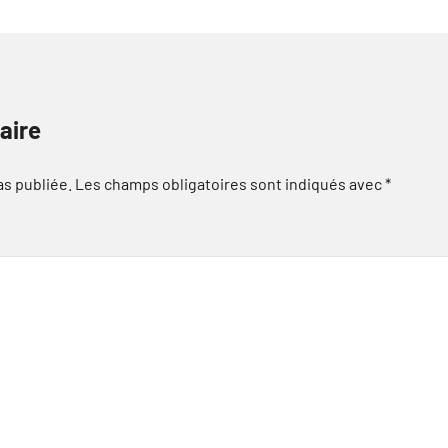
aire
as publiée.
Les champs obligatoires sont indiqués avec
*