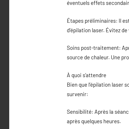
éventuels effets secondai
Étapes préliminaires: Il es
d’épilation laser. Évitez de
Soins post-traitement: Aprè
source de chaleur. Une pro
À quoi s’attendre
Bien que l’épilation laser
survenir:
Sensibilité: Après la séan
après quelques heures.