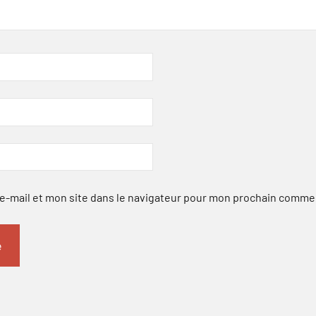
-mail et mon site dans le navigateur pour mon prochain comme