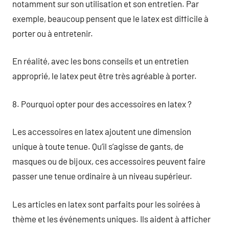
notamment sur son utilisation et son entretien. Par
exemple, beaucoup pensent que le latex est difficile à
porter ou à entretenir.
En réalité, avec les bons conseils et un entretien
approprié, le latex peut être très agréable à porter.
8. Pourquoi opter pour des accessoires en latex ?
Les accessoires en latex ajoutent une dimension
unique à toute tenue. Qu’il s’agisse de gants, de
masques ou de bijoux, ces accessoires peuvent faire
passer une tenue ordinaire à un niveau supérieur.
Les articles en latex sont parfaits pour les soirées à
thème et les événements uniques. Ils aident à afficher