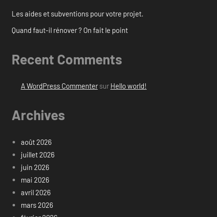
Les aides et subventions pour votre projet.
Quand faut-il rénover ? On fait le point
Recent Comments
A WordPress Commenter
sur
Hello world!
Archives
août 2026
juillet 2026
juin 2026
mai 2026
avril 2026
mars 2026