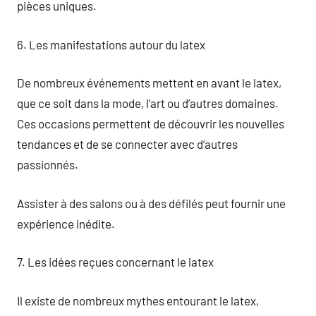
pièces uniques.
6. Les manifestations autour du latex
De nombreux événements mettent en avant le latex,
que ce soit dans la mode, l’art ou d’autres domaines.
Ces occasions permettent de découvrir les nouvelles
tendances et de se connecter avec d’autres
passionnés.
Assister à des salons ou à des défilés peut fournir une
expérience inédite.
7. Les idées reçues concernant le latex
Il existe de nombreux mythes entourant le latex,