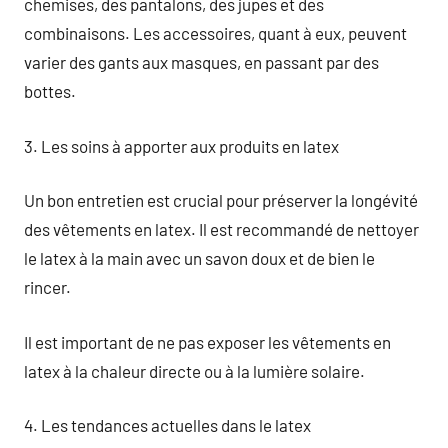
chemises, des pantalons, des jupes et des
combinaisons. Les accessoires, quant à eux, peuvent
varier des gants aux masques, en passant par des
bottes.
3. Les soins à apporter aux produits en latex
Un bon entretien est crucial pour préserver la longévité
des vêtements en latex. Il est recommandé de nettoyer
le latex à la main avec un savon doux et de bien le
rincer.
Il est important de ne pas exposer les vêtements en
latex à la chaleur directe ou à la lumière solaire.
4. Les tendances actuelles dans le latex