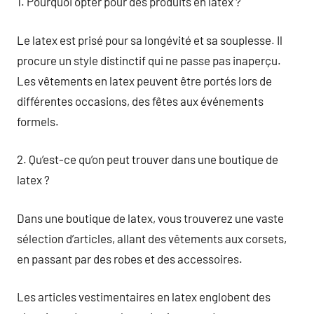
1. Pourquoi opter pour des produits en latex ?
Le latex est prisé pour sa longévité et sa souplesse. Il
procure un style distinctif qui ne passe pas inaperçu.
Les vêtements en latex peuvent être portés lors de
différentes occasions, des fêtes aux événements
formels.
2. Qu’est-ce qu’on peut trouver dans une boutique de
latex ?
Dans une boutique de latex, vous trouverez une vaste
sélection d’articles, allant des vêtements aux corsets,
en passant par des robes et des accessoires.
Les articles vestimentaires en latex englobent des