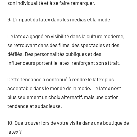
son individualité et à se faire remarquer.
9. L’impact du latex dans les médias et la mode
Le latex a gagné en visibilité dans la culture moderne,
se retrouvant dans des films, des spectacles et des
défilés. Des personnalités publiques et des
influenceurs portent le latex, renforçant son attrait.
Cette tendance a contribué à rendre le latex plus
acceptable dans le monde de la mode. Le latex n’est
plus seulement un choix alternatif, mais une option
tendance et audacieuse.
10. Que trouver lors de votre visite dans une boutique de
latex ?