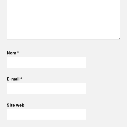
Nom
*
E-mail
*
Site web