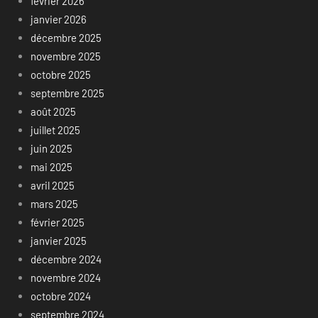
février 2026
janvier 2026
décembre 2025
novembre 2025
octobre 2025
septembre 2025
août 2025
juillet 2025
juin 2025
mai 2025
avril 2025
mars 2025
février 2025
janvier 2025
décembre 2024
novembre 2024
octobre 2024
septembre 2024