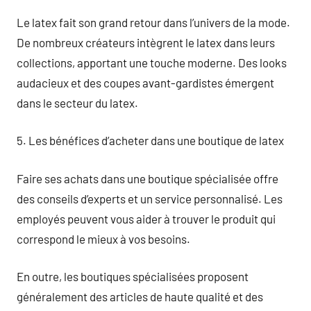
Le latex fait son grand retour dans l’univers de la mode.
De nombreux créateurs intègrent le latex dans leurs
collections, apportant une touche moderne. Des looks
audacieux et des coupes avant-gardistes émergent
dans le secteur du latex.
5. Les bénéfices d’acheter dans une boutique de latex
Faire ses achats dans une boutique spécialisée offre
des conseils d’experts et un service personnalisé. Les
employés peuvent vous aider à trouver le produit qui
correspond le mieux à vos besoins.
En outre, les boutiques spécialisées proposent
généralement des articles de haute qualité et des