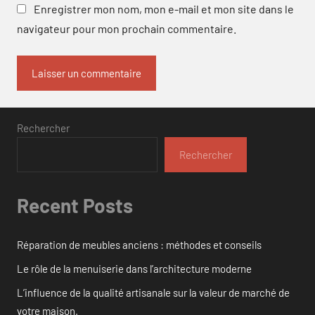
Enregistrer mon nom, mon e-mail et mon site dans le
navigateur pour mon prochain commentaire.
Rechercher
Rechercher
Recent Posts
Réparation de meubles anciens : méthodes et conseils
Le rôle de la menuiserie dans l’architecture moderne
L’influence de la qualité artisanale sur la valeur de marché de
votre maison.