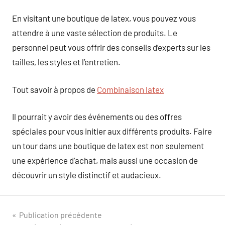
En visitant une boutique de latex, vous pouvez vous
attendre à une vaste sélection de produits. Le
personnel peut vous offrir des conseils d’experts sur les
tailles, les styles et l’entretien.
Tout savoir à propos de
Combinaison latex
Il pourrait y avoir des événements ou des offres
spéciales pour vous initier aux différents produits. Faire
un tour dans une boutique de latex est non seulement
une expérience d’achat, mais aussi une occasion de
découvrir un style distinctif et audacieux.
Navigation
Publication précédente