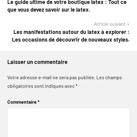
Le guide ultime de votre boutique latex : Tout ce
de
que vous devez savoir sur le latex.
l’article
Article suivant
Les manifestations autour du latex à explorer :
Les occasions de découvrir de nouveaux styles.
Laisser un commentaire
Votre adresse e-mail ne sera pas publiée.
Les champs
obligatoires sont indiqués avec
*
Commentaire
*