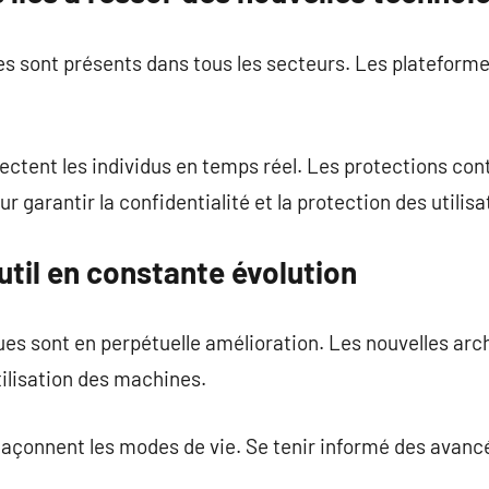
s sont présents dans tous les secteurs. Les plateforme
ectent les individus en temps réel. Les protections co
r garantir la confidentialité et la protection des utilisa
outil en constante évolution
s sont en perpétuelle amélioration. Les nouvelles arch
ilisation des machines.
açonnent les modes de vie. Se tenir informé des avanc