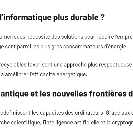
’informatique plus durable ?
umériques nécessite des solutions pour réduire l’empre
ge sont parmi les plus gros consommateurs d’énergie.
 recyclables favorisent une approche plus respectueuse
à améliorer l’efficacité énergétique.
antique et les nouvelles frontières d
edéfinissent les capacités des ordinateurs. Grâce aux q
he scientifique, l’intelligence artificielle et la cryptog