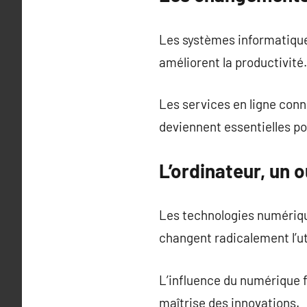
Les systèmes informatique
améliorent la productivité.
Les services en ligne conn
deviennent essentielles pou
L’ordinateur, un 
Les technologies numérique
changent radicalement l’ut
L’influence du numérique f
maîtrise des innovations.