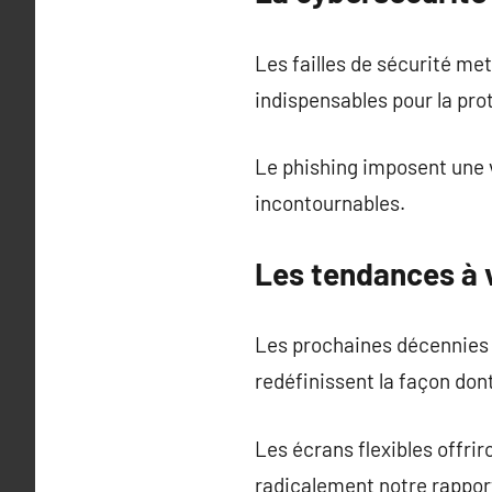
Les failles de sécurité met
indispensables pour la pro
Le phishing imposent une 
incontournables.
Les tendances à 
Les prochaines décennies
redéfinissent la façon dont
Les écrans flexibles offr
radicalement notre rappor