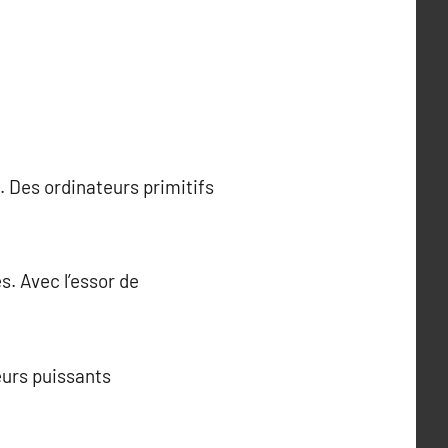
 Des ordinateurs primitifs
s. Avec l’essor de
urs puissants