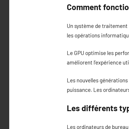
Comment fonction
Un système de traitement 
les opérations informatiq
Le GPU optimise les perfo
améliorent l’expérience uti
Les nouvelles générations
puissance. Les ordinateurs
Les différents ty
Les ordinateurs de bureau