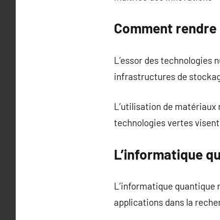
Comment rendre l
L’essor des technologies n
infrastructures de stocka
L’utilisation de matériaux
technologies vertes visent 
L’informatique qu
L’informatique quantique r
applications dans la recherc