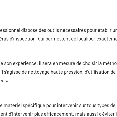
essionnel dispose des outils nécessaires pour établir un
méras d’inspection, qui permettent de localiser exactem
de son expérience, il sera en mesure de choisir la métho
’il s’agisse de nettoyage haute pression, d’utilisation d
ées.
le matériel spécifique pour intervenir sur tous types d
ent d’intervenir plus efficacement, mais aussi d’éviter 