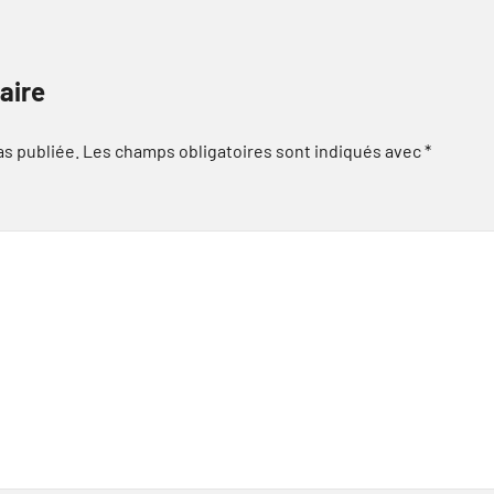
aire
as publiée.
Les champs obligatoires sont indiqués avec
*