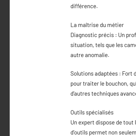
différence.
La maîtrise du métier
Diagnostic précis : Un prof
situation, tels que les ca
autre anomalie.
Solutions adaptées : Fort 
pour traiter le bouchon, qu
d’autres techniques avanc
Outils spécialisés
Un expert dispose de tout 
d’outils permet non seulem