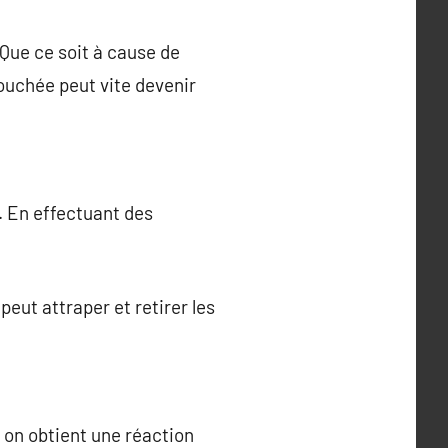
Que ce soit à cause de
ouchée peut vite devenir
r. En effectuant des
, peut attraper et retirer les
 on obtient une réaction