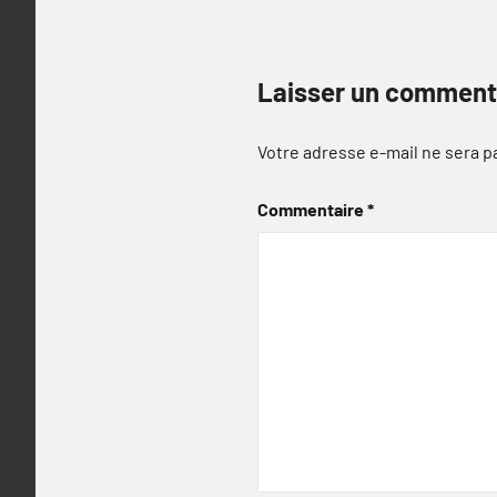
Laisser un comment
Votre adresse e-mail ne sera p
Commentaire
*