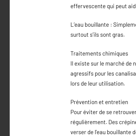
effervescente qui peut aid
L’eau bouillante : Simplem
surtout s’ils sont gras.
Traitements chimiques
Il existe sur le marché de
agressifs pour les canalisat
lors de leur utilisation.
Prévention et entretien
Pour éviter de se retrouve
régulièrement. Des crépines
verser de l’eau bouillante