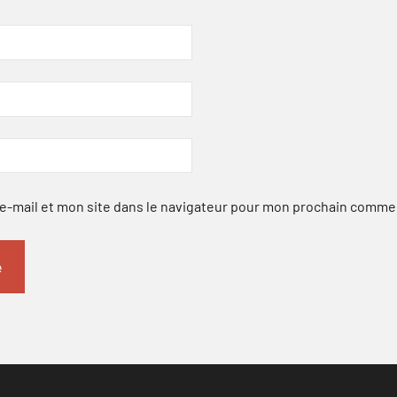
-mail et mon site dans le navigateur pour mon prochain comme