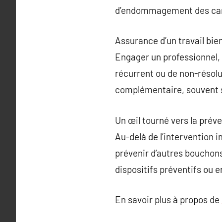
d’endommagement des can
Assurance d’un travail bien
Engager un professionnel, 
récurrent ou de non-résolu
complémentaire, souvent s
Un œil tourné vers la prév
Au-delà de l’intervention
prévenir d’autres bouchons à
dispositifs préventifs ou 
En savoir plus à propos de