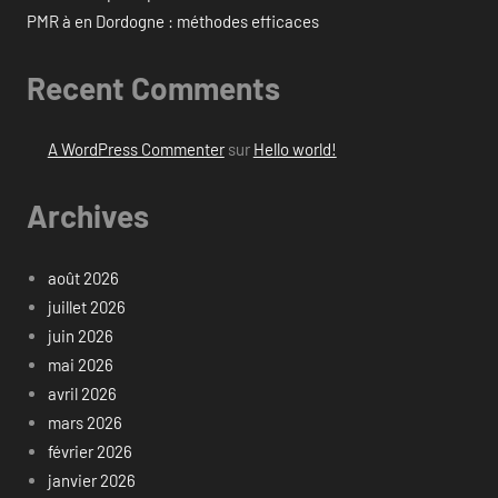
PMR à en Dordogne : méthodes efficaces
Recent Comments
A WordPress Commenter
sur
Hello world!
Archives
août 2026
juillet 2026
juin 2026
mai 2026
avril 2026
mars 2026
février 2026
janvier 2026