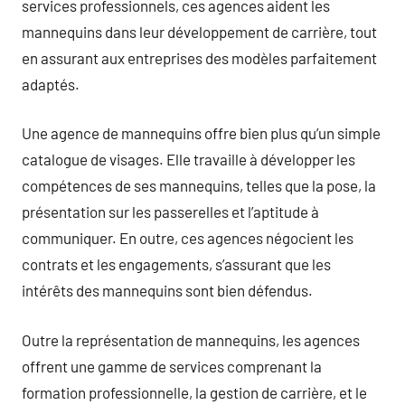
services professionnels, ces agences aident les
mannequins dans leur développement de carrière, tout
en assurant aux entreprises des modèles parfaitement
adaptés.
Une agence de mannequins offre bien plus qu’un simple
catalogue de visages. Elle travaille à développer les
compétences de ses mannequins, telles que la pose, la
présentation sur les passerelles et l’aptitude à
communiquer. En outre, ces agences négocient les
contrats et les engagements, s’assurant que les
intérêts des mannequins sont bien défendus.
Outre la représentation de mannequins, les agences
offrent une gamme de services comprenant la
formation professionnelle, la gestion de carrière, et le