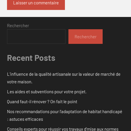
Rechercher
Rechercher
Recent Posts
L’influence de la qualité artisanale sur la valeur de marché de
votre maison.
Les aides et subventions pour votre projet.
Quand faut-il rénover ? On fait le point
Nos recommandations pour l’adaptation de habitat handicapé
: astuces efficaces
Conseils experts pour réussir vos travaux d’mise aux normes