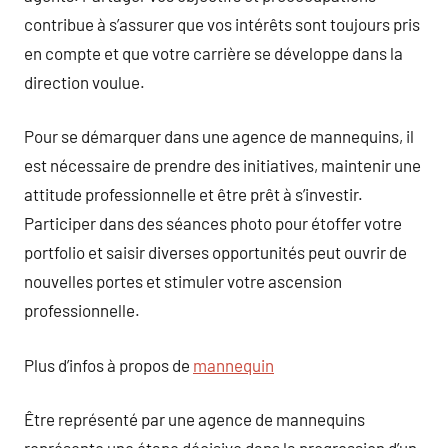
contribue à s’assurer que vos intérêts sont toujours pris
en compte et que votre carrière se développe dans la
direction voulue.
Pour se démarquer dans une agence de mannequins, il
est nécessaire de prendre des initiatives, maintenir une
attitude professionnelle et être prêt à s’investir.
Participer dans des séances photo pour étoffer votre
portfolio et saisir diverses opportunités peut ouvrir de
nouvelles portes et stimuler votre ascension
professionnelle.
Plus d’infos à propos de
mannequin
Être représenté par une agence de mannequins