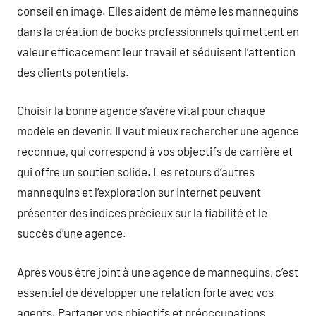
conseil en image. Elles aident de même les mannequins
dans la création de books professionnels qui mettent en
valeur efficacement leur travail et séduisent l’attention
des clients potentiels.
Choisir la bonne agence s’avère vital pour chaque
modèle en devenir. Il vaut mieux rechercher une agence
reconnue, qui correspond à vos objectifs de carrière et
qui offre un soutien solide. Les retours d’autres
mannequins et l’exploration sur Internet peuvent
présenter des indices précieux sur la fiabilité et le
succès d’une agence.
Après vous être joint à une agence de mannequins, c’est
essentiel de développer une relation forte avec vos
agents. Partager vos objectifs et préoccupations