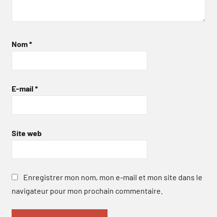
Nom
*
E-mail
*
Site web
Enregistrer mon nom, mon e-mail et mon site dans le
navigateur pour mon prochain commentaire.