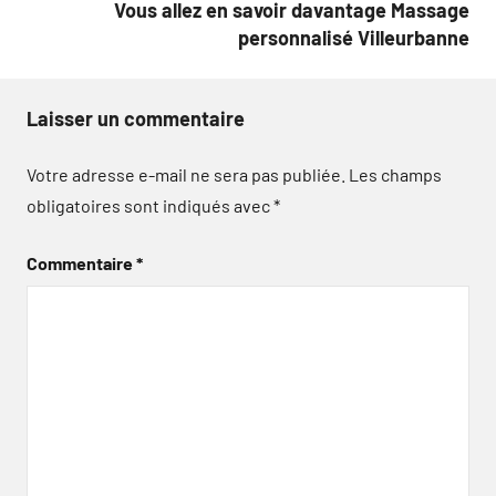
Vous allez en savoir davantage Massage
personnalisé Villeurbanne
Laisser un commentaire
Votre adresse e-mail ne sera pas publiée.
Les champs
obligatoires sont indiqués avec
*
Commentaire
*