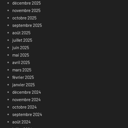
décembre 2025
novembre 2025
octobre 2025
septembre 2025
août 2025
juillet 2025
juin 2025
mai 2025
avril 2025
mars 2025
février 2025
janvier 2025
décembre 2024
novembre 2024
octobre 2024
septembre 2024
août 2024