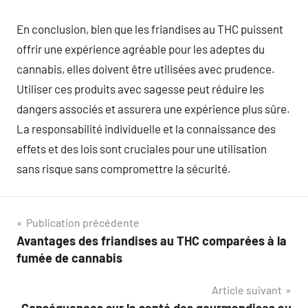
En conclusion, bien que les friandises au THC puissent
offrir une expérience agréable pour les adeptes du
cannabis, elles doivent être utilisées avec prudence.
Utiliser ces produits avec sagesse peut réduire les
dangers associés et assurera une expérience plus sûre.
La responsabilité individuelle et la connaissance des
effets et des lois sont cruciales pour une utilisation
sans risque sans compromettre la sécurité.
Navigation
Publication précédente
Avantages des friandises au THC comparées à la
de
fumée de cannabis
l’article
Article suivant