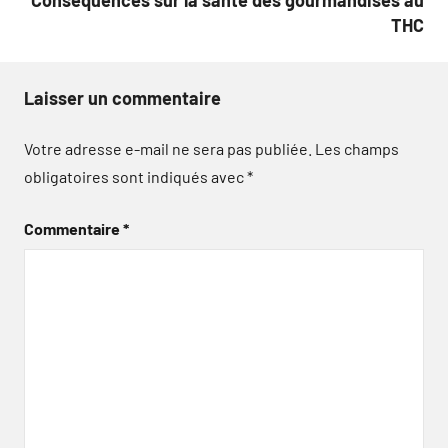
Conséquences sur la santé des gourmandises au
THC
Laisser un commentaire
Votre adresse e-mail ne sera pas publiée.
Les champs
obligatoires sont indiqués avec
*
Commentaire
*