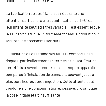
habituelles de prise de THC.
La fabrication de ces friandises nécessite une
attention particulière à la quantification du THC, car
leur intensité peut être très variable. Il est essentiel que
le THC soit distribué uniformément dans le produit pour
assurer une consommation sûre.
L’utilisation de des friandises au THC comporte des
risques, particulièrement en termes de quantification.
Les effets peuvent prendre plus de temps à apparaître
comparés à l’inhalation de cannabis, souvent jusqu’à
plusieurs heures après ingestion. Cette attente peut
conduire à une consommation excessive, croyant que
la dose initiale était insuffisante.