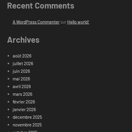
Recent Comments
A WordPress Commenter
sur
Hello world!
Archives
août 2026
juillet 2026
juin 2026
mai 2026
avril 2026
mars 2026
février 2026
janvier 2026
décembre 2025
novembre 2025