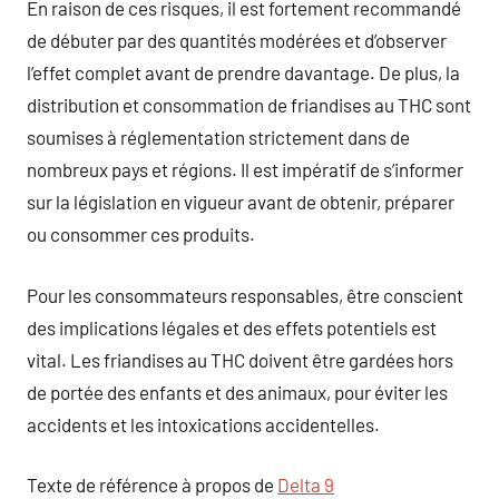
En raison de ces risques, il est fortement recommandé
de débuter par des quantités modérées et d’observer
l’effet complet avant de prendre davantage. De plus, la
distribution et consommation de friandises au THC sont
soumises à réglementation strictement dans de
nombreux pays et régions. Il est impératif de s’informer
sur la législation en vigueur avant de obtenir, préparer
ou consommer ces produits.
Pour les consommateurs responsables, être conscient
des implications légales et des effets potentiels est
vital. Les friandises au THC doivent être gardées hors
de portée des enfants et des animaux, pour éviter les
accidents et les intoxications accidentelles.
Texte de référence à propos de
Delta 9