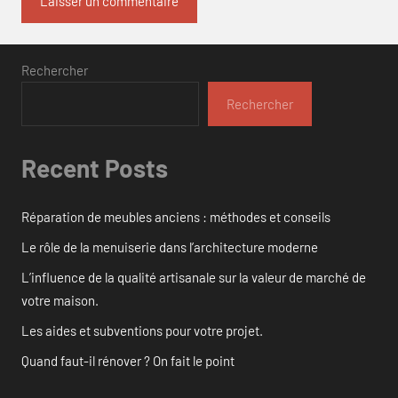
Rechercher
Rechercher
Recent Posts
Réparation de meubles anciens : méthodes et conseils
Le rôle de la menuiserie dans l’architecture moderne
L’influence de la qualité artisanale sur la valeur de marché de
votre maison.
Les aides et subventions pour votre projet.
Quand faut-il rénover ? On fait le point