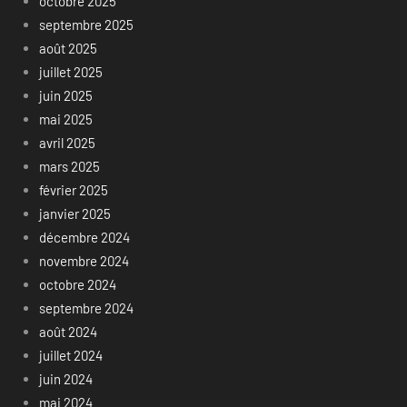
octobre 2025
septembre 2025
août 2025
juillet 2025
juin 2025
mai 2025
avril 2025
mars 2025
février 2025
janvier 2025
décembre 2024
novembre 2024
octobre 2024
septembre 2024
août 2024
juillet 2024
juin 2024
mai 2024