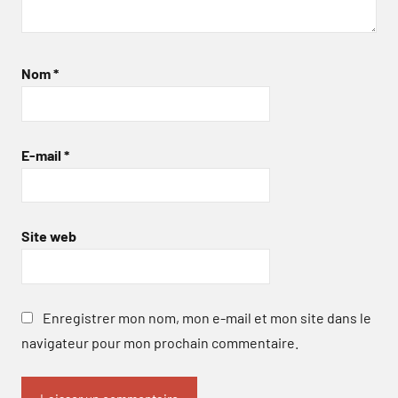
Nom
*
E-mail
*
Site web
Enregistrer mon nom, mon e-mail et mon site dans le
navigateur pour mon prochain commentaire.