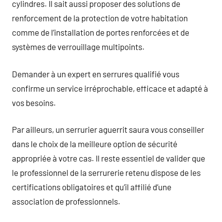
cylindres. Il sait aussi proposer des solutions de
renforcement de la protection de votre habitation
comme de l’installation de portes renforcées et de
systèmes de verrouillage multipoints.
Demander à un expert en serrures qualifié vous
confirme un service irréprochable, efficace et adapté à
vos besoins.
Par ailleurs, un serrurier aguerrit saura vous conseiller
dans le choix de la meilleure option de sécurité
appropriée à votre cas. Il reste essentiel de valider que
le professionnel de la serrurerie retenu dispose de les
certifications obligatoires et qu’il affilié d’une
association de professionnels.