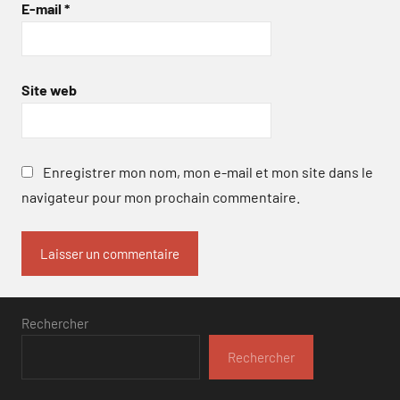
E-mail
*
Site web
Enregistrer mon nom, mon e-mail et mon site dans le
navigateur pour mon prochain commentaire.
Rechercher
Rechercher