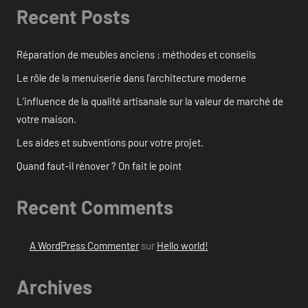
Recent Posts
Réparation de meubles anciens : méthodes et conseils
Le rôle de la menuiserie dans l’architecture moderne
L’influence de la qualité artisanale sur la valeur de marché de
votre maison.
Les aides et subventions pour votre projet.
Quand faut-il rénover ? On fait le point
Recent Comments
A WordPress Commenter
sur
Hello world!
Archives