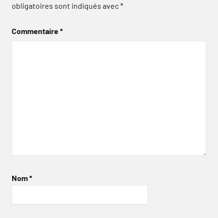
obligatoires sont indiqués avec
*
Commentaire
*
Nom
*