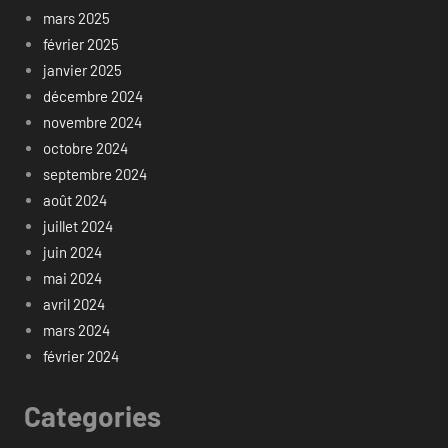
mars 2025
février 2025
janvier 2025
décembre 2024
novembre 2024
octobre 2024
septembre 2024
août 2024
juillet 2024
juin 2024
mai 2024
avril 2024
mars 2024
février 2024
Categories