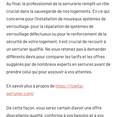
Au final, le professionnel de la serrurerie remplit un rôle
crucial dans la sauvegarde de nos logements. En ce qui
concerne pour l’installation de nouveaux systèmes de
verrouillage, pour la réparation de systèmes de
verrouillage défectueux ou pour le renforcement de la
sécurité de votre logement, il est crucial de recourir à
un serrurier qualifié. Ne vous retenez pas à demander
différents devis pour comparer les tarifs et les offres
suggérés par de nombreux experts en serrures avant de
prendre celui qui pour assouvir à vos attentes.
En savoir plus à propos de
https://jowita-
serrurier.com/
De cette façon, vous serez certain d’avoir une offre
d’excellente qualité, conforme à vos besoins et à vos