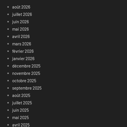
août 2026
juillet 2026
juin 2026
mai 2026
avril 2026
mars 2026
février 2026
janvier 2026
décembre 2025
novembre 2025
octobre 2025
septembre 2025
août 2025
juillet 2025
juin 2025
mai 2025
avril 2025