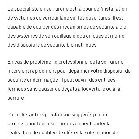
Le spécialiste en serrurerie est là pour de l’installation
de systèmes de verrouillage sur les ouvertures. Il est
capable de équiper des mécanismes de sécurité à clé,
des systèmes de verrouillage électroniques et même
des dispositifs de sécurité biométriques.
En cas de problème, le professionnel de la serrurerie
intervient rapidement pour dépanner votre dispositif de
sécurité endommagée. Il peut ouvrir des entrées
fermées sans causer de dégâts à l’ouverture ou à la
serrure.
Parmi les autres prestations suggérés par un
professionnel de la serrurerie, on peut parler la
réalisation de doubles de clés et la substitution de