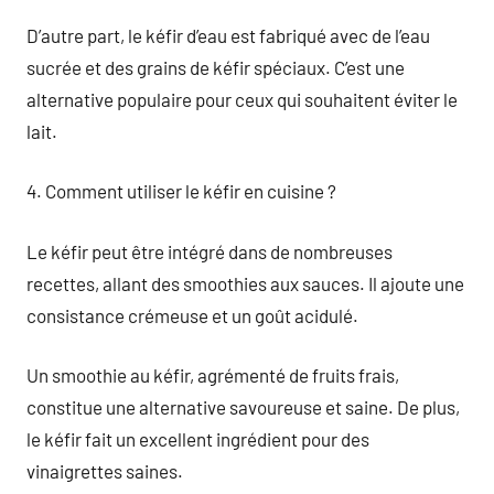
D’autre part, le kéfir d’eau est fabriqué avec de l’eau
sucrée et des grains de kéfir spéciaux. C’est une
alternative populaire pour ceux qui souhaitent éviter le
lait.
4. Comment utiliser le kéfir en cuisine ?
Le kéfir peut être intégré dans de nombreuses
recettes, allant des smoothies aux sauces. Il ajoute une
consistance crémeuse et un goût acidulé.
Un smoothie au kéfir, agrémenté de fruits frais,
constitue une alternative savoureuse et saine. De plus,
le kéfir fait un excellent ingrédient pour des
vinaigrettes saines.