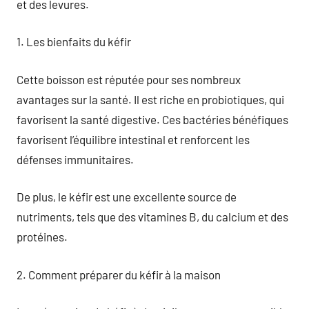
et des levures.
1. Les bienfaits du kéfir
Cette boisson est réputée pour ses nombreux
avantages sur la santé. Il est riche en probiotiques, qui
favorisent la santé digestive. Ces bactéries bénéfiques
favorisent l’équilibre intestinal et renforcent les
défenses immunitaires.
De plus, le kéfir est une excellente source de
nutriments, tels que des vitamines B, du calcium et des
protéines.
2. Comment préparer du kéfir à la maison