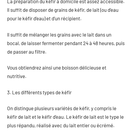
La préparation du kéfir à domicile est assez accessible.
Il suffit de disposer de grains de kéfir, de lait (ou d’eau
pour le kéfir d’eau) et d’un récipient.
Il suffit de mélanger les grains avec le lait dans un
bocal, de laisser fermenter pendant 24 à 48 heures, puis
de passer au filtre.
Vous obtiendrez ainsi une boisson délicieuse et
nutritive.
3. Les différents types de kéfir
On distingue plusieurs variétés de kéfir, y compris le
kéfir de lait et le kéfir d’eau. Le kéfir de lait est le type le
plus répandu, réalisé avec du lait entier ou écrémé.