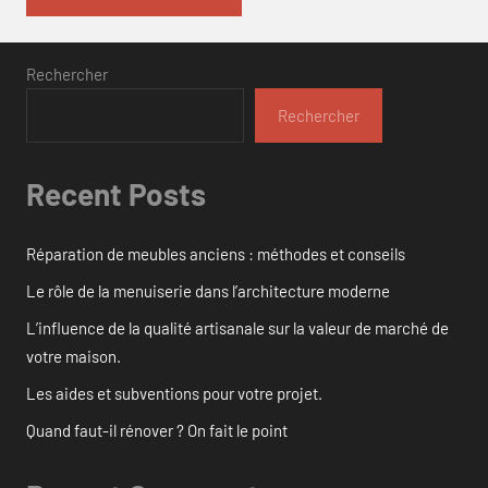
Rechercher
Rechercher
Recent Posts
Réparation de meubles anciens : méthodes et conseils
Le rôle de la menuiserie dans l’architecture moderne
L’influence de la qualité artisanale sur la valeur de marché de
votre maison.
Les aides et subventions pour votre projet.
Quand faut-il rénover ? On fait le point