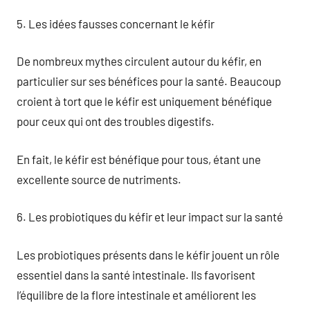
5. Les idées fausses concernant le kéfir
De nombreux mythes circulent autour du kéfir, en
particulier sur ses bénéfices pour la santé. Beaucoup
croient à tort que le kéfir est uniquement bénéfique
pour ceux qui ont des troubles digestifs.
En fait, le kéfir est bénéfique pour tous, étant une
excellente source de nutriments.
6. Les probiotiques du kéfir et leur impact sur la santé
Les probiotiques présents dans le kéfir jouent un rôle
essentiel dans la santé intestinale. Ils favorisent
l’équilibre de la flore intestinale et améliorent les