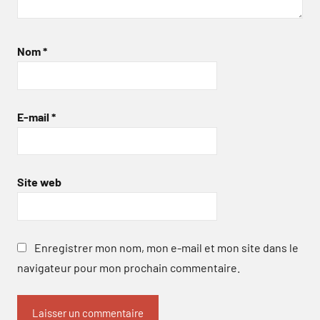
Nom
*
E-mail
*
Site web
Enregistrer mon nom, mon e-mail et mon site dans le
navigateur pour mon prochain commentaire.