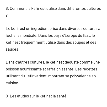
8. Comment le kéfir est utilisé dans différentes cultures
?
Le kéfir est un ingrédient prisé dans diverses cultures à
l’échelle mondiale. Dans les pays d’Europe de l’Est, le
kéfir est fréquemment utilisé dans des soupes et des
sauces.
Dans d’autres cultures, le kéfir est dégusté comme une
boisson nourrissante et rafraîchissante. Les recettes
utilisant du kéfir varient, montrant sa polyvalence en
cuisine.
9. Les études sur le kéfir et la santé