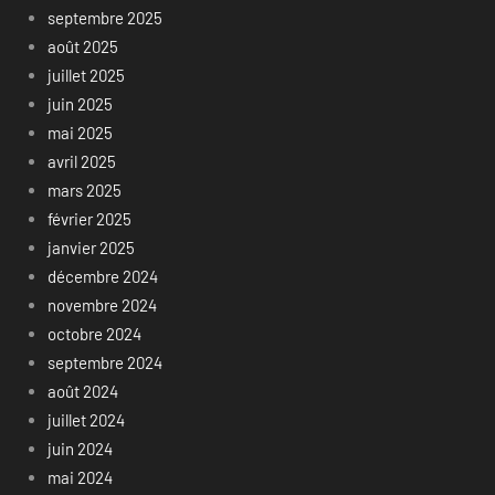
septembre 2025
août 2025
juillet 2025
juin 2025
mai 2025
avril 2025
mars 2025
février 2025
janvier 2025
décembre 2024
novembre 2024
octobre 2024
septembre 2024
août 2024
juillet 2024
juin 2024
mai 2024