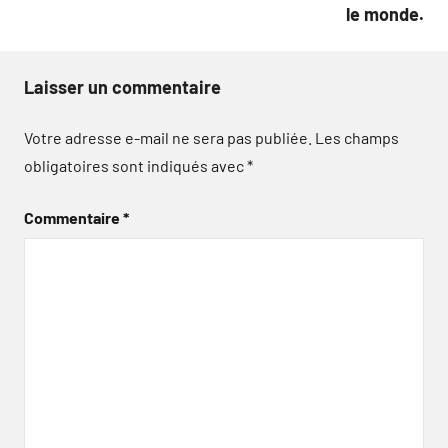
le monde.
Laisser un commentaire
Votre adresse e-mail ne sera pas publiée.
Les champs
obligatoires sont indiqués avec
*
Commentaire
*