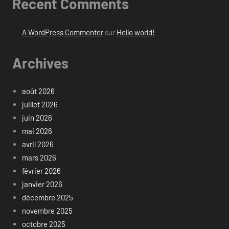
Recent Comments
A WordPress Commenter
sur
Hello world!
Archives
août 2026
juillet 2026
juin 2026
mai 2026
avril 2026
mars 2026
février 2026
janvier 2026
décembre 2025
novembre 2025
octobre 2025