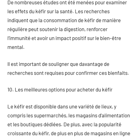
De nombreuses études ont été menées pour examiner
les effets du kéfir sur la santé. Les recherches
indiquent que la consommation de kéfir de manière
régulière peut soutenir la digestion, renforcer
l’immunité et avoir un impact positif sur le bien-être
mental.
Il est important de souligner que davantage de
recherches sont requises pour confirmer ces bienfaits.
10. Les meilleures options pour acheter du kéfir
Le kéfir est disponible dans une variété de lieux, y
compris les supermarchés, les magasins d’alimentation
et les boutiques dédiées. De plus, avec la popularité
croissante du kéfir, de plus en plus de magasins en ligne