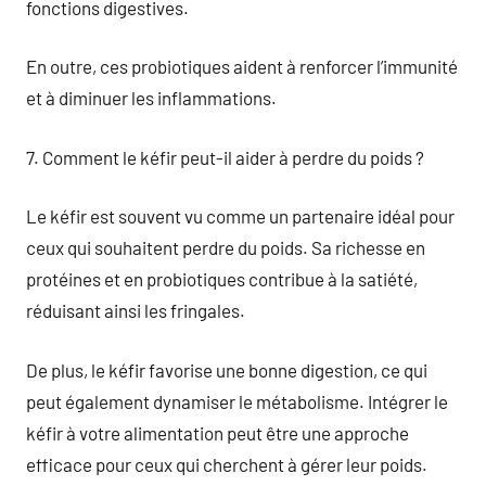
fonctions digestives.
En outre, ces probiotiques aident à renforcer l’immunité
et à diminuer les inflammations.
7. Comment le kéfir peut-il aider à perdre du poids ?
Le kéfir est souvent vu comme un partenaire idéal pour
ceux qui souhaitent perdre du poids. Sa richesse en
protéines et en probiotiques contribue à la satiété,
réduisant ainsi les fringales.
De plus, le kéfir favorise une bonne digestion, ce qui
peut également dynamiser le métabolisme. Intégrer le
kéfir à votre alimentation peut être une approche
efficace pour ceux qui cherchent à gérer leur poids.