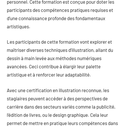
personnel. Cette formation est conçue pour doter les
participants des compétences pratiques requises et
d’une connaissance profonde des fondamentaux
artistiques.
Les participants de cette formation vont explorer et
maîtriser diverses techniques d’illustration, allant du
dessin à main levée aux méthodes numériques
avancées. Ceci contribue à élargir leur palette
artistique et à renforcer leur adaptabilité.
Avec une certification en illustration reconnue, les
stagiaires peuvent accéder à des perspectives de
carrière dans des secteurs variés comme la publicité,
l’édition de livres, ou le design graphique. Cela leur
permet de mettre en pratique leurs compétences dans