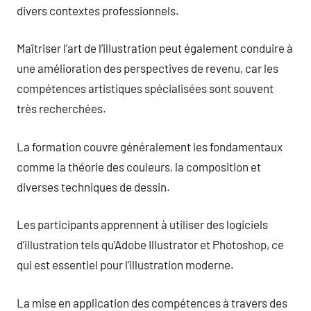
divers contextes professionnels.
Maîtriser l’art de l’illustration peut également conduire à
une amélioration des perspectives de revenu, car les
compétences artistiques spécialisées sont souvent
très recherchées.
La formation couvre généralement les fondamentaux
comme la théorie des couleurs, la composition et
diverses techniques de dessin.
Les participants apprennent à utiliser des logiciels
d’illustration tels qu’Adobe Illustrator et Photoshop, ce
qui est essentiel pour l’illustration moderne.
La mise en application des compétences à travers des