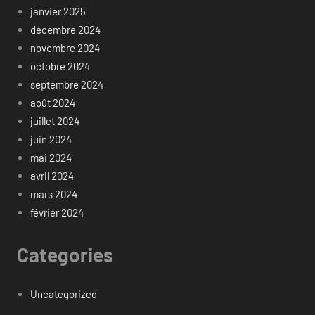
janvier 2025
décembre 2024
novembre 2024
octobre 2024
septembre 2024
août 2024
juillet 2024
juin 2024
mai 2024
avril 2024
mars 2024
février 2024
Categories
Uncategorized