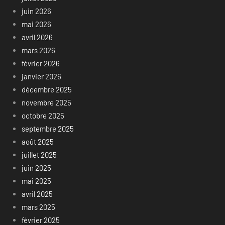
juin 2026
mai 2026
avril 2026
mars 2026
février 2026
janvier 2026
décembre 2025
novembre 2025
octobre 2025
septembre 2025
août 2025
juillet 2025
juin 2025
mai 2025
avril 2025
mars 2025
février 2025