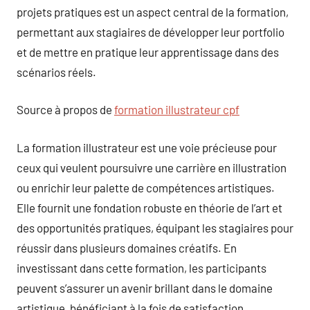
projets pratiques est un aspect central de la formation,
permettant aux stagiaires de développer leur portfolio
et de mettre en pratique leur apprentissage dans des
scénarios réels.
Source à propos de
formation illustrateur cpf
La formation illustrateur est une voie précieuse pour
ceux qui veulent poursuivre une carrière en illustration
ou enrichir leur palette de compétences artistiques.
Elle fournit une fondation robuste en théorie de l’art et
des opportunités pratiques, équipant les stagiaires pour
réussir dans plusieurs domaines créatifs. En
investissant dans cette formation, les participants
peuvent s’assurer un avenir brillant dans le domaine
artistique, bénéficiant à la fois de satisfaction