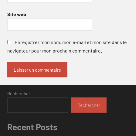
Site web
Enregistrer mon nom, mon e-mail et mon site dans le
navigateur pour mon prochain commentaire.
Rechercher
Rechercher
Recent Posts