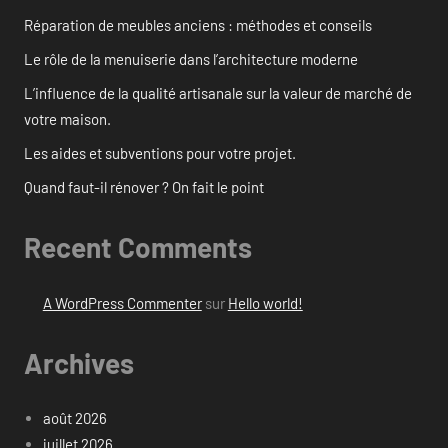
Réparation de meubles anciens : méthodes et conseils
Le rôle de la menuiserie dans l’architecture moderne
L’influence de la qualité artisanale sur la valeur de marché de
votre maison.
Les aides et subventions pour votre projet.
Quand faut-il rénover ? On fait le point
Recent Comments
A WordPress Commenter
sur
Hello world!
Archives
août 2026
juillet 2026