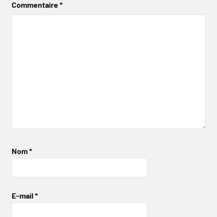
Commentaire
*
Nom
*
E-mail
*