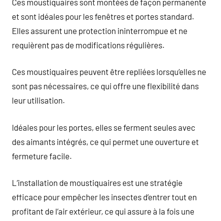
Ces moustiquaires sont montées de façon permanente
et sont idéales pour les fenêtres et portes standard.
Elles assurent une protection ininterrompue et ne
requièrent pas de modifications régulières.
Ces moustiquaires peuvent être repliées lorsqu’elles ne
sont pas nécessaires, ce qui offre une flexibilité dans
leur utilisation.
Idéales pour les portes, elles se ferment seules avec
des aimants intégrés, ce qui permet une ouverture et
fermeture facile.
L’installation de moustiquaires est une stratégie
efficace pour empêcher les insectes d’entrer tout en
profitant de l’air extérieur, ce qui assure à la fois une