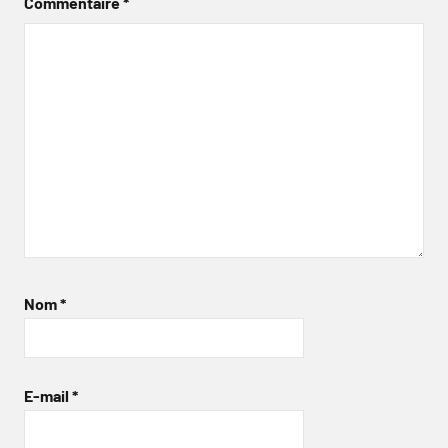
Commentaire
*
Nom
*
E-mail
*