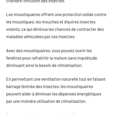
craindre l’intrusion des insectes.
Les moustiquaires offrent une protection solide contre
les moustiques, les mouches et d’autres insectes
volants, ce qui diminue les chances de contracter des
maladies véhiculées par ces insectes.
Avec des moustiquaires, vous pouvez ouvrir les
fenêtres pour rafraîchir la maison sans inquiétude,
diminuant ainsi le besoin de climatisation.
En permettant une ventilation naturelle tout en faisant
barrage l’entrée des insectes, les moustiquaires
peuvent aider à diminuer les dépenses énergétiques
par une moindre utilisation de climatisation.