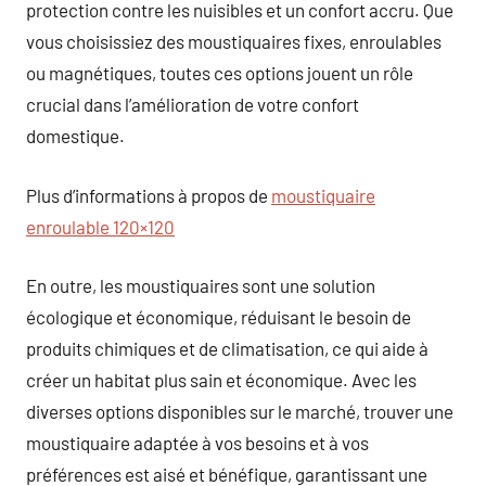
protection contre les nuisibles et un confort accru. Que
vous choisissiez des moustiquaires fixes, enroulables
ou magnétiques, toutes ces options jouent un rôle
crucial dans l’amélioration de votre confort
domestique.
Plus d’informations à propos de
moustiquaire
enroulable 120×120
En outre, les moustiquaires sont une solution
écologique et économique, réduisant le besoin de
produits chimiques et de climatisation, ce qui aide à
créer un habitat plus sain et économique. Avec les
diverses options disponibles sur le marché, trouver une
moustiquaire adaptée à vos besoins et à vos
préférences est aisé et bénéfique, garantissant une