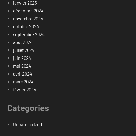
janvier 2025
décembre 2024
novembre 2024
octobre 2024
septembre 2024
août 2024
juillet 2024
juin 2024
mai 2024
avril 2024
mars 2024
février 2024
Categories
Uncategorized