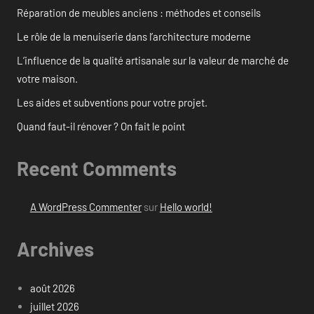
Réparation de meubles anciens : méthodes et conseils
Le rôle de la menuiserie dans l’architecture moderne
L’influence de la qualité artisanale sur la valeur de marché de
votre maison.
Les aides et subventions pour votre projet.
Quand faut-il rénover ? On fait le point
Recent Comments
A WordPress Commenter
sur
Hello world!
Archives
août 2026
juillet 2026