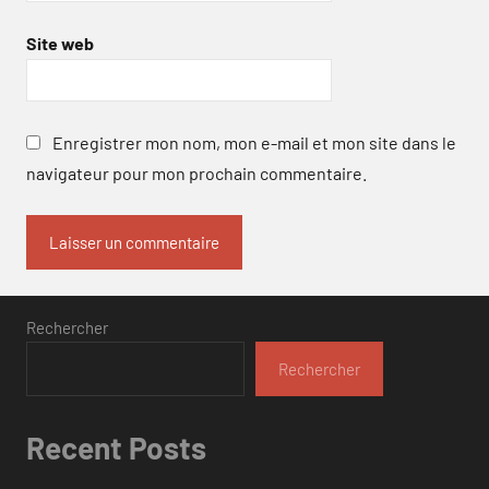
Site web
Enregistrer mon nom, mon e-mail et mon site dans le
navigateur pour mon prochain commentaire.
Rechercher
Rechercher
Recent Posts