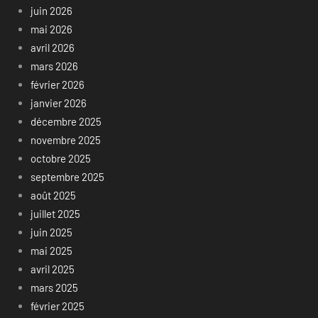
juin 2026
mai 2026
avril 2026
mars 2026
février 2026
janvier 2026
décembre 2025
novembre 2025
octobre 2025
septembre 2025
août 2025
juillet 2025
juin 2025
mai 2025
avril 2025
mars 2025
février 2025