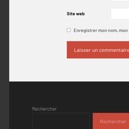
Site web
Enregistrer mon nom, mon e
Rechercher
Rechercher