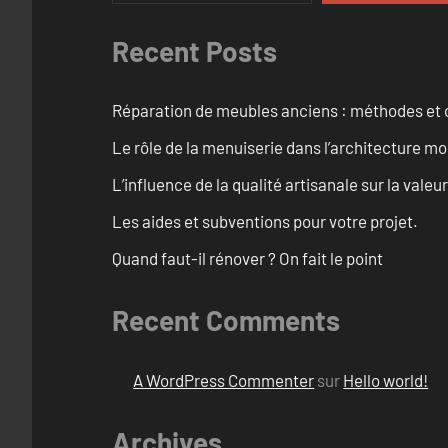
Recent Posts
Réparation de meubles anciens : méthodes et 
Le rôle de la menuiserie dans l’architecture m
L’influence de la qualité artisanale sur la vale
Les aides et subventions pour votre projet.
Quand faut-il rénover ? On fait le point
Recent Comments
A WordPress Commenter
sur
Hello world!
Archives