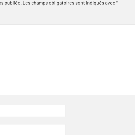
as publiée.
Les champs obligatoires sont indiqués avec
*