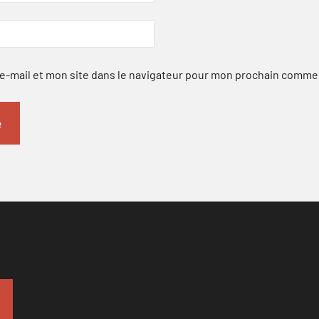
-mail et mon site dans le navigateur pour mon prochain comme