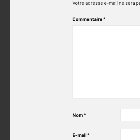
Votre adresse e-mail ne sera p
Commentaire
*
Nom
*
E-mail
*