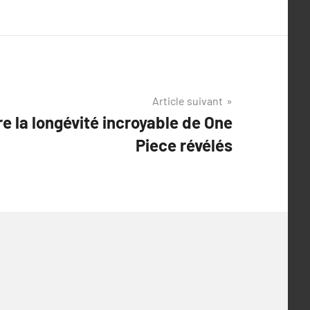
Article suivant
re la longévité incroyable de One
Piece révélés