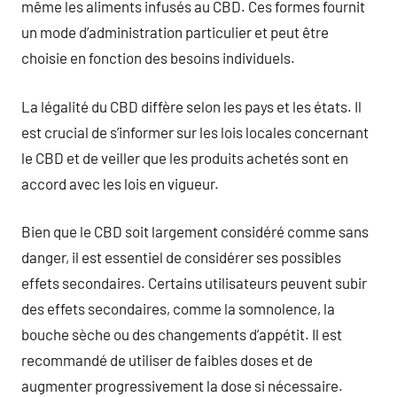
même les aliments infusés au CBD. Ces formes fournit
un mode d’administration particulier et peut être
choisie en fonction des besoins individuels.
La légalité du CBD diffère selon les pays et les états. Il
est crucial de s’informer sur les lois locales concernant
le CBD et de veiller que les produits achetés sont en
accord avec les lois en vigueur.
Bien que le CBD soit largement considéré comme sans
danger, il est essentiel de considérer ses possibles
effets secondaires. Certains utilisateurs peuvent subir
des effets secondaires, comme la somnolence, la
bouche sèche ou des changements d’appétit. Il est
recommandé de utiliser de faibles doses et de
augmenter progressivement la dose si nécessaire.