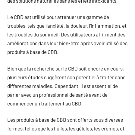
des solutions naturelles sans les effets intoxicants.
Le CBD est utilisé pour atténuer une gamme de
troubles, tels que l’anxiété, la douleur, l’inflammation, et
les troubles du sommeil. Des utilisateurs affirment des
améliorations dans leur bien-être après avoir utilisé des
produits à base de CBD.
Bien que la recherche sur le CBD soit encore en cours,
plusieurs études suggèrent son potentiel à traiter dans
différentes maladies. Cependant, il est essentiel de
parler avec un professionnel de santé avant de
commencer un traitement au CBD.
Les produits à base de CBD sont offerts sous diverses
formes, telles que les huiles, les gélules, les crèmes, et