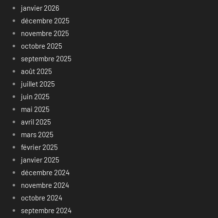
janvier 2026
décembre 2025
novembre 2025
octobre 2025
septembre 2025
août 2025
juillet 2025
juin 2025
mai 2025
avril 2025
mars 2025
février 2025
janvier 2025
décembre 2024
novembre 2024
octobre 2024
septembre 2024