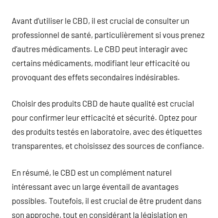
Avant d’utiliser le CBD, il est crucial de consulter un
professionnel de santé, particulièrement si vous prenez
d’autres médicaments. Le CBD peut interagir avec
certains médicaments, modifiant leur efficacité ou
provoquant des effets secondaires indésirables.
Choisir des produits CBD de haute qualité est crucial
pour confirmer leur efficacité et sécurité. Optez pour
des produits testés en laboratoire, avec des étiquettes
transparentes, et choisissez des sources de confiance.
En résumé, le CBD est un complément naturel
intéressant avec un large éventail de avantages
possibles. Toutefois, il est crucial de être prudent dans
son approche, tout en considérant la législation en