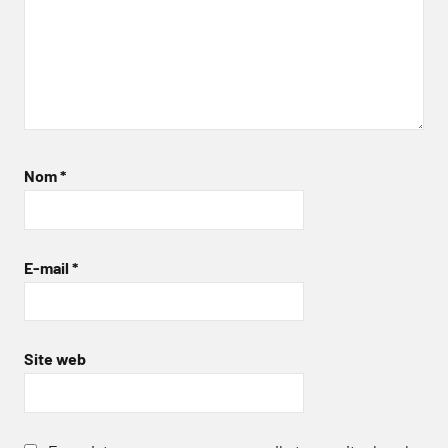
Nom
*
E-mail
*
Site web