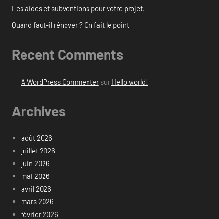
Les aides et subventions pour votre projet.
Quand faut-il rénover ? On fait le point
Recent Comments
A WordPress Commenter
sur
Hello world!
Archives
août 2026
juillet 2026
juin 2026
mai 2026
avril 2026
mars 2026
février 2026