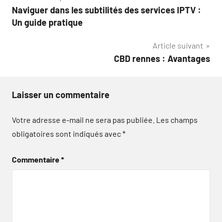
Naviguer dans les subtilités des services IPTV :
de
Un guide pratique
l’article
Article suivant
CBD rennes : Avantages
Laisser un commentaire
Votre adresse e-mail ne sera pas publiée.
Les champs
obligatoires sont indiqués avec
*
Commentaire
*