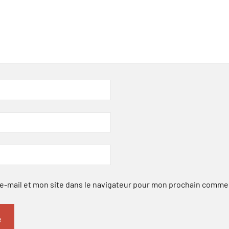
-mail et mon site dans le navigateur pour mon prochain comme