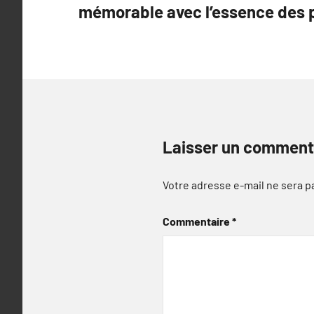
mémorable avec l’essence des
l’article
Laisser un comment
Votre adresse e-mail ne sera p
Commentaire
*