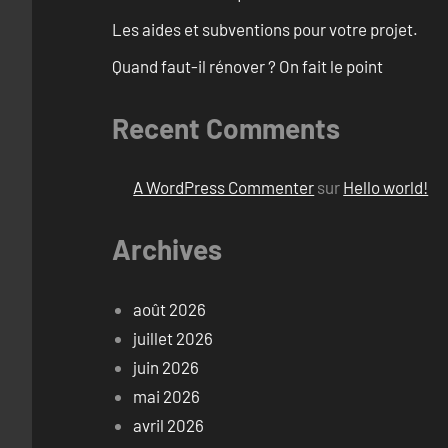
Les aides et subventions pour votre projet.
Quand faut-il rénover ? On fait le point
Recent Comments
A WordPress Commenter
sur
Hello world!
Archives
août 2026
juillet 2026
juin 2026
mai 2026
avril 2026