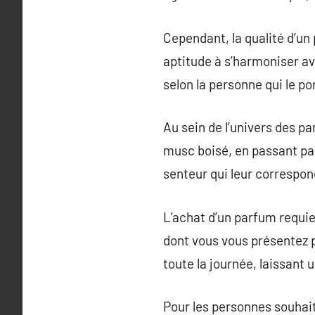
Cependant, la qualité d’un
aptitude à s’harmoniser av
selon la personne qui le po
Au sein de l’univers des p
musc boisé, en passant pa
senteur qui leur correspon
L’achat d’un parfum requier
dont vous vous présentez p
toute la journée, laissant 
Pour les personnes souhai