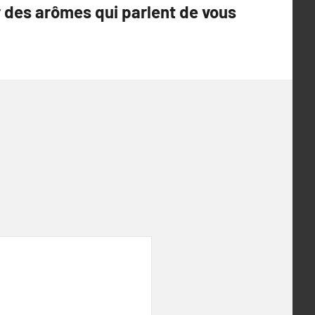
des arômes qui parlent de vous