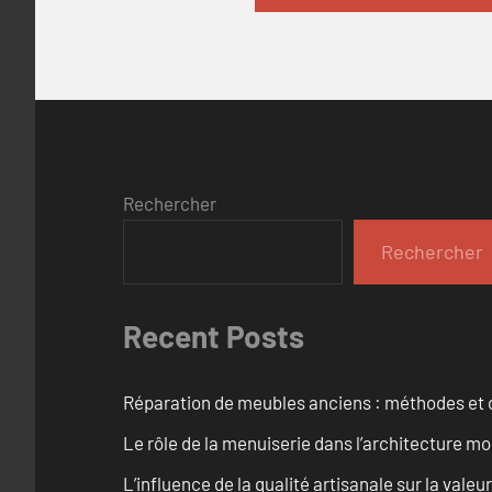
Rechercher
Rechercher
Recent Posts
Réparation de meubles anciens : méthodes et 
Le rôle de la menuiserie dans l’architecture m
L’influence de la qualité artisanale sur la vale