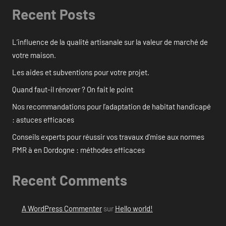
Recent Posts
L’influence de la qualité artisanale sur la valeur de marché de
votre maison.
Les aides et subventions pour votre projet.
Quand faut-il rénover ? On fait le point
Nos recommandations pour l’adaptation de habitat handicapé
: astuces efficaces
Conseils experts pour réussir vos travaux d’mise aux normes
PMR à en Dordogne : méthodes efficaces
Recent Comments
A WordPress Commenter
sur
Hello world!