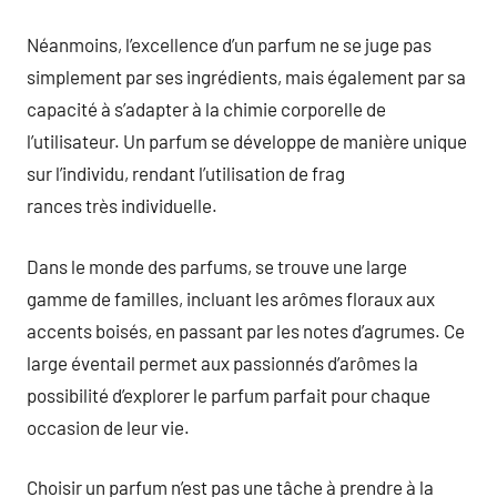
Néanmoins, l’excellence d’un parfum ne se juge pas
simplement par ses ingrédients, mais également par sa
capacité à s’adapter à la chimie corporelle de
l’utilisateur. Un parfum se développe de manière unique
sur l’individu, rendant l’utilisation de frag
rances très individuelle.
Dans le monde des parfums, se trouve une large
gamme de familles, incluant les arômes floraux aux
accents boisés, en passant par les notes d’agrumes. Ce
large éventail permet aux passionnés d’arômes la
possibilité d’explorer le parfum parfait pour chaque
occasion de leur vie.
Choisir un parfum n’est pas une tâche à prendre à la