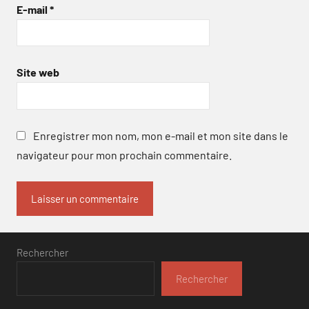
E-mail
*
Site web
Enregistrer mon nom, mon e-mail et mon site dans le
navigateur pour mon prochain commentaire.
Rechercher
Rechercher