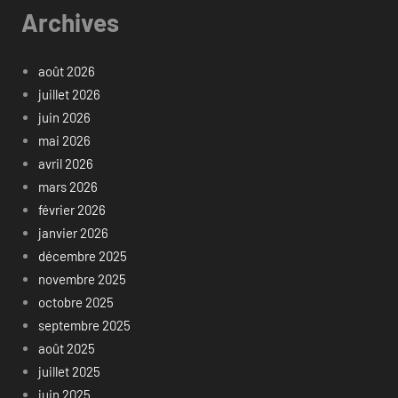
Archives
août 2026
juillet 2026
juin 2026
mai 2026
avril 2026
mars 2026
février 2026
janvier 2026
décembre 2025
novembre 2025
octobre 2025
septembre 2025
août 2025
juillet 2025
juin 2025