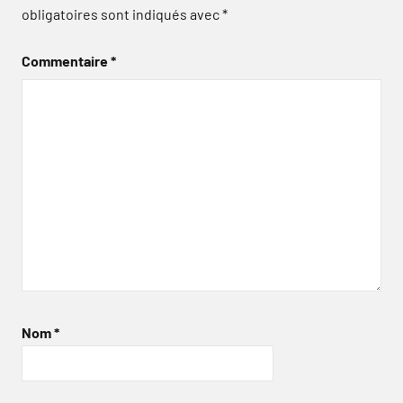
obligatoires sont indiqués avec
*
Commentaire
*
Nom
*