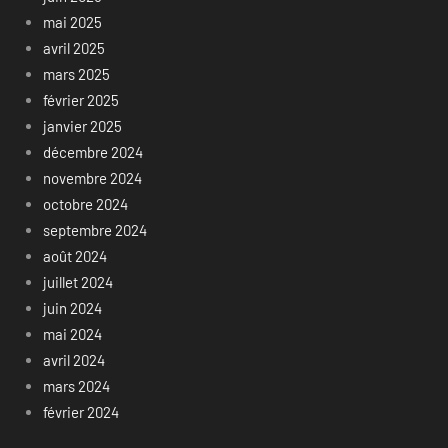
mai 2025
avril 2025
mars 2025
février 2025
janvier 2025
décembre 2024
novembre 2024
octobre 2024
septembre 2024
août 2024
juillet 2024
juin 2024
mai 2024
avril 2024
mars 2024
février 2024