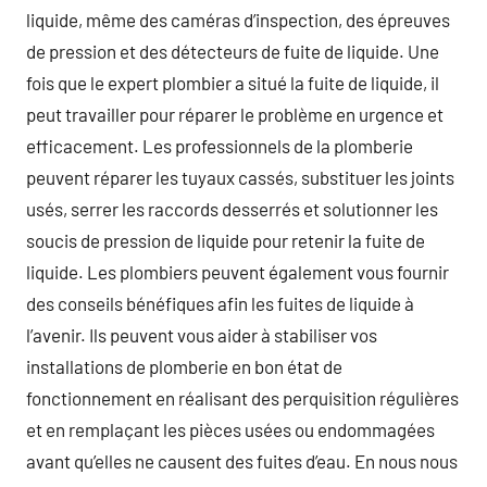
liquide, même des caméras d’inspection, des épreuves
de pression et des détecteurs de fuite de liquide. Une
fois que le expert plombier a situé la fuite de liquide, il
peut travailler pour réparer le problème en urgence et
efficacement. Les professionnels de la plomberie
peuvent réparer les tuyaux cassés, substituer les joints
usés, serrer les raccords desserrés et solutionner les
soucis de pression de liquide pour retenir la fuite de
liquide. Les plombiers peuvent également vous fournir
des conseils bénéfiques afin les fuites de liquide à
l’avenir. Ils peuvent vous aider à stabiliser vos
installations de plomberie en bon état de
fonctionnement en réalisant des perquisition régulières
et en remplaçant les pièces usées ou endommagées
avant qu’elles ne causent des fuites d’eau. En nous nous