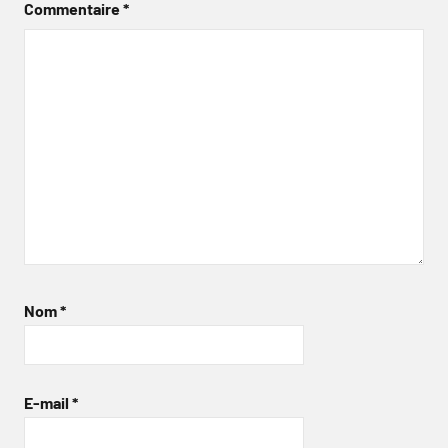
Commentaire
*
Nom
*
E-mail
*