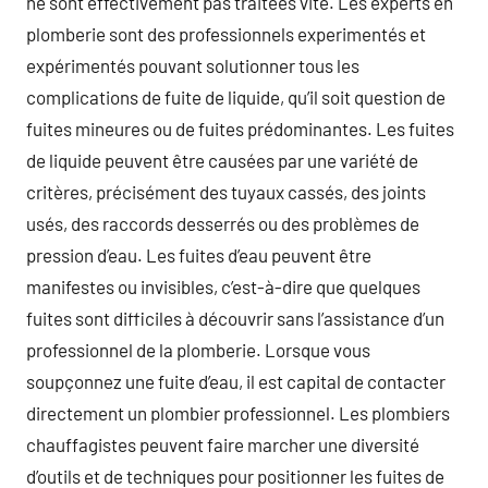
ne sont effectivement pas traitées vite. Les experts en
plomberie sont des professionnels experimentés et
expérimentés pouvant solutionner tous les
complications de fuite de liquide, qu’il soit question de
fuites mineures ou de fuites prédominantes. Les fuites
de liquide peuvent être causées par une variété de
critères, précisément des tuyaux cassés, des joints
usés, des raccords desserrés ou des problèmes de
pression d’eau. Les fuites d’eau peuvent être
manifestes ou invisibles, c’est-à-dire que quelques
fuites sont difficiles à découvrir sans l’assistance d’un
professionnel de la plomberie. Lorsque vous
soupçonnez une fuite d’eau, il est capital de contacter
directement un plombier professionnel. Les plombiers
chauffagistes peuvent faire marcher une diversité
d’outils et de techniques pour positionner les fuites de