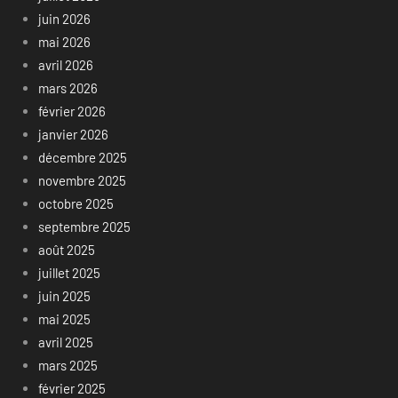
juin 2026
mai 2026
avril 2026
mars 2026
février 2026
janvier 2026
décembre 2025
novembre 2025
octobre 2025
septembre 2025
août 2025
juillet 2025
juin 2025
mai 2025
avril 2025
mars 2025
février 2025