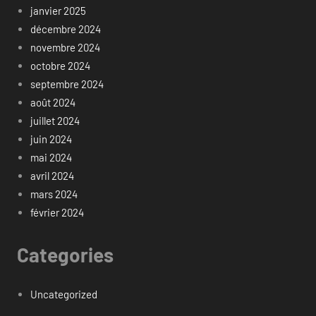
janvier 2025
décembre 2024
novembre 2024
octobre 2024
septembre 2024
août 2024
juillet 2024
juin 2024
mai 2024
avril 2024
mars 2024
février 2024
Categories
Uncategorized