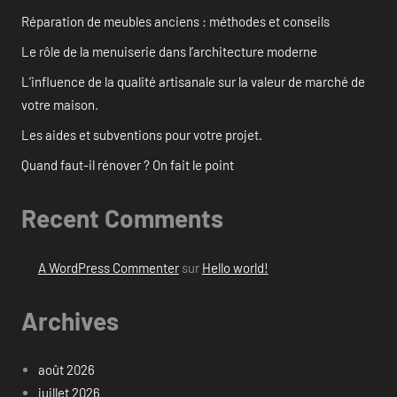
Réparation de meubles anciens : méthodes et conseils
Le rôle de la menuiserie dans l’architecture moderne
L’influence de la qualité artisanale sur la valeur de marché de
votre maison.
Les aides et subventions pour votre projet.
Quand faut-il rénover ? On fait le point
Recent Comments
A WordPress Commenter
sur
Hello world!
Archives
août 2026
juillet 2026