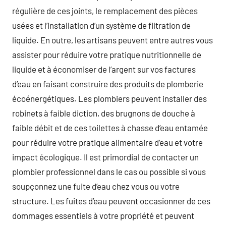
régulière de ces joints, le remplacement des pièces
usées et l’installation d’un système de filtration de
liquide. En outre, les artisans peuvent entre autres vous
assister pour réduire votre pratique nutritionnelle de
liquide et à économiser de l’argent sur vos factures
d’eau en faisant construire des produits de plomberie
écoénergétiques. Les plombiers peuvent installer des
robinets à faible diction, des brugnons de douche à
faible débit et de ces toilettes à chasse d’eau entamée
pour réduire votre pratique alimentaire d’eau et votre
impact écologique. Il est primordial de contacter un
plombier professionnel dans le cas ou possible si vous
soupçonnez une fuite d’eau chez vous ou votre
structure. Les fuites d’eau peuvent occasionner de ces
dommages essentiels à votre propriété et peuvent