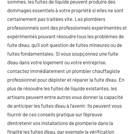
sommes, les fuites de liquide peuvent produire des
dommages essentiels à votre propriété si elles ne sont
certainement pas traitées vite. Les plombiers
professionnels sont des professionnels experimentés et
expérimentés pouvant résoudre tous les problèmes de
fuite d’eau, qu’il soit question de fuites mineures ou de
fuites fondamentales. Si vous soupçonnez une fuite
d’eau dans votre logement ou votre entreprise,
contactez immédiatement un plombier chauffagiste
professionnel pour dépister et réparer la fuite d’eau. En
plus de résoudre les fuites de liquide existantes, les
artisans peuvent entre autres vous donner la capacité
de anticiper les fuites d’eau à l’avenir. Ils peuvent vous
fournir de ces conseils pratique sur l’épreuve
d’entretenir vos installations de plomberie dans la
finalité les fuites d’eau, par exemple la vérification