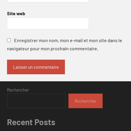
Site web
Enregistrer mon nom, mon e-mail et mon site dans le
navigateur pour mon prochain commentaire.
Rechercher
Rechercher
Recent Posts