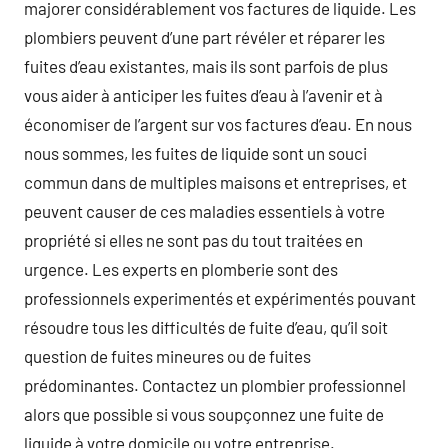
majorer considérablement vos factures de liquide. Les
plombiers peuvent d’une part révéler et réparer les
fuites d’eau existantes, mais ils sont parfois de plus
vous aider à anticiper les fuites d’eau à l’avenir et à
économiser de l’argent sur vos factures d’eau. En nous
nous sommes, les fuites de liquide sont un souci
commun dans de multiples maisons et entreprises, et
peuvent causer de ces maladies essentiels à votre
propriété si elles ne sont pas du tout traitées en
urgence. Les experts en plomberie sont des
professionnels experimentés et expérimentés pouvant
résoudre tous les difficultés de fuite d’eau, qu’il soit
question de fuites mineures ou de fuites
prédominantes. Contactez un plombier professionnel
alors que possible si vous soupçonnez une fuite de
liquide à votre domicile ou votre entreprise.