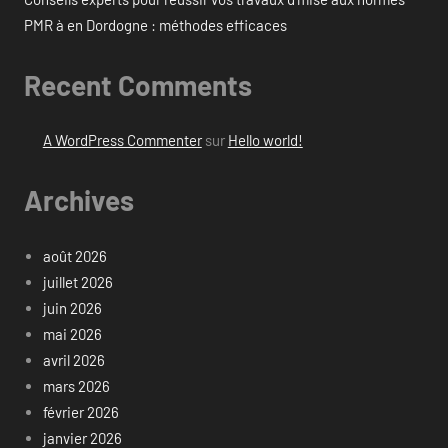
PMR à en Dordogne : méthodes efficaces
Recent Comments
A WordPress Commenter
sur
Hello world!
Archives
août 2026
juillet 2026
juin 2026
mai 2026
avril 2026
mars 2026
février 2026
janvier 2026