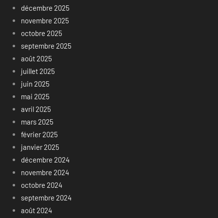
décembre 2025
novembre 2025
octobre 2025
septembre 2025
août 2025
juillet 2025
juin 2025
mai 2025
avril 2025
mars 2025
février 2025
janvier 2025
décembre 2024
novembre 2024
octobre 2024
septembre 2024
août 2024