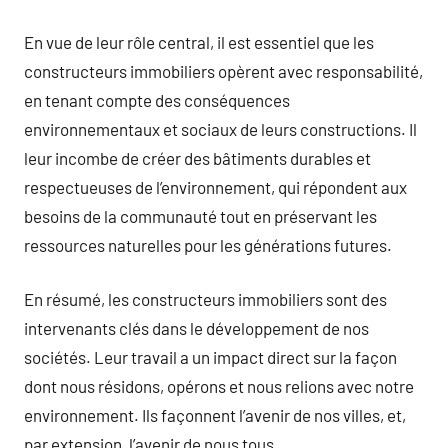
En vue de leur rôle central, il est essentiel que les
constructeurs immobiliers opèrent avec responsabilité,
en tenant compte des conséquences
environnementaux et sociaux de leurs constructions. Il
leur incombe de créer des bâtiments durables et
respectueuses de l’environnement, qui répondent aux
besoins de la communauté tout en préservant les
ressources naturelles pour les générations futures.
En résumé, les constructeurs immobiliers sont des
intervenants clés dans le développement de nos
sociétés. Leur travail a un impact direct sur la façon
dont nous résidons, opérons et nous relions avec notre
environnement. Ils façonnent l’avenir de nos villes, et,
par extension, l’avenir de nous tous.