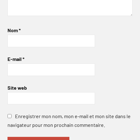
Nom
*
E-mail
*
Site web
Enregistrer mon nom, mon e-mail et mon site dans le
navigateur pour mon prochain commentaire.