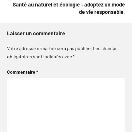
Santé au naturel et écologie : adoptez un mode
de vie responsable.
Laisser un commentaire
Votre adresse e-mail ne sera pas publiée.
Les champs
obligatoires sont indiqués avec
*
Commentaire
*