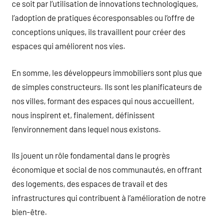
ce soit par l’utilisation de innovations technologiques,
l’adoption de pratiques écoresponsables ou l’offre de
conceptions uniques, ils travaillent pour créer des
espaces qui améliorent nos vies.
En somme, les développeurs immobiliers sont plus que
de simples constructeurs. Ils sont les planificateurs de
nos villes, formant des espaces qui nous accueillent,
nous inspirent et, finalement, définissent
l’environnement dans lequel nous existons.
Ils jouent un rôle fondamental dans le progrès
économique et social de nos communautés, en offrant
des logements, des espaces de travail et des
infrastructures qui contribuent à l’amélioration de notre
bien-être.