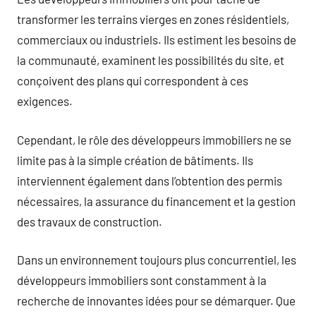
transformer les terrains vierges en zones résidentiels,
commerciaux ou industriels. Ils estiment les besoins de
la communauté, examinent les possibilités du site, et
conçoivent des plans qui correspondent à ces
exigences.
Cependant, le rôle des développeurs immobiliers ne se
limite pas à la simple création de bâtiments. Ils
interviennent également dans l’obtention des permis
nécessaires, la assurance du financement et la gestion
des travaux de construction.
Dans un environnement toujours plus concurrentiel, les
développeurs immobiliers sont constamment à la
recherche de innovantes idées pour se démarquer. Que