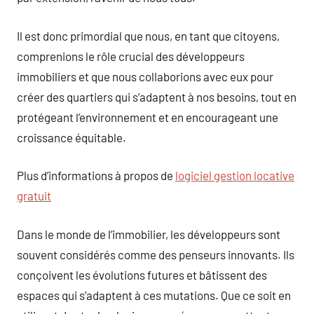
Il est donc primordial que nous, en tant que citoyens,
comprenions le rôle crucial des développeurs
immobiliers et que nous collaborions avec eux pour
créer des quartiers qui s’adaptent à nos besoins, tout en
protégeant l’environnement et en encourageant une
croissance équitable.
Plus d’informations à propos de
logiciel gestion locative
gratuit
Dans le monde de l’immobilier, les développeurs sont
souvent considérés comme des penseurs innovants. Ils
conçoivent les évolutions futures et bâtissent des
espaces qui s’adaptent à ces mutations. Que ce soit en