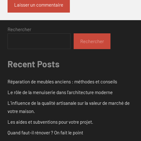
Rechercher
Rechercher
Recent Posts
Réparation de meubles anciens : méthodes et conseils
Le rôle de la menuiserie dans l’architecture moderne
L’influence de la qualité artisanale sur la valeur de marché de
votre maison.
Les aides et subventions pour votre projet.
Quand faut-il rénover ? On fait le point