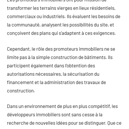
transformer les terrains vierges en lieux résidentiels,
commerciaux ou industriels. Ils évaluent les besoins de
la communauté, analysent les possibilités du site, et
conçoivent des plans qui s’adaptent à ces exigences.
Cependant, le rôle des promoteurs immobiliers ne se
limite pas à la simple construction de bâtiments. Ils
participent également dans l’obtention des
autorisations nécessaires, la sécurisation du
financement et la administration des travaux de
construction.
Dans un environnement de plus en plus compétitif, les
développeurs immobiliers sont sans cesse à la
recherche de nouvelles idées pour se distinguer. Que ce