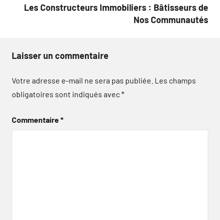
Les Constructeurs Immobiliers : Bâtisseurs de
Nos Communautés
Laisser un commentaire
Votre adresse e-mail ne sera pas publiée.
Les champs
obligatoires sont indiqués avec
*
Commentaire
*