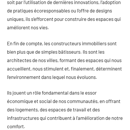
soit par l’utilisation de dernières innovations, l’adoption
de pratiques écoresponsables ou l’offre de designs
uniques, ils s’efforcent pour construire des espaces qui
améliorent nos vies.
En fin de compte, les constructeurs immobiliers sont
bien plus que de simples bâtisseurs. Ils sont les
architectes de nos villes, formant des espaces qui nous
accueillent, nous stimulent et, finalement, déterminent
l’environnement dans lequel nous évoluons.
Ils jouent un rôle fondamental dans le essor
économique et social de nos communautés, en offrant
des logements, des espaces de travail et des
infrastructures qui contribuent à l’amélioration de notre
comfort.