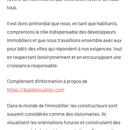
tous.
Il est donc primordial que nous, en tant que habitants,
comprenions le rôle indispensable des développeurs
immobiliers et que nous travaillions ensemble avec eux
pour bâtir des villes qui répondent à nos exigences, tout
en respectant l’environnement et en encourageant une
croissance responsable.
Complément d’information à propos de
https://baildelocation.com
Dans le monde de l’immobilier, les constructeurs sont
souvent considérés comme des visionnaires. Ils
visualisent les orientations futures et construisent des