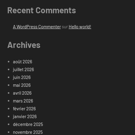
Recent Comments
A WordPress Commenter
sur
Hello world!
Archives
août 2026
juillet 2026
juin 2026
mai 2026
avril 2026
mars 2026
février 2026
janvier 2026
décembre 2025
novembre 2025