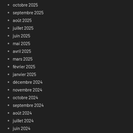
octobre 2025
septembre 2025
août 2025
juillet 2025
juin 2025
mai 2025
avril 2025
mars 2025
février 2025
janvier 2025
décembre 2024
novembre 2024
octobre 2024
septembre 2024
août 2024
juillet 2024
juin 2024