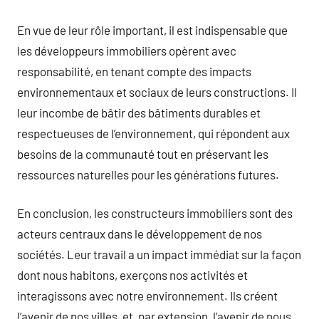
En vue de leur rôle important, il est indispensable que
les développeurs immobiliers opèrent avec
responsabilité, en tenant compte des impacts
environnementaux et sociaux de leurs constructions. Il
leur incombe de bâtir des bâtiments durables et
respectueuses de l’environnement, qui répondent aux
besoins de la communauté tout en préservant les
ressources naturelles pour les générations futures.
En conclusion, les constructeurs immobiliers sont des
acteurs centraux dans le développement de nos
sociétés. Leur travail a un impact immédiat sur la façon
dont nous habitons, exerçons nos activités et
interagissons avec notre environnement. Ils créent
l’avenir de nos villes, et, par extension, l’avenir de nous