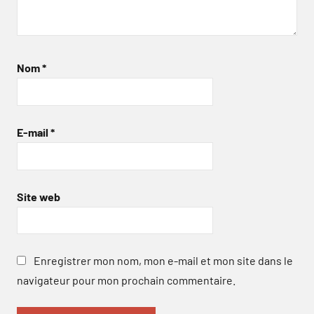
Nom
*
E-mail
*
Site web
Enregistrer mon nom, mon e-mail et mon site dans le
navigateur pour mon prochain commentaire.