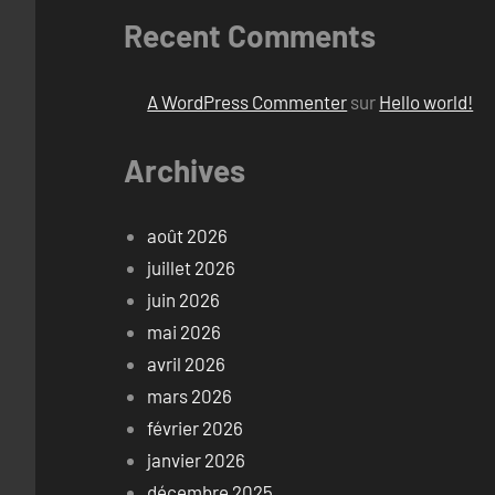
Recent Comments
A WordPress Commenter
sur
Hello world!
Archives
août 2026
juillet 2026
juin 2026
mai 2026
avril 2026
mars 2026
février 2026
janvier 2026
décembre 2025