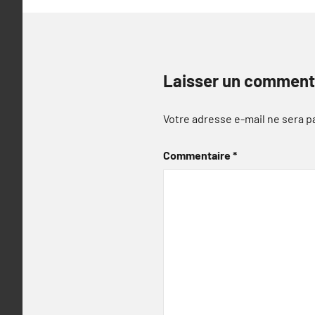
Laisser un comment
Votre adresse e-mail ne sera p
Commentaire
*