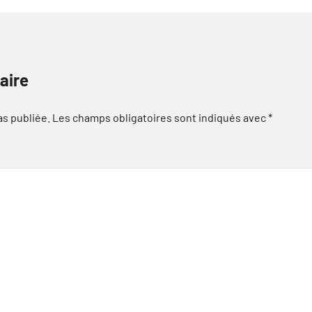
aire
as publiée.
Les champs obligatoires sont indiqués avec
*