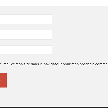
-mail et mon site dans le navigateur pour mon prochain comme