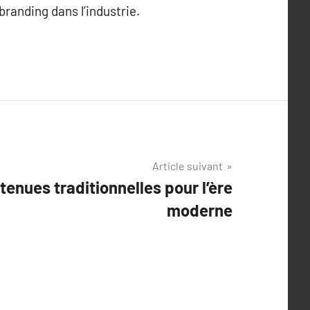
randing dans l’industrie.
Article suivant
tenues traditionnelles pour l’ère
moderne