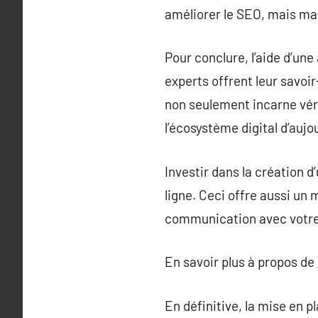
améliorer le SEO, mais mais 
Pour conclure, l’aide d’une
experts offrent leur savoi
non seulement incarne véri
l’écosystème digital d’aujou
Investir dans la création d
ligne. Ceci offre aussi u
communication avec votre 
En savoir plus à propos de
En définitive, la mise en 