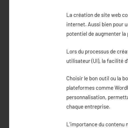
La création de site web co
internet. Aussi bien pour 
potentiel de augmenter la 
Lors du processus de créat
utilisateur (UI), la facilité
Choisir le bon outil ou la 
plateformes comme WordPr
personnalisation, permett
chaque entreprise.
L’importance du contenu n