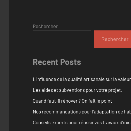
Rechercher
Rechercher
Recent Posts
L’influence de la qualité artisanale sur la vale
Les aides et subventions pour votre projet.
Quand faut-il rénover ? On fait le point
Nos recommandations pour l’adaptation de hab
Conseils experts pour réussir vos travaux d’m