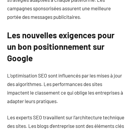
campagnes sponsorisées assurent une meilleure
portée des messages publicitaires.
Les nouvelles exigences pour
un bon positionnement sur
Google
L’optimisation SEO sont influencés par les mises à jour
des algorithmes. Les performances des sites
impactent le classement ce qui oblige les entreprises à
adapter leurs pratiques.
Les experts SEO travaillent sur l’architecture technique
des sites. Les blogs d’entreprise sont des éléments clés