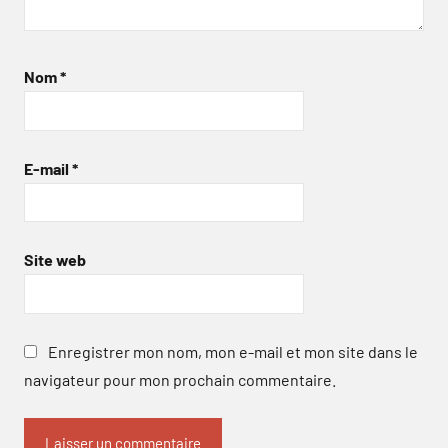
Nom
*
E-mail
*
Site web
Enregistrer mon nom, mon e-mail et mon site dans le
navigateur pour mon prochain commentaire.