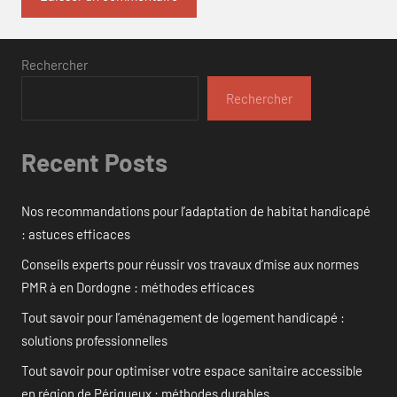
Rechercher
Rechercher
Recent Posts
Nos recommandations pour l’adaptation de habitat handicapé
: astuces efficaces
Conseils experts pour réussir vos travaux d’mise aux normes
PMR à en Dordogne : méthodes efficaces
Tout savoir pour l’aménagement de logement handicapé :
solutions professionnelles
Tout savoir pour optimiser votre espace sanitaire accessible
en région de Périgueux : méthodes durables