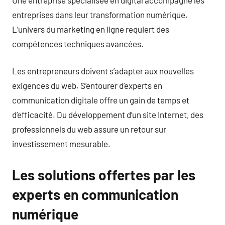
entreprises dans leur transformation numérique.
L’univers du marketing en ligne requiert des
compétences techniques avancées.
Les entrepreneurs doivent s’adapter aux nouvelles
exigences du web. S’entourer d’experts en
communication digitale offre un gain de temps et
d’efficacité. Du développement d’un site Internet, des
professionnels du web assure un retour sur
investissement mesurable.
Les solutions offertes par les
experts en communication
numérique