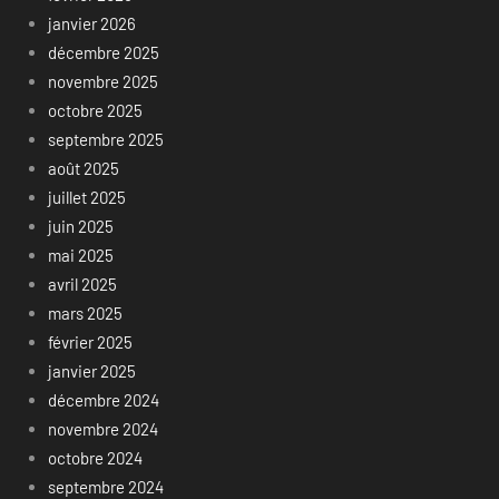
janvier 2026
décembre 2025
novembre 2025
octobre 2025
septembre 2025
août 2025
juillet 2025
juin 2025
mai 2025
avril 2025
mars 2025
février 2025
janvier 2025
décembre 2024
novembre 2024
octobre 2024
septembre 2024