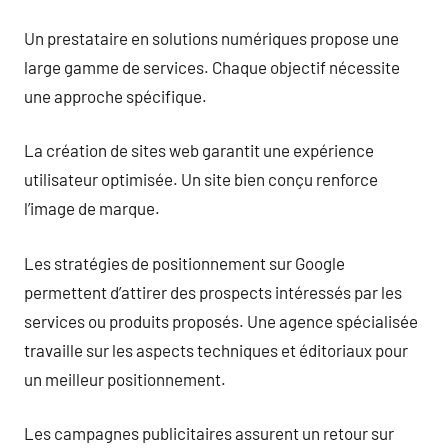
Un prestataire en solutions numériques propose une
large gamme de services. Chaque objectif nécessite
une approche spécifique.
La création de sites web garantit une expérience
utilisateur optimisée. Un site bien conçu renforce
l’image de marque.
Les stratégies de positionnement sur Google
permettent d’attirer des prospects intéressés par les
services ou produits proposés. Une agence spécialisée
travaille sur les aspects techniques et éditoriaux pour
un meilleur positionnement.
Les campagnes publicitaires assurent un retour sur