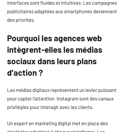
interfaces sont fluides et intuitives. Les campagnes
publicitaires adaptées aux smartphones deviennent
des priorités.
Pourquoi les agences web
intègrent-elles les médias
sociaux dans leurs plans
d’action ?
Les médias digitaux représentent un levier puissant
pour capter l’attention. Instagram sont des canaux
privilégiés pour interagir avec les clients.
Un expert en marketing digital met en place des
stratégies adaptées à chaque plateforme. Les