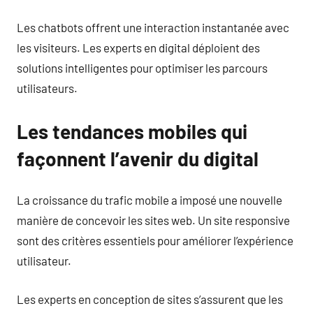
Les chatbots offrent une interaction instantanée avec
les visiteurs. Les experts en digital déploient des
solutions intelligentes pour optimiser les parcours
utilisateurs.
Les tendances mobiles qui
façonnent l’avenir du digital
La croissance du trafic mobile a imposé une nouvelle
manière de concevoir les sites web. Un site responsive
sont des critères essentiels pour améliorer l’expérience
utilisateur.
Les experts en conception de sites s’assurent que les