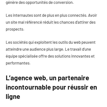
génère des opportunités de conversion.
Les internautes sont de plus en plus connectés. Avoir
un site mal référencé réduit les chances d’attirer des
prospects.
Les sociétés qui exploitent les outils du web peuvent
atteindre une audience plus large. Le travail d’une
équipe spécialisée offre des solutions innovantes et
performantes.
L’agence web, un partenaire
incontournable pour réussir en
ligne