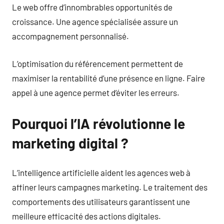
Le web offre d’innombrables opportunités de
croissance. Une agence spécialisée assure un
accompagnement personnalisé.
L’optimisation du référencement permettent de
maximiser la rentabilité d’une présence en ligne. Faire
appel à une agence permet d’éviter les erreurs.
Pourquoi l’IA révolutionne le
marketing digital ?
L’intelligence artificielle aident les agences web à
affiner leurs campagnes marketing. Le traitement des
comportements des utilisateurs garantissent une
meilleure efficacité des actions digitales.