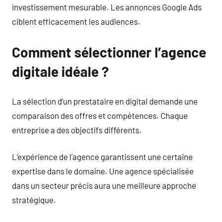
investissement mesurable. Les annonces Google Ads
ciblent efficacement les audiences.
Comment sélectionner l’agence
digitale idéale ?
La sélection d’un prestataire en digital demande une
comparaison des offres et compétences. Chaque
entreprise a des objectifs différents.
L’expérience de l’agence garantissent une certaine
expertise dans le domaine. Une agence spécialisée
dans un secteur précis aura une meilleure approche
stratégique.