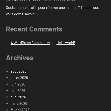
Quels moments clés pour rénover une maison ? Tout ce que
vous devez savoir
Recent Comments
A WordPress Commenter
sur
Hello world!
Archives
août 2026
juillet 2026
juin 2026
mai 2026
avril 2026
mars 2026
février 2026