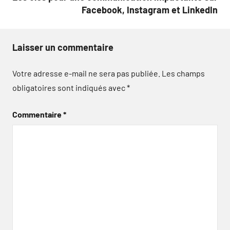
Facebook, Instagram et LinkedIn
Laisser un commentaire
Votre adresse e-mail ne sera pas publiée.
Les champs
obligatoires sont indiqués avec
*
Commentaire
*