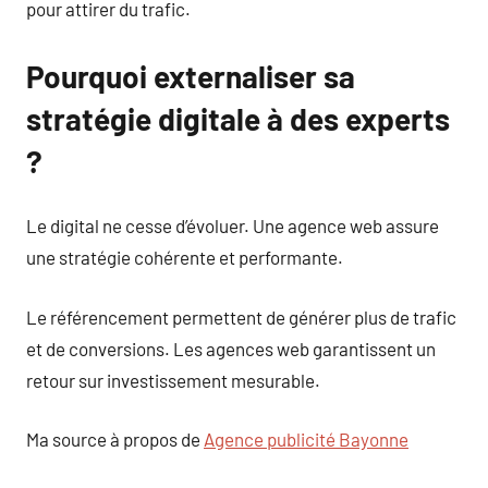
pour attirer du trafic.
Pourquoi externaliser sa
stratégie digitale à des experts
?
Le digital ne cesse d’évoluer. Une agence web assure
une stratégie cohérente et performante.
Le référencement permettent de générer plus de trafic
et de conversions. Les agences web garantissent un
retour sur investissement mesurable.
Ma source à propos de
Agence publicité Bayonne