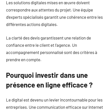
Les solutions digitales mises en œuvre doivent
correspondre aux attentes du projet. Une équipe
d’experts spécialisés garantit une cohérence entre les
différentes actions digitales.
La clarté des devis garantissent une relation de
confiance entre le client et l’agence. Un
accompagnement personnalisé sont des critères à
prendre en compte.
Pourquoi investir dans une
présence en ligne efficace ?
Le digital est devenu un levier incontournable pour les
entreprises. Une communication efficace sur Internet