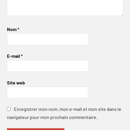
Nom
*
E-mail
*
Site web
Enregistrer mon nom, mon e-mail et mon site dans le
navigateur pour mon prochain commentaire.