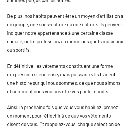
De plus, nos habits peuvent être un moyen d’affiliation à
un groupe, une sous-culture ou une culture. Ils peuvent
indiquer notre appartenance à une certaine classe
sociale, notre profession, ou même nos goûts musicaux
ou sportifs.
En définitive, les vêtements constituent une forme
d’expression silencieuse, mais puissante. Ils tracent
une histoire sur qui nous sommes, ce que nous aimons,
et comment nous voulons être vus par le monde.
Ainsi, la prochaine fois que vous vous habillez, prenez
un moment pour réfléchir à ce que vos vêtements
disent de vous. Et rappelez-vous, chaque sélection de