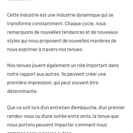
Cette industrie est une industrie dynamique qui se
transforme constamment. Chaque cycle, nous
remarquons de nouvelles tendances et de nouveaux
styles qui nous proposent de nouvelles manières de
nous exprimer à travers nos tenues.
Nos tenues jouent également un rôle important dans
notre rapport aux autres. Ils peuvent créer une
première impression, qui peut souvent être
déterminante.
Que ce soit lors d’un entretien d’embauche, d’un premier
rendez-vous ou d’une soirée entre amis, la tenue que
nous portons peuvent impacter comment nous
sommes perçus par les autres.