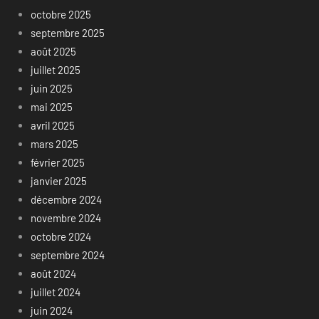
octobre 2025
septembre 2025
août 2025
juillet 2025
juin 2025
mai 2025
avril 2025
mars 2025
février 2025
janvier 2025
décembre 2024
novembre 2024
octobre 2024
septembre 2024
août 2024
juillet 2024
juin 2024