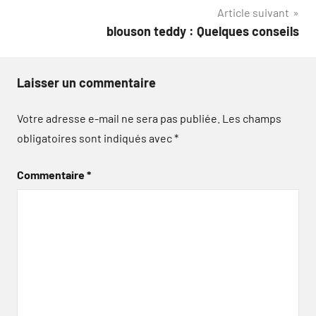
l’article
Article suivant
blouson teddy : Quelques conseils
Laisser un commentaire
Votre adresse e-mail ne sera pas publiée.
Les champs
obligatoires sont indiqués avec
*
Commentaire
*