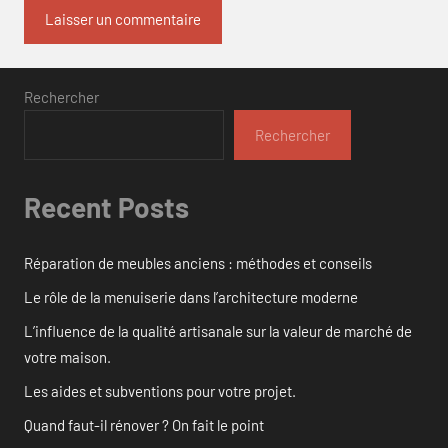
Rechercher
Rechercher
Recent Posts
Réparation de meubles anciens : méthodes et conseils
Le rôle de la menuiserie dans l’architecture moderne
L’influence de la qualité artisanale sur la valeur de marché de
votre maison.
Les aides et subventions pour votre projet.
Quand faut-il rénover ? On fait le point