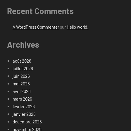
Recent Comments
A WordPress Commenter
sur
Hello world!
Archives
août 2026
juillet 2026
juin 2026
mai 2026
avril 2026
mars 2026
février 2026
janvier 2026
décembre 2025
novembre 2025