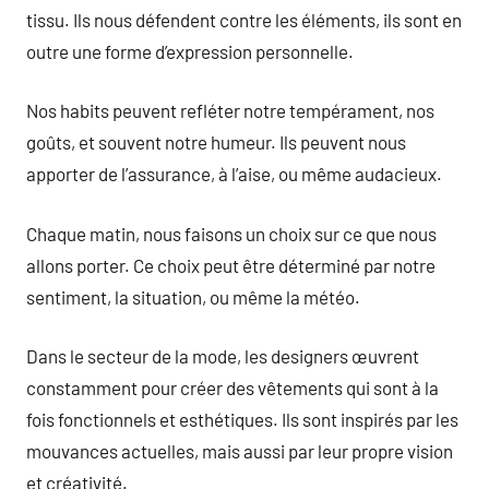
tissu. Ils nous défendent contre les éléments, ils sont en
outre une forme d’expression personnelle.
Nos habits peuvent refléter notre tempérament, nos
goûts, et souvent notre humeur. Ils peuvent nous
apporter de l’assurance, à l’aise, ou même audacieux.
Chaque matin, nous faisons un choix sur ce que nous
allons porter. Ce choix peut être déterminé par notre
sentiment, la situation, ou même la météo.
Dans le secteur de la mode, les designers œuvrent
constamment pour créer des vêtements qui sont à la
fois fonctionnels et esthétiques. Ils sont inspirés par les
mouvances actuelles, mais aussi par leur propre vision
et créativité.