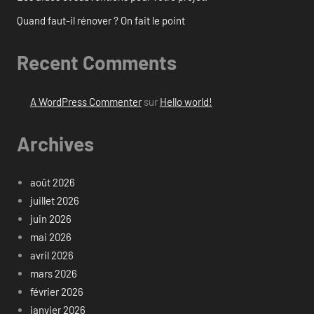
Quand faut-il rénover ? On fait le point
Recent Comments
A WordPress Commenter
sur
Hello world!
Archives
août 2026
juillet 2026
juin 2026
mai 2026
avril 2026
mars 2026
février 2026
janvier 2026