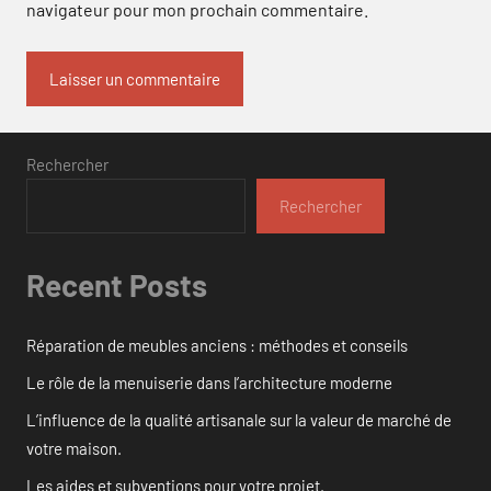
navigateur pour mon prochain commentaire.
Rechercher
Rechercher
Recent Posts
Réparation de meubles anciens : méthodes et conseils
Le rôle de la menuiserie dans l’architecture moderne
L’influence de la qualité artisanale sur la valeur de marché de
votre maison.
Les aides et subventions pour votre projet.