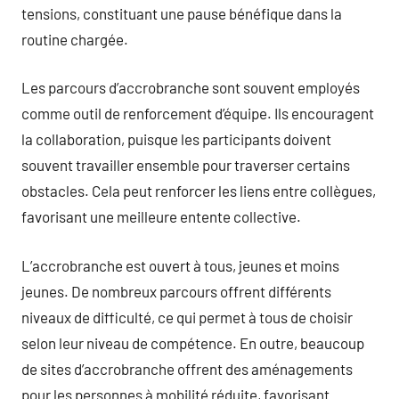
tensions, constituant une pause bénéfique dans la
routine chargée.
Les parcours d’accrobranche sont souvent employés
comme outil de renforcement d’équipe. Ils encouragent
la collaboration, puisque les participants doivent
souvent travailler ensemble pour traverser certains
obstacles. Cela peut renforcer les liens entre collègues,
favorisant une meilleure entente collective.
L’accrobranche est ouvert à tous, jeunes et moins
jeunes. De nombreux parcours offrent différents
niveaux de difficulté, ce qui permet à tous de choisir
selon leur niveau de compétence. En outre, beaucoup
de sites d’accrobranche offrent des aménagements
pour les personnes à mobilité réduite, favorisant