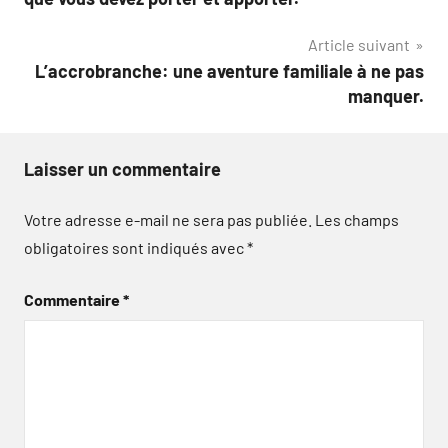
l’article
Article suivant
L’accrobranche: une aventure familiale à ne pas
manquer.
Laisser un commentaire
Votre adresse e-mail ne sera pas publiée.
Les champs
obligatoires sont indiqués avec
*
Commentaire
*