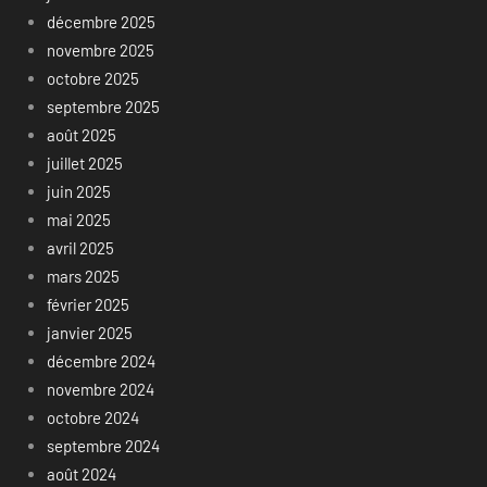
décembre 2025
novembre 2025
octobre 2025
septembre 2025
août 2025
juillet 2025
juin 2025
mai 2025
avril 2025
mars 2025
février 2025
janvier 2025
décembre 2024
novembre 2024
octobre 2024
septembre 2024
août 2024