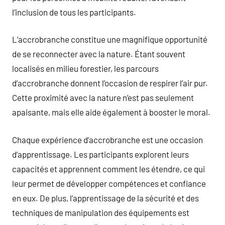
l’inclusion de tous les participants.
L’accrobranche constitue une magnifique opportunité
de se reconnecter avec la nature. Étant souvent
localisés en milieu forestier, les parcours
d’accrobranche donnent l’occasion de respirer l’air pur.
Cette proximité avec la nature n’est pas seulement
apaisante, mais elle aide également à booster le moral.
Chaque expérience d’accrobranche est une occasion
d’apprentissage. Les participants explorent leurs
capacités et apprennent comment les étendre, ce qui
leur permet de développer compétences et confiance
en eux. De plus, l’apprentissage de la sécurité et des
techniques de manipulation des équipements est