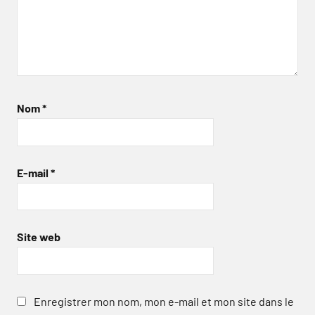
Nom
*
E-mail
*
Site web
Enregistrer mon nom, mon e-mail et mon site dans le