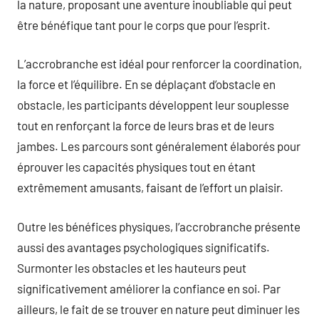
la nature, proposant une aventure inoubliable qui peut
être bénéfique tant pour le corps que pour l’esprit.
L’accrobranche est idéal pour renforcer la coordination,
la force et l’équilibre. En se déplaçant d’obstacle en
obstacle, les participants développent leur souplesse
tout en renforçant la force de leurs bras et de leurs
jambes. Les parcours sont généralement élaborés pour
éprouver les capacités physiques tout en étant
extrêmement amusants, faisant de l’effort un plaisir.
Outre les bénéfices physiques, l’accrobranche présente
aussi des avantages psychologiques significatifs.
Surmonter les obstacles et les hauteurs peut
significativement améliorer la confiance en soi. Par
ailleurs, le fait de se trouver en nature peut diminuer les