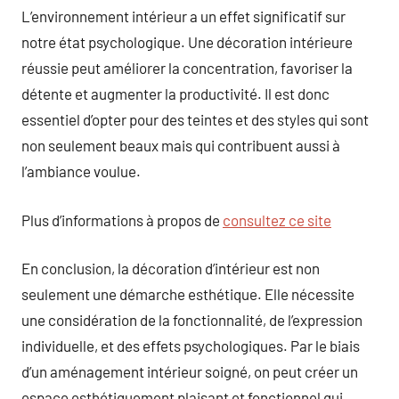
L’environnement intérieur a un effet significatif sur
notre état psychologique. Une décoration intérieure
réussie peut améliorer la concentration, favoriser la
détente et augmenter la productivité. Il est donc
essentiel d’opter pour des teintes et des styles qui sont
non seulement beaux mais qui contribuent aussi à
l’ambiance voulue.
Plus d’informations à propos de
consultez ce site
En conclusion, la décoration d’intérieur est non
seulement une démarche esthétique. Elle nécessite
une considération de la fonctionnalité, de l’expression
individuelle, et des effets psychologiques. Par le biais
d’un aménagement intérieur soigné, on peut créer un
espace esthétiquement plaisant et fonctionnel qui