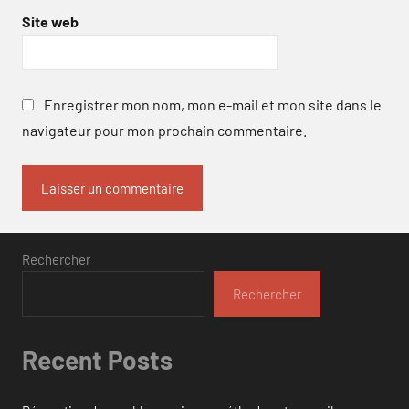
Site web
Enregistrer mon nom, mon e-mail et mon site dans le
navigateur pour mon prochain commentaire.
Rechercher
Rechercher
Recent Posts