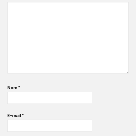
Nom
*
E-mail
*