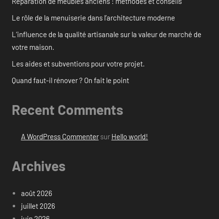
Réparation de meubles anciens : méthodes et conseils
Le rôle de la menuiserie dans l’architecture moderne
L’influence de la qualité artisanale sur la valeur de marché de
votre maison.
Les aides et subventions pour votre projet.
Quand faut-il rénover ? On fait le point
Recent Comments
A WordPress Commenter
sur
Hello world!
Archives
août 2026
juillet 2026
juin 2026