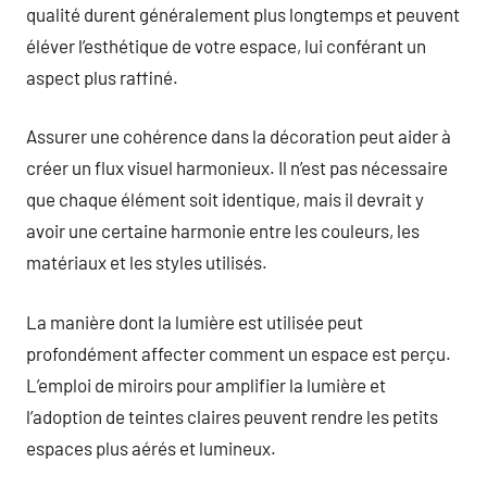
qualité durent généralement plus longtemps et peuvent
éléver l’esthétique de votre espace, lui conférant un
aspect plus raffiné.
Assurer une cohérence dans la décoration peut aider à
créer un flux visuel harmonieux. Il n’est pas nécessaire
que chaque élément soit identique, mais il devrait y
avoir une certaine harmonie entre les couleurs, les
matériaux et les styles utilisés.
La manière dont la lumière est utilisée peut
profondément affecter comment un espace est perçu.
L’emploi de miroirs pour amplifier la lumière et
l’adoption de teintes claires peuvent rendre les petits
espaces plus aérés et lumineux.