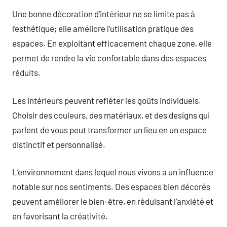
Une bonne décoration d’intérieur ne se limite pas à
l’esthétique; elle améliore l’utilisation pratique des
espaces. En exploitant efficacement chaque zone, elle
permet de rendre la vie confortable dans des espaces
réduits.
Les intérieurs peuvent refléter les goûts individuels.
Choisir des couleurs, des matériaux, et des designs qui
parlent de vous peut transformer un lieu en un espace
distinctif et personnalisé.
L’environnement dans lequel nous vivons a un influence
notable sur nos sentiments. Des espaces bien décorés
peuvent améliorer le bien-être, en réduisant l’anxiété et
en favorisant la créativité.