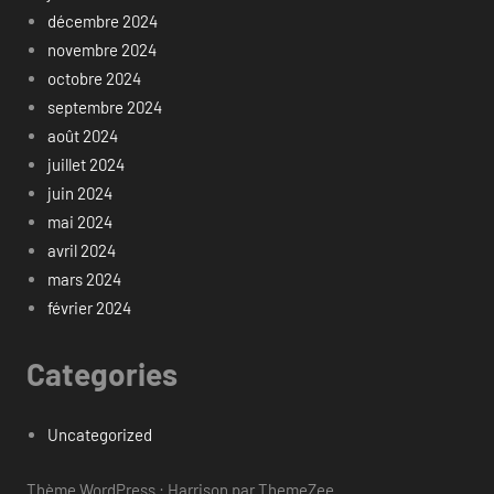
décembre 2024
novembre 2024
octobre 2024
septembre 2024
août 2024
juillet 2024
juin 2024
mai 2024
avril 2024
mars 2024
février 2024
Categories
Uncategorized
Thème WordPress : Harrison par ThemeZee.