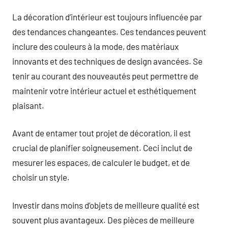
La décoration d’intérieur est toujours influencée par
des tendances changeantes. Ces tendances peuvent
inclure des couleurs à la mode, des matériaux
innovants et des techniques de design avancées. Se
tenir au courant des nouveautés peut permettre de
maintenir votre intérieur actuel et esthétiquement
plaisant.
Avant de entamer tout projet de décoration, il est
crucial de planifier soigneusement. Ceci inclut de
mesurer les espaces, de calculer le budget, et de
choisir un style.
Investir dans moins d’objets de meilleure qualité est
souvent plus avantageux. Des pièces de meilleure