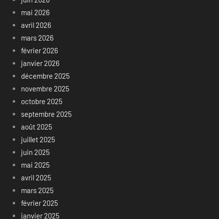
mai 2026
avril 2026
mars 2026
février 2026
janvier 2026
décembre 2025
novembre 2025
octobre 2025
septembre 2025
août 2025
juillet 2025
juin 2025
mai 2025
avril 2025
mars 2025
février 2025
janvier 2025